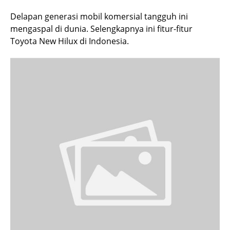
Delapan generasi mobil komersial tangguh ini
mengaspal di dunia. Selengkapnya ini fitur-fitur
Toyota New Hilux di Indonesia.