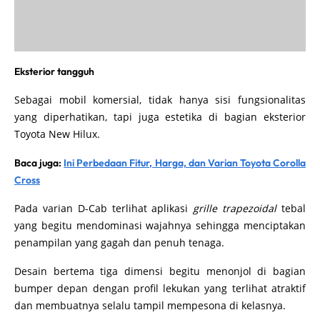
Eksterior tangguh
Sebagai mobil komersial, tidak hanya sisi fungsionalitas
yang diperhatikan, tapi juga estetika di bagian eksterior
Toyota New Hilux.
Baca juga:
Ini Perbedaan Fitur, Harga, dan Varian Toyota Corolla
Cross
Pada varian D-Cab terlihat aplikasi
grille trapezoidal
tebal
yang begitu mendominasi wajahnya sehingga menciptakan
penampilan yang gagah dan penuh tenaga.
Desain bertema tiga dimensi begitu menonjol di bagian
bumper depan dengan profil lekukan yang terlihat atraktif
dan membuatnya selalu tampil mempesona di kelasnya.