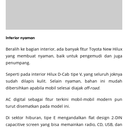
Interior nyaman
Beralih ke bagian interior, ada banyak fitur Toyota New Hilux
yang membuat nyaman, baik untuk pengemudi dan juga
penumpang.
Seperti pada interior Hilux D-Cab tipe V, yang seluruh joknya
sudah dilapis kulit. Selain nyaman, bahan ini mudah
dibersihkan apabila mobil selesai diajak
off-road
.
AC digital sebagai fitur terkini mobil-mobil modern pun
turut disematkan pada model ini.
Di sektor hiburan, tipe E mengandalkan flat design 2-DIN
capacitive screen yang bisa memainkan radio, CD, USB, dan