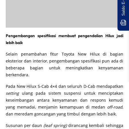
Pengembangan spesifikasi membuat pengendalian Hilux jadi
lebih baik
Selain penambahan fitur Toyota New Hilux di bagian
eksterior dan interior, pengembangan spesifikasi pun ada di
beberapa bagian untuk meningkatkan kenyamanan
berkendara.
Pada New Hilux S-Cab 4×4 dan seluruh D-Cab mendapatkan
setting
ulang pada sistem suspensi untuk menciptakan
keseimbangan antara kenyamanan dan respons kemudi
yang memadai, menjamin kemampuan di medan
off-road
,
dan meredam goncangan yang timbul dengan lebih baik.
Susunan per daun
(leaf spring)
dirancang kembali sehingga