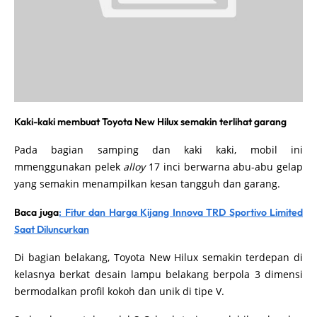
Kaki-kaki membuat Toyota New Hilux semakin terlihat garang
Pada bagian samping dan kaki kaki, mobil ini
mmenggunakan pelek
alloy
17 inci berwarna abu-abu gelap
yang semakin menampilkan kesan tangguh dan garang.
Baca juga
: Fitur dan Harga Kijang Innova TRD Sportivo Limited
Saat Diluncurkan
Di bagian belakang, Toyota New Hilux semakin terdepan di
kelasnya berkat desain lampu belakang berpola 3 dimensi
bermodalkan profil kokoh dan unik di tipe V.