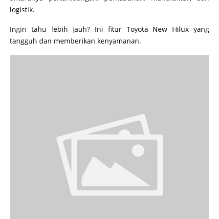
logistik.
Ingin tahu lebih jauh? Ini fitur Toyota New Hilux yang
tangguh dan memberikan kenyamanan.