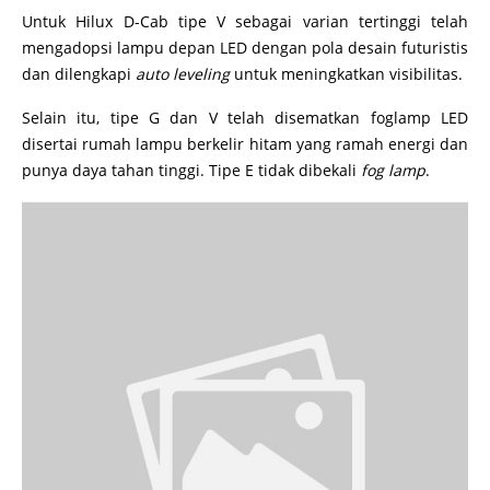
Untuk Hilux D-Cab tipe V sebagai varian tertinggi telah
mengadopsi lampu depan LED dengan pola desain futuristis
dan dilengkapi
auto leveling
untuk meningkatkan visibilitas.
Selain itu, tipe G dan V telah disematkan foglamp LED
disertai rumah lampu berkelir hitam yang ramah energi dan
punya daya tahan tinggi. Tipe E tidak dibekali
fog lamp
.