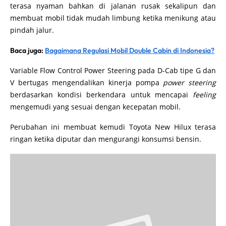
terasa nyaman bahkan di jalanan rusak sekalipun dan
membuat mobil tidak mudah limbung ketika menikung atau
pindah jalur.
Baca juga:
Bagaimana Regulasi Mobil Double Cabin di Indonesia?
Variable Flow Control Power Steering pada D-Cab tipe G dan
V bertugas mengendalikan kinerja pompa
power steering
berdasarkan kondisi berkendara untuk mencapai
feeling
mengemudi yang sesuai dengan kecepatan mobil.
Perubahan ini membuat kemudi Toyota New Hilux terasa
ringan ketika diputar dan mengurangi konsumsi bensin.