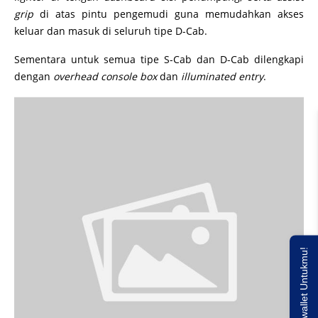
grip
di atas pintu pengemudi guna memudahkan akses
keluar dan masuk di seluruh tipe D-Cab.
Sementara untuk semua tipe S-Cab dan D-Cab dilengkapi
dengan
overhead console box
dan
illuminated entry
.
Saldo E-wallet Untukmu!