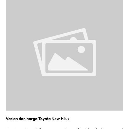
Varian dan harga Toyota New Hilux