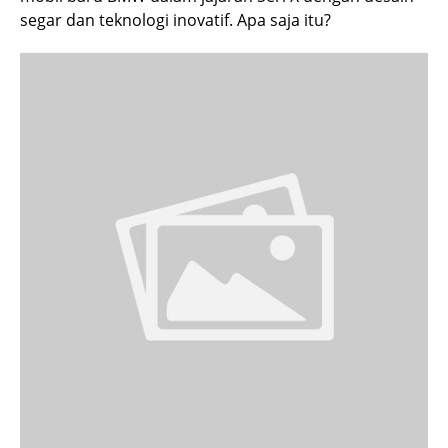
segar dan teknologi inovatif. Apa saja itu?