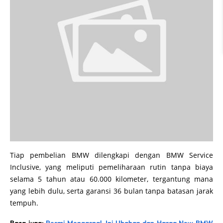
Tiap pembelian BMW dilengkapi dengan BMW Service
Inclusive, yang meliputi pemeliharaan rutin tanpa biaya
selama 5 tahun atau 60.000 kilometer, tergantung mana
yang lebih dulu, serta garansi 36 bulan tanpa batasan jarak
tempuh.