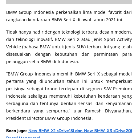
BMW Group Indonesia perkenalkan lima model favorit dari
rangkaian kendaraan BMW Seri X di awal tahun 2021 ini.
Tidak hanya hadir dengan teknologi terbaru, desain modern,
dan teknologi inovatif, BMW Seri X atau jenis Sport Activity
Vehicle (bahasa BMW untuk jenis SUV) terbaru ini yang telah
disesuaikan dengan kebutuhan dan permintaan para
pelanggan setia BMW di Indonesia.
“BMW Group Indonesia memilih BMW Seri X sebagai model
pertama yang diluncurkan tahun ini untuk memperkuat
posisinya sebagai brand terdepan di segmen SAV Premium
Indonesia sekaligus memenuhi kebutuhan kendaraan yang
serbaguna dan tentunya berikan sensasi dan kenyamanan
berkendara yang sempurna,” ujar Ramesh Divyanathan,
President Director BMW Group Indonesia.
Baca juga:
New BMW X1 sDrive18i dan New BMW X3 sDrive20i