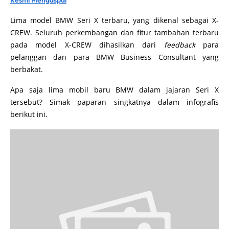
Resmi Mengaspal
Lima model BMW Seri X terbaru, yang dikenal sebagai X-
CREW. Seluruh perkembangan dan fitur tambahan terbaru
pada model X-CREW dihasilkan dari
feedback
para
pelanggan dan para BMW Business Consultant yang
berbakat.
Apa saja lima mobil baru BMW dalam jajaran Seri X
tersebut? Simak paparan singkatnya dalam infografis
berikut ini.