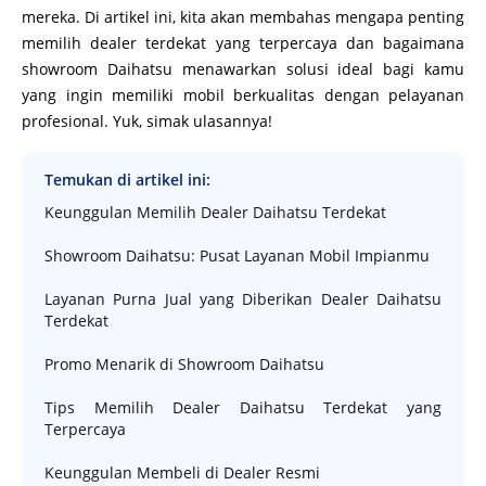
mereka. Di artikel ini, kita akan membahas mengapa penting
memilih dealer terdekat yang terpercaya dan bagaimana
showroom Daihatsu menawarkan solusi ideal bagi kamu
yang ingin memiliki mobil berkualitas dengan pelayanan
profesional. Yuk, simak ulasannya!
Temukan di artikel ini:
Keunggulan Memilih Dealer Daihatsu Terdekat
Showroom Daihatsu: Pusat Layanan Mobil Impianmu
Layanan Purna Jual yang Diberikan Dealer Daihatsu
Terdekat
Promo Menarik di Showroom Daihatsu
Tips Memilih Dealer Daihatsu Terdekat yang
Terpercaya
Keunggulan Membeli di Dealer Resmi