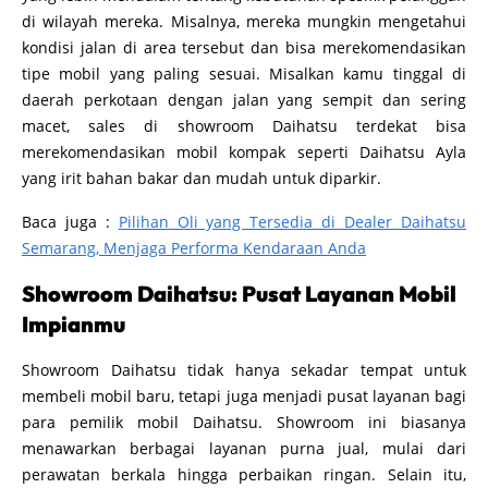
di wilayah mereka. Misalnya, mereka mungkin mengetahui
kondisi jalan di area tersebut dan bisa merekomendasikan
tipe mobil yang paling sesuai. Misalkan kamu tinggal di
daerah perkotaan dengan jalan yang sempit dan sering
macet, sales di showroom Daihatsu terdekat bisa
merekomendasikan mobil kompak seperti Daihatsu Ayla
yang irit bahan bakar dan mudah untuk diparkir.
Baca juga :
Pilihan Oli yang Tersedia di Dealer Daihatsu
Semarang, Menjaga Performa Kendaraan Anda
Showroom Daihatsu: Pusat Layanan Mobil
Impianmu
Showroom Daihatsu tidak hanya sekadar tempat untuk
membeli mobil baru, tetapi juga menjadi pusat layanan bagi
para pemilik mobil Daihatsu. Showroom ini biasanya
menawarkan berbagai layanan purna jual, mulai dari
perawatan berkala hingga perbaikan ringan. Selain itu,