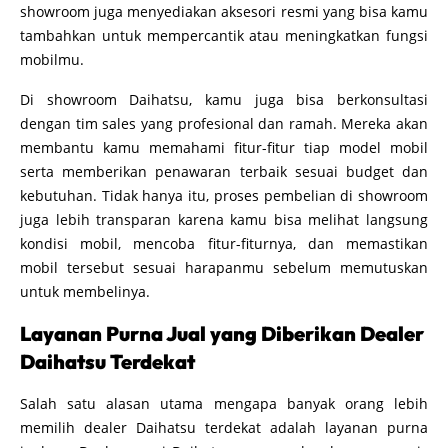
showroom juga menyediakan aksesori resmi yang bisa kamu
tambahkan untuk mempercantik atau meningkatkan fungsi
mobilmu.
Di showroom Daihatsu, kamu juga bisa berkonsultasi
dengan tim sales yang profesional dan ramah. Mereka akan
membantu kamu memahami fitur-fitur tiap model mobil
serta memberikan penawaran terbaik sesuai budget dan
kebutuhan. Tidak hanya itu, proses pembelian di showroom
juga lebih transparan karena kamu bisa melihat langsung
kondisi mobil, mencoba fitur-fiturnya, dan memastikan
mobil tersebut sesuai harapanmu sebelum memutuskan
untuk membelinya.
Layanan Purna Jual yang Diberikan Dealer
Daihatsu Terdekat
Salah satu alasan utama mengapa banyak orang lebih
memilih dealer Daihatsu terdekat adalah layanan purna