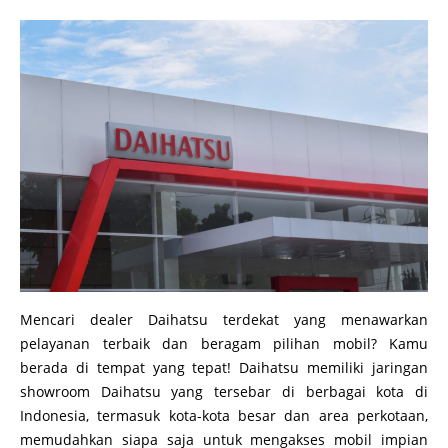
Mencari dealer Daihatsu terdekat yang menawarkan
pelayanan terbaik dan beragam pilihan mobil? Kamu
berada di tempat yang tepat! Daihatsu memiliki jaringan
showroom Daihatsu yang tersebar di berbagai kota di
Indonesia, termasuk kota-kota besar dan area perkotaan,
memudahkan siapa saja untuk mengakses mobil impian