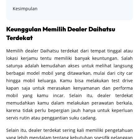
Kesimpulan
Keunggulan Memilih Dealer Daihatsu
Terdekat
Memilih dealer Daihatsu terdekat dari tempat tinggal atau
lokasi kerjamu tentu memiliki banyak keuntungan. Salah
satunya adalah kemudahan akses untuk melihat langsung
berbagai model mobil yang ditawarkan, mulai dari city car
hingga mobil keluarga. Kamu bisa melakukan test drive
kapan saja untuk merasakan kenyamanan dan performa
mobil yang kamu incar. Selain itu, dealer terdekat
memudahkan kamu dalam melakukan perawatan berkala,
karena tidak perlu bepergian jauh hanya untuk keperluan
servis rutin atau penggantian suku cadang.
Selain itu, dealer terdekat sering kali memiliki pengetahuan
yang lebih mendalam tentang kebutuhan spesifik pelanggan