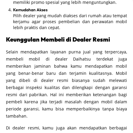
memiliki promo spesial yang lebih menguntungkan.
Kemudahan Akses
Pilih dealer yang mudah diakses dari rumah atau tempat
kerjamu agar proses pembelian dan perawatan mobil
lebih praktis dan cepat.
Keunggulan Membeli di Dealer Resmi
Selain mendapatkan layanan purna jual yang terpercaya,
membeli mobil di dealer Daihatsu terdekat juga
memberikan jaminan bahwa kamu mendapatkan mobil
yang benar-benar baru dan terjamin kualitasnya. Mobil
yang dibeli di dealer resmi biasanya sudah melewati
berbagai inspeksi kualitas dan dilengkapi dengan garansi
resmi dari pabrikan. Hal ini memberikan ketenangan bagi
pembeli karena jika terjadi masalah dengan mobil dalam
periode garansi, kamu bisa memperbaikinya tanpa biaya
tambahan.
Di dealer resmi, kamu juga akan mendapatkan berbagai