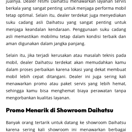
jualnya. Dealer resmi Daihatsu menawarkan layanan servis
berkala yang sangat penting untuk menjaga performa mobil
tetap optimal. Selain itu, dealer terdekat juga menyediakan
suku cadang asli Daihatsu yang sangat penting untuk
menjaga keandalan kendaraan. Penggunaan suku cadang
asli memastikan mobilmu tetap dalam kondisi terbaik dan
aman digunakan dalam jangka panjang.
Selain itu, jika terjadi kerusakan atau masalah teknis pada
mobil, dealer Daihatsu terdekat akan memudahkan kamu
dalam proses perbaikan karena lokasi yang dekat membuat
mobil lebih cepat ditangani. Dealer ini juga sering kali
menawarkan promo atau paket servis yang lebih hemat,
sehingga kamu bisa menghemat biaya perawatan tanpa
mengorbankan kualitas layanan.
Promo Menarik di Showroom Daihatsu
Banyak orang tertarik untuk datang ke showroom Daihatsu
karena sering kali showroom ini menawarkan berbagai