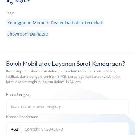
Bagikan
Tags:
Keunggulan Memilih Dealer Daihatsu Terdekat
Showroom Daihatsu
Butuh Mobil atau Layanan Surat Kendaraan?
Kami siap membantumu dalam pembelian mobil baru atau bekas,
fasilitas dana dengan jaminan BPKB, serta layanan surat kendaraan.
Kami akan menghubungimu dalam 1x24 jam.
Nama Lengkap
Nomor Handphone
+62