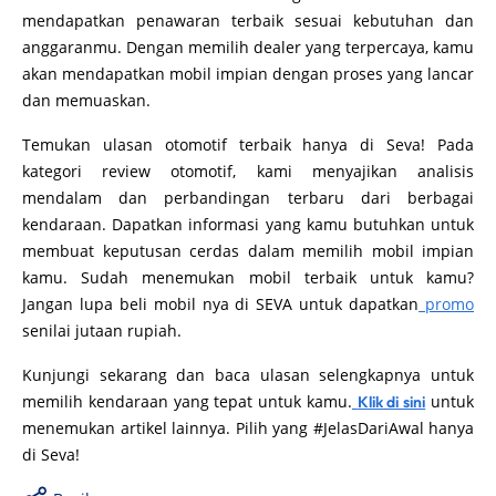
mendapatkan penawaran terbaik sesuai kebutuhan dan
anggaranmu. Dengan memilih dealer yang terpercaya, kamu
akan mendapatkan mobil impian dengan proses yang lancar
dan memuaskan.
Temukan ulasan otomotif terbaik hanya di Seva! Pada
kategori review otomotif, kami menyajikan analisis
mendalam dan perbandingan terbaru dari berbagai
kendaraan. Dapatkan informasi yang kamu butuhkan untuk
membuat keputusan cerdas dalam memilih mobil impian
kamu. Sudah menemukan mobil terbaik untuk kamu?
Jangan lupa beli mobil nya di SEVA untuk dapatkan
promo
senilai jutaan rupiah.
Kunjungi sekarang dan baca ulasan selengkapnya untuk
memilih kendaraan yang tepat untuk kamu.
untuk
Klik di sini
menemukan artikel lainnya. Pilih yang #JelasDariAwal hanya
di Seva!