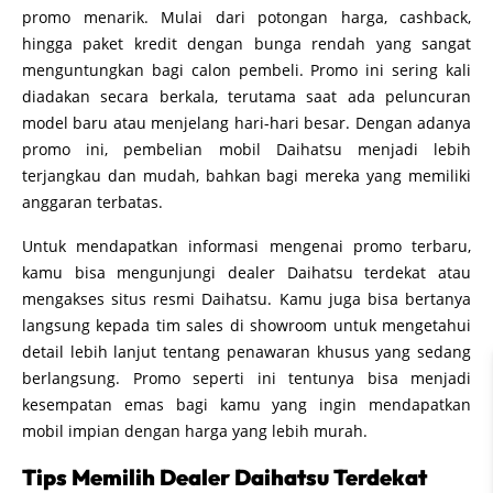
promo menarik. Mulai dari potongan harga, cashback,
hingga paket kredit dengan bunga rendah yang sangat
menguntungkan bagi calon pembeli. Promo ini sering kali
diadakan secara berkala, terutama saat ada peluncuran
model baru atau menjelang hari-hari besar. Dengan adanya
promo ini, pembelian mobil Daihatsu menjadi lebih
terjangkau dan mudah, bahkan bagi mereka yang memiliki
anggaran terbatas.
Untuk mendapatkan informasi mengenai promo terbaru,
kamu bisa mengunjungi dealer Daihatsu terdekat atau
mengakses situs resmi Daihatsu. Kamu juga bisa bertanya
langsung kepada tim sales di showroom untuk mengetahui
detail lebih lanjut tentang penawaran khusus yang sedang
berlangsung. Promo seperti ini tentunya bisa menjadi
kesempatan emas bagi kamu yang ingin mendapatkan
mobil impian dengan harga yang lebih murah.
Tips Memilih Dealer Daihatsu Terdekat