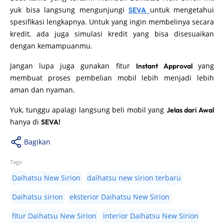
yuk bisa langsung mengunjungi
untuk mengetahui
SEVA
spesifikasi lengkapnya. Untuk yang ingin membelinya secara
kredit, ada juga simulasi kredit yang bisa disesuaikan
dengan kemampuanmu.
Jangan lupa juga gunakan fitur
yang
Instant Approval
membuat proses pembelian mobil lebih menjadi lebih
aman dan nyaman.
Yuk, tunggu apalagi langsung beli mobil yang
Jelas dari Awal
hanya di
SEVA!
Bagikan
Tags:
Daihatsu New Sirion
daihatsu new sirion terbaru
Daihatsu sirion
eksterior Daihatsu New Sirion
fitur Daihatsu New Sirion
interior Daihatsu New Sirion