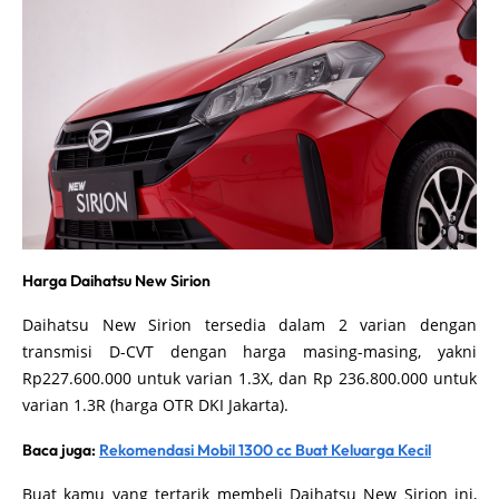
Harga Daihatsu New Sirion
Daihatsu New Sirion tersedia dalam 2 varian dengan
transmisi D-CVT dengan harga masing-masing, yakni
Rp227.600.000 untuk varian 1.3X, dan Rp 236.800.000 untuk
varian 1.3R (harga OTR DKI Jakarta).
Baca juga:
Rekomendasi Mobil 1300 cc Buat Keluarga Kecil
Buat kamu yang tertarik membeli Daihatsu New Sirion ini,