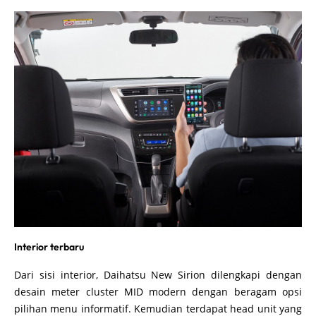
Interior terbaru
Dari sisi interior, Daihatsu New Sirion dilengkapi dengan
desain meter cluster MID modern dengan beragam opsi
pilihan menu informatif. Kemudian terdapat head unit yang