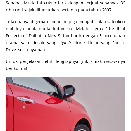
Sahabat Muda ini cukup laris dengan terjual sebanyak 36
ribu unit sejak diluncurkan pertama pada tahun 2007.
Tidak hanya digemari, mobil ini juga menjadi salah satu ikon
mobilnya anak muda Indonesia. Melalui tema ‘The Real
Perfection’, Daihatsu New Sirion hadir dengan 3 perubahan
utama, yaitu desain yang
stylish,
fitur kekinian yang Fun to
Drive, serta nyaman.
Untuk penjelasan lebih lengkapnya, yuk simak
review
-nya
berikut ini!