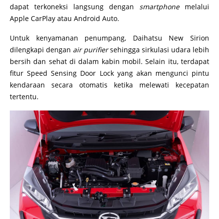
dapat terkoneksi langsung dengan
smartphone
melalui
Apple CarPlay atau Android Auto.
Untuk kenyamanan penumpang, Daihatsu New Sirion
dilengkapi dengan
air purifier
sehingga sirkulasi udara lebih
bersih dan sehat di dalam kabin mobil. Selain itu, terdapat
fitur Speed Sensing Door Lock yang akan mengunci pintu
kendaraan secara otomatis ketika melewati kecepatan
tertentu.