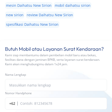
mesin Daihatsu New Sirion
mobil daihatsu sirion
new sirion
review Daihatsu New Sirion
spesifikasi Daihatsu New Sirion
Butuh Mobil atau Layanan Surat Kendaraan?
Kami siap membantumu dalam pembelian mobil baru atau bekas,
fasilitas dana dengan jaminan BPKB, serta layanan surat kendaraan.
Kami akan menghubungimu dalam 1x24 jam.
Nama Lengkap
Nomor Handphone
+62