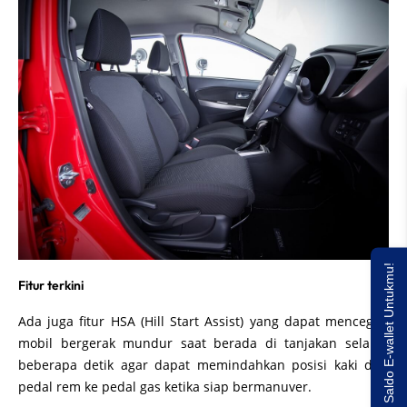
Saldo E-wallet Untukmu!
Fitur terkini
Ada juga fitur HSA (Hill Start Assist) yang dapat mencegah
mobil bergerak mundur saat berada di tanjakan selama
beberapa detik agar dapat memindahkan posisi kaki dari
pedal rem ke pedal gas ketika siap bermanuver.