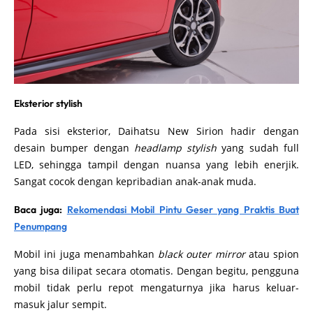
Eksterior stylish
Pada sisi eksterior, Daihatsu New Sirion hadir dengan
desain bumper dengan
headlamp stylish
yang sudah full
LED, sehingga tampil dengan nuansa yang lebih enerjik.
Sangat cocok dengan kepribadian anak-anak muda.
Baca juga:
Rekomendasi Mobil Pintu Geser yang Praktis Buat
Penumpang
Mobil ini juga menambahkan
black outer mirror
atau spion
yang bisa dilipat secara otomatis. Dengan begitu, pengguna
mobil tidak perlu repot mengaturnya jika harus keluar-
masuk jalur sempit.