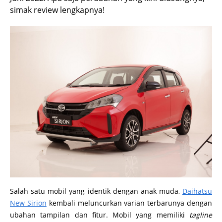
simak review lengkapnya!
Salah satu mobil yang identik dengan anak muda,
Daihatsu
New Sirion
kembali meluncurkan varian terbarunya dengan
ubahan tampilan dan fitur. Mobil yang memiliki
tagline