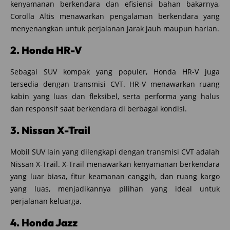
kenyamanan berkendara dan efisiensi bahan bakarnya,
Corolla Altis menawarkan pengalaman berkendara yang
menyenangkan untuk perjalanan jarak jauh maupun harian.
2. Honda HR-V
Sebagai SUV kompak yang populer, Honda HR-V juga
tersedia dengan transmisi CVT. HR-V menawarkan ruang
kabin yang luas dan fleksibel, serta performa yang halus
dan responsif saat berkendara di berbagai kondisi.
3. Nissan X-Trail
Mobil SUV lain yang dilengkapi dengan transmisi CVT adalah
Nissan X-Trail. X-Trail menawarkan kenyamanan berkendara
yang luar biasa, fitur keamanan canggih, dan ruang kargo
yang luas, menjadikannya pilihan yang ideal untuk
perjalanan keluarga.
4. Honda Jazz