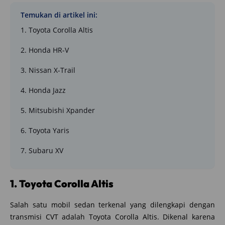
Temukan di artikel ini:
1. Toyota Corolla Altis
2. Honda HR-V
3. Nissan X-Trail
4. Honda Jazz
5. Mitsubishi Xpander
6. Toyota Yaris
7. Subaru XV
1. Toyota Corolla Altis
Salah satu mobil sedan terkenal yang dilengkapi dengan
transmisi CVT adalah Toyota Corolla Altis. Dikenal karena