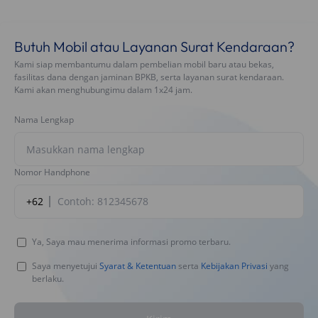
Butuh Mobil atau Layanan Surat Kendaraan?
Kami siap membantumu dalam pembelian mobil baru atau bekas,
fasilitas dana dengan jaminan BPKB, serta layanan surat kendaraan.
Kami akan menghubungimu dalam 1x24 jam.
Nama Lengkap
Nomor Handphone
+62
Ya, Saya mau menerima informasi promo terbaru.
Saya menyetujui
Syarat & Ketentuan
serta
Kebijakan Privasi
yang
berlaku.