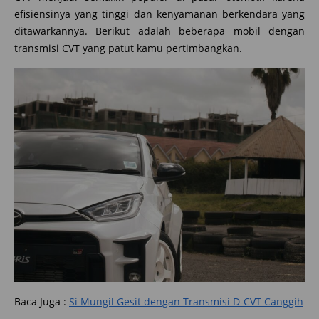
efisiensinya yang tinggi dan kenyamanan berkendara yang
ditawarkannya. Berikut adalah beberapa mobil dengan
transmisi CVT yang patut kamu pertimbangkan.
Baca Juga :
Si Mungil Gesit dengan Transmisi D-CVT Canggih