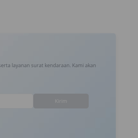
erta layanan surat kendaraan. Kami akan
Kirim