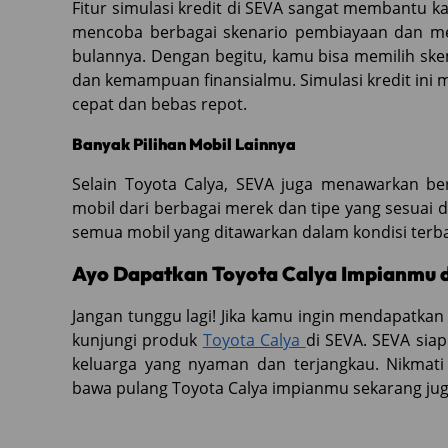
Fitur simulasi kredit di SEVA sangat membantu
mencoba berbagai skenario pembiayaan dan meli
bulannya. Dengan begitu, kamu bisa memilih sk
dan kemampuan finansialmu. Simulasi kredit ini
cepat dan bebas repot.
Banyak Pilihan Mobil Lainnya
Selain Toyota Calya, SEVA juga menawarkan be
mobil dari berbagai merek dan tipe yang sesua
semua mobil yang ditawarkan dalam kondisi terb
Ayo Dapatkan Toyota Calya Impianmu d
Jangan tunggu lagi! Jika kamu ingin mendapatkan 
kunjungi produk
Toyota Calya
di SEVA. SEVA si
keluarga yang nyaman dan terjangkau. Nikma
bawa pulang Toyota Calya impianmu sekarang jug