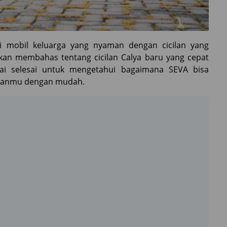
 mobil keluarga yang nyaman dengan cicilan yang
 akan membahas tentang cicilan Calya baru yang cepat
pai selesai untuk mengetahui bagaimana SEVA bisa
ianmu dengan mudah.