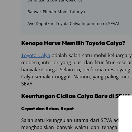
Banyak Pilihan Mobil Lainnya
Ayo Dapatkan Toyota Calya Impianmu di SEVA!
Kenapa Harus Memilih Toyota Calya?
Toyota Calya
adalah salah satu mobil keluarga y
modern, interior yang luas, dan fitur-fitur kesel
banyak keluarga. Selain itu, performa mesin yang
Calya semakin unggul. Namun, yang paling mena
SEVA.
Keuntungan Cicilan Calya Baru di SEVA
Cepat dan Bebas Repot
Salah satu keunggulan utama dari SEVA adalah 
menghabiskan banyak waktu dan tenaga untu