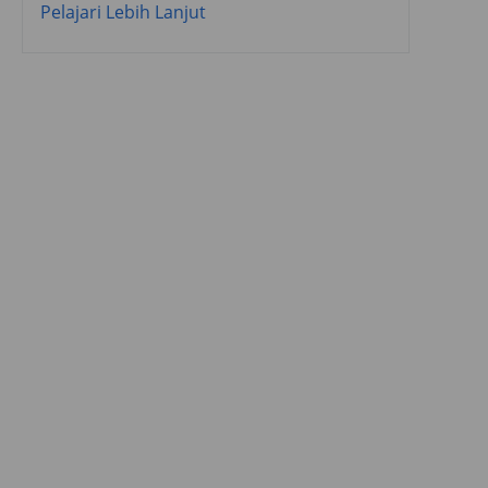
Pelajari Lebih Lanjut