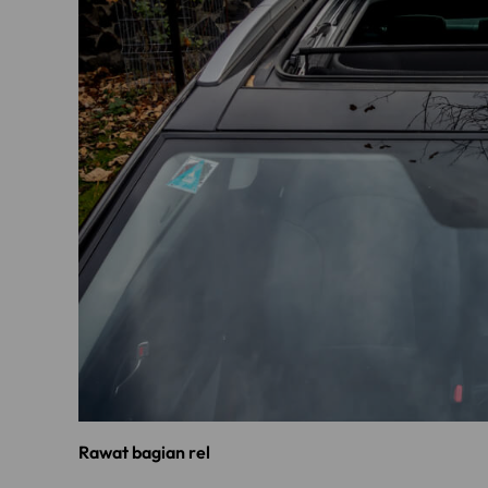
Rawat bagian rel