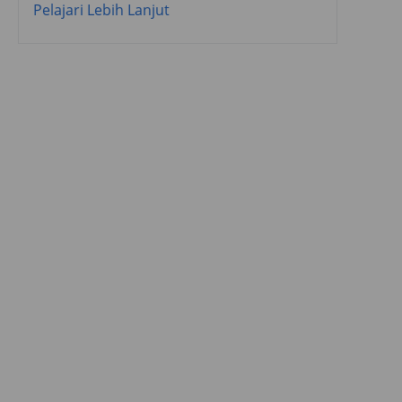
Pelajari Lebih Lanjut