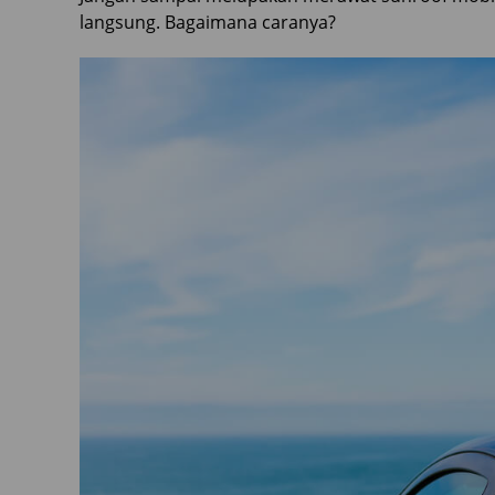
langsung. Bagaimana caranya?