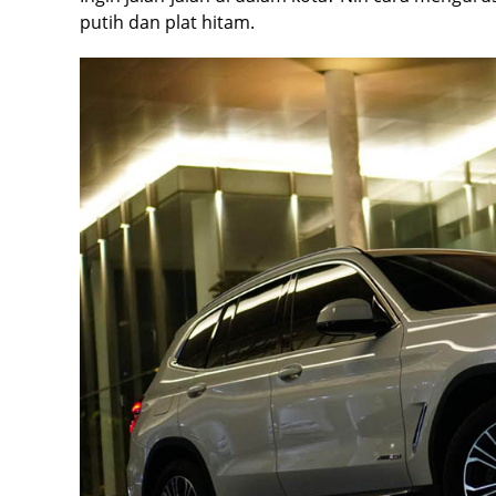
putih dan plat hitam.