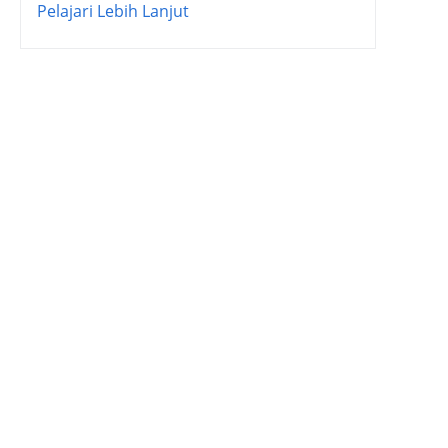
Pelajari Lebih Lanjut