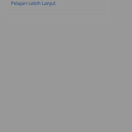
Pelajari Lebih Lanjut