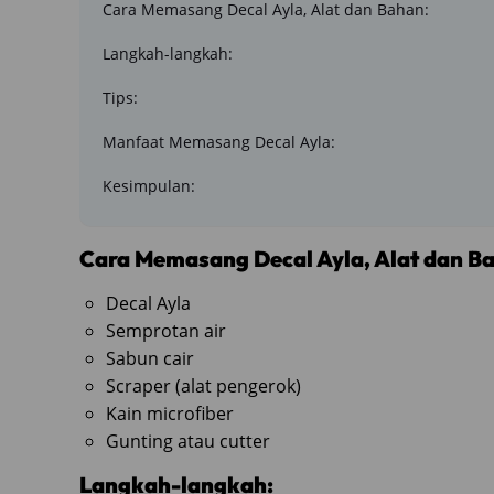
Cara Memasang Decal Ayla, Alat dan Bahan:
Langkah-langkah:
Tips:
Manfaat Memasang Decal Ayla:
Kesimpulan:
Cara Memasang Decal Ayla, Alat dan B
Decal Ayla
Semprotan air
Sabun cair
Scraper (alat pengerok)
Kain microfiber
Gunting atau cutter
Langkah-langkah: