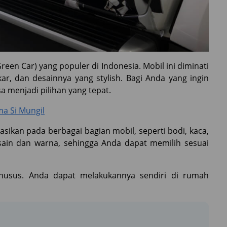
en Car) yang populer di Indonesia. Mobil ini diminati
ar, dan desainnya yang stylish. Bagi Anda yang ingin
 menjadi pilihan yang tepat.
ma Si Mungil
asikan pada berbagai bagian mobil, seperti bodi, kaca,
sain dan warna, sehingga Anda dapat memilih sesuai
husus. Anda dapat melakukannya sendiri di rumah