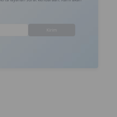
Kirim