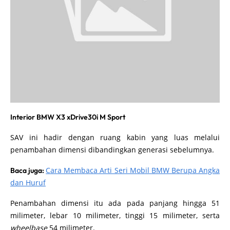
Interior BMW X3 xDrive30i M Sport
SAV ini hadir dengan ruang kabin yang luas melalui
penambahan dimensi dibandingkan generasi sebelumnya.
Cara Membaca Arti Seri Mobil BMW Berupa Angka
Baca juga:
dan Huruf
Penambahan dimensi itu ada pada panjang hingga 51
milimeter, lebar 10 milimeter, tinggi 15 milimeter, serta
wheelbase
54 milimeter.