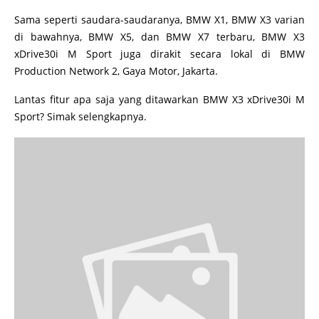
Sama seperti saudara-saudaranya, BMW X1, BMW X3 varian
di bawahnya, BMW X5, dan BMW X7 terbaru, BMW X3
xDrive30i M Sport juga dirakit secara lokal di BMW
Production Network 2, Gaya Motor, Jakarta.
Lantas fitur apa saja yang ditawarkan BMW X3 xDrive30i M
Sport? Simak selengkapnya.