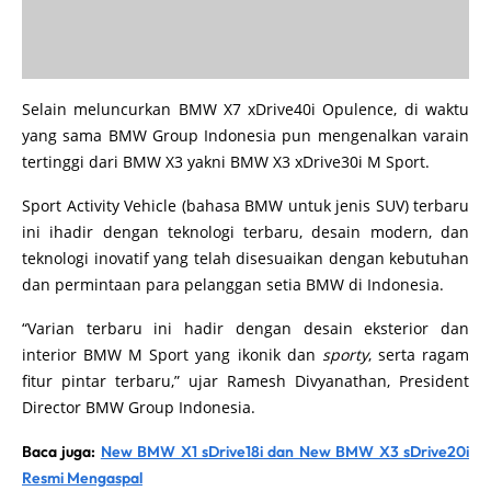
Selain meluncurkan BMW X7 xDrive40i Opulence, di waktu
yang sama BMW Group Indonesia pun mengenalkan varain
tertinggi dari BMW X3 yakni BMW X3 xDrive30i M Sport.
Sport Activity Vehicle (bahasa BMW untuk jenis SUV) terbaru
ini ihadir dengan teknologi terbaru, desain modern, dan
teknologi inovatif yang telah disesuaikan dengan kebutuhan
dan permintaan para pelanggan setia BMW di Indonesia.
“Varian terbaru ini hadir dengan desain eksterior dan
interior BMW M Sport yang ikonik dan
sporty
, serta ragam
fitur pintar terbaru,” ujar Ramesh Divyanathan, President
Director BMW Group Indonesia.
Baca juga:
New BMW X1 sDrive18i dan New BMW X3 sDrive20i
Resmi Mengaspal