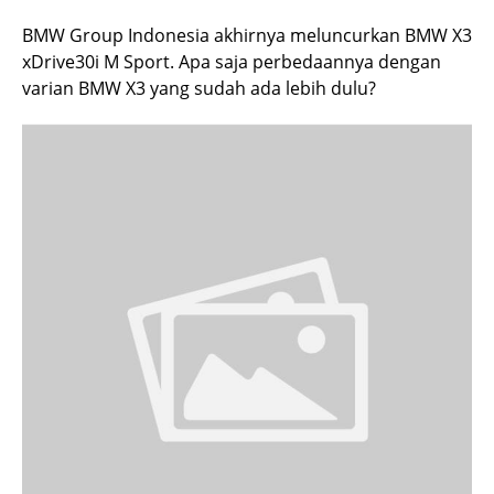
BMW Group Indonesia akhirnya meluncurkan BMW X3
xDrive30i M Sport. Apa saja perbedaannya dengan
varian BMW X3 yang sudah ada lebih dulu?