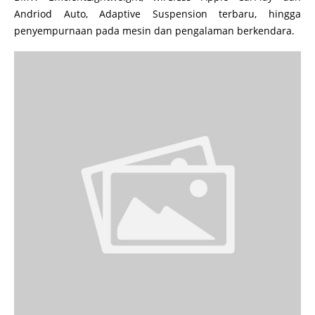
Andriod Auto, Adaptive Suspension terbaru, hingga
penyempurnaan pada mesin dan pengalaman berkendara.