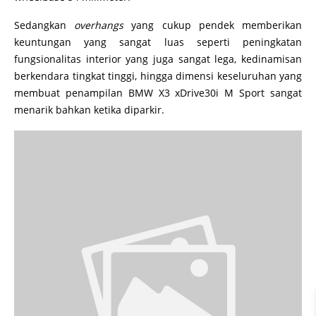
Sedangkan
overhangs
yang cukup pendek memberikan
keuntungan yang sangat luas seperti peningkatan
fungsionalitas interior yang juga sangat lega, kedinamisan
berkendara tingkat tinggi, hingga dimensi keseluruhan yang
membuat penampilan BMW X3 xDrive30i M Sport sangat
menarik bahkan ketika diparkir.