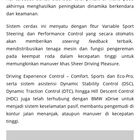
akhirnya menghasilkan peningkatan dinamika berkendara
dan keamanan.
Sistem cerdas ini menyatu dengan fitur Variable Sport
Steering dan Performance Control yang secara otomatis
akan memberikan
steering feedback
terbaik,
mendistribusikan tenaga mesin dan fungsi pengereman
pada keempat roda dalam kecepatan tinggi untuk
memungkinkan manuver khas Sheer Driving Pleasure.
Driving Experience Control – Comfort, Sports dan Eco-Pro,
serta sistem asistensi Dynamic Stability Control (DSC),
Dynamic Traction Control (DTC), hingga Hill Descent Control
(HDC) juga telah terhubung dengan BMW xDrive untuk
menjadi sistem keselamatan pasif, membantu pengemudi di
kontur jalan menanjak, ataupun manuver di kecepatan
tinggi.