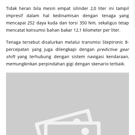
Tidak heran bila mesin empat silinder 2,0 liter ini tampil
impresif dalam hal kedinamisan dengan tenaga yang
mencapai 252 daya kuda dan torsi 350 Nm, sekaligus tetap
mencatat konsumsi bahan bakar 12,1 kilometer per liter.
Tenaga tersebut disalurkan melalui transmisi Steptronic 8-
percepatan yang juga dilengkapi dengan
predictive gear
shift
yang terhubung dengan sistem navigasi kendaraan,
memungkinkan perpindahan gigi dengan skenario terbaik.