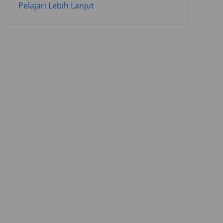
Pelajari Lebih Lanjut