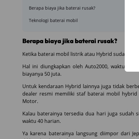
Berapa biaya jika baterai rusak?
Teknologi baterai mobil
Berapa biaya jika baterai rusak?
Ketika baterai mobil listrik atau Hybrid sudah ru
Hal ini diungkapkan oleh Auto2000, waktu itu 
biayanya 50 juta.
Untuk kendaraan Hybrid lainnya juga tidak berbe
dealer resmi memiliki staf baterai mobil hybrid
Motor.
Kalau baterainya tersedia dua hari juga sudah s
waktu 40 harian.
Ya karena baterainya langsung diimpor dari Jep