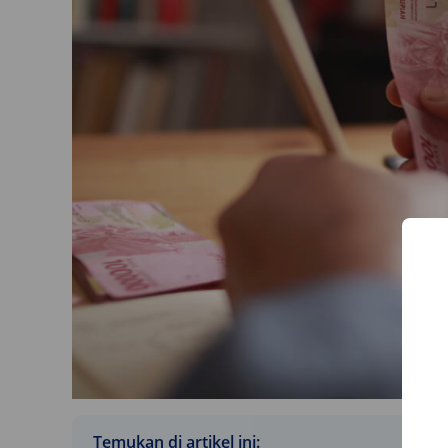
Temukan di artikel ini: