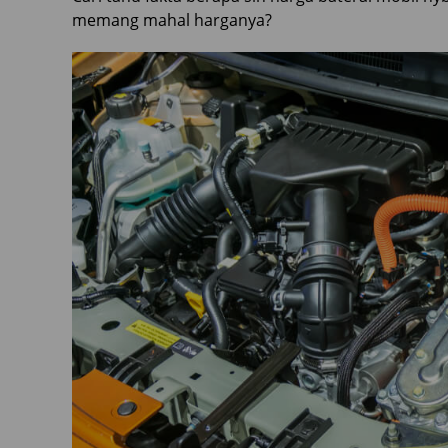
memang mahal harganya?