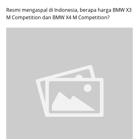
Resmi mengaspal di Indonesia, berapa harga BMW X3
M Competition dan BMW X4 M Competition?