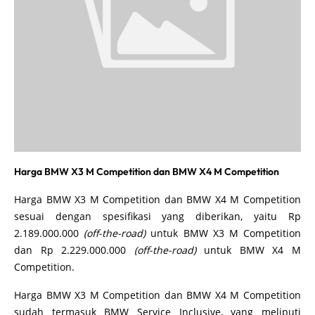
Harga BMW X3 M Competition dan BMW X4 M Competition
Harga BMW X3 M Competition dan BMW X4 M Competition
sesuai dengan spesifikasi yang diberikan, yaitu Rp
2.189.000.000
(off-the-road)
untuk BMW X3 M Competition
dan Rp 2.229.000.000
(off-the-road)
untuk BMW X4 M
Competition.
Harga BMW X3 M Competition dan BMW X4 M Competition
sudah termasuk BMW Service Inclusive, yang meliputi