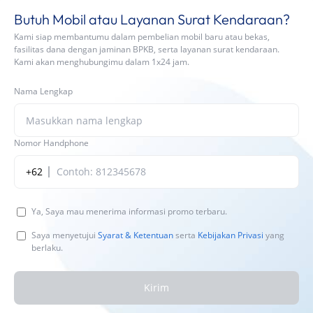
Butuh Mobil atau Layanan Surat Kendaraan?
Kami siap membantumu dalam pembelian mobil baru atau bekas,
fasilitas dana dengan jaminan BPKB, serta layanan surat kendaraan.
Kami akan menghubungimu dalam 1x24 jam.
Nama Lengkap
Nomor Handphone
+62
Ya, Saya mau menerima informasi promo terbaru.
Saya menyetujui
Syarat & Ketentuan
serta
Kebijakan Privasi
yang
berlaku.
Kirim