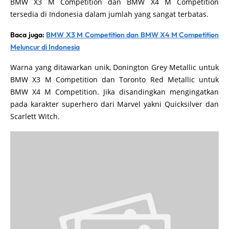
BMW X3 M Competition dan BMW X4 M Competition
tersedia di Indonesia dalam jumlah yang sangat terbatas.
Baca juga:
BMW X3 M Competition dan BMW X4 M Competition
Meluncur di Indonesia
Warna yang ditawarkan unik, Donington Grey Metallic untuk
BMW X3 M Competition dan Toronto Red Metallic untuk
BMW X4 M Competition. Jika disandingkan mengingatkan
pada karakter superhero dari Marvel yakni Quicksilver dan
Scarlett Witch.