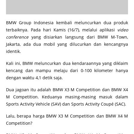
BMW Group Indonesia kembali meluncurkan dua produk
terbaiknya. Pada hari Kamis (16/7), melalui aplikasi
video
conference
yang disiarkan langsung dari BMW M-Town,
Jakarta, ada dua mobil yang dilucurkan dan kencangnya
identik.
Kali ini, BMW meluncurkan dua kendaraannya yang diklaim
kencang dan mampu melaju dari 0-100 kilometer hanya
dengan waktu 4,1 detik saja.
Dua jagoan itu adalah BMW X3 M Competition dan BMW X4
M Competition. Keduanya masing-masing masuk dalam
Sports Activity Vehicle (SAV) dan Sports Activity Coupé (SAC).
Lalu, berapa harga BMW X3 M Competition dan BMW X4 M
Competition?