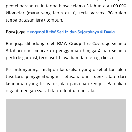
pemeliharaan rutin tanpa biaya selama 5 tahun atau 60.000
kilometer (mana yang lebih dulu), serta garansi 36 bulan
tanpa batasan jarak tempuh.
Baca juga:
Mengenal BMW Seri M dan Sejarahnya di Dunia
Ban juga dilindungi oleh BMW Group Tire Coverage selama
3 tahun dan mencakup penggantian hingga 4 ban selama
periode garansi, termasuk biaya ban dan tenaga kerja.
Perlindungannya meliputi kerusakan yang disebabkan oleh
tusukan, penggembungan, letusan, dan robek atau dari
kendaraan yang terus berjalan pada ban kempis. Ban akan
diganti dengan syarat dan ketentuan berlaku.