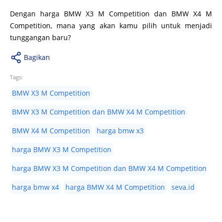
Dengan harga BMW X3 M Competition dan BMW X4 M
Competition, mana yang akan kamu pilih untuk menjadi
tunggangan baru?
Bagikan
Tags:
BMW X3 M Competition
BMW X3 M Competition dan BMW X4 M Competition
BMW X4 M Competition
harga bmw x3
harga BMW X3 M Competition
harga BMW X3 M Competition dan BMW X4 M Competition
harga bmw x4
harga BMW X4 M Competition
seva.id