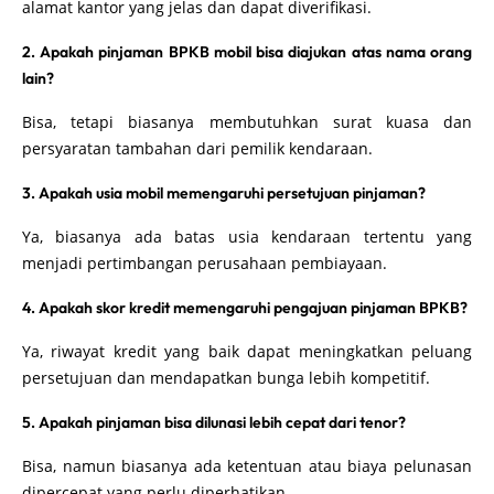
alamat kantor yang jelas dan dapat diverifikasi.
2. Apakah pinjaman BPKB mobil bisa diajukan atas nama orang
lain?
Bisa, tetapi biasanya membutuhkan surat kuasa dan
persyaratan tambahan dari pemilik kendaraan.
3. Apakah usia mobil memengaruhi persetujuan pinjaman?
Ya, biasanya ada batas usia kendaraan tertentu yang
menjadi pertimbangan perusahaan pembiayaan.
4. Apakah skor kredit memengaruhi pengajuan pinjaman BPKB?
Ya, riwayat kredit yang baik dapat meningkatkan peluang
persetujuan dan mendapatkan bunga lebih kompetitif.
5. Apakah pinjaman bisa dilunasi lebih cepat dari tenor?
Bisa, namun biasanya ada ketentuan atau biaya pelunasan
dipercepat yang perlu diperhatikan.