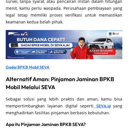
survei, tanpa syarat, atau pencairan instan dalam hitungan
menit, kamu perlu waspada. Perusahaan pembiayaan yang
legal tetap memiliki proses verifikasi untuk memastikan
keamanan kedua belah pihak.
Gadai BPKB Mobil SEVA
Alternatif Aman: Pinjaman Jaminan BPKB
Mobil Melalui SEVA
Sebagai solusi yang lebih praktis dan aman, kamu bisa
mempertimbangkan layanan digital seperti
yang
SEVA.id
menghadirkan fasilitas pinjaman berbasis kebutuhan.
Apa itu Pinjaman Jaminan BPKB SEVA?