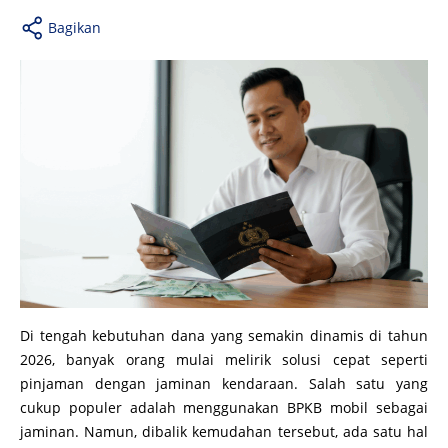
Bagikan
Di tengah kebutuhan dana yang semakin dinamis di tahun
2026, banyak orang mulai melirik solusi cepat seperti
pinjaman dengan jaminan kendaraan. Salah satu yang
cukup populer adalah menggunakan BPKB mobil sebagai
jaminan. Namun, dibalik kemudahan tersebut, ada satu hal