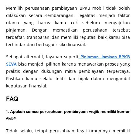
Memilih perusahaan pembiayaan BPKB mobil tidak boleh
dilakukan secara sembarangan. Legalitas menjadi faktor
utama yang harus kamu cek sebelum mengajukan
pinjaman. Dengan memastikan perusahaan tersebut
terdaftar, transparan, dan memiliki reputasi baik, kamu bisa
terhindar dari berbagai risiko finansial.
Sebagai alternatif, layanan seperti
Pinjaman Jaminan BPKB
bisa menjadi pilihan karena menawarkan proses yang
SEVA
praktis dengan dukungan mitra pembiayaan terpercaya.
Pastikan kamu selalu teliti dan bijak dalam mengambil
keputusan finansial.
FAQ
1. Apakah semua perusahaan pembiayaan wajib memiliki kantor
fisik?
Tidak selalu, tetapi perusahaan legal umumnya memiliki