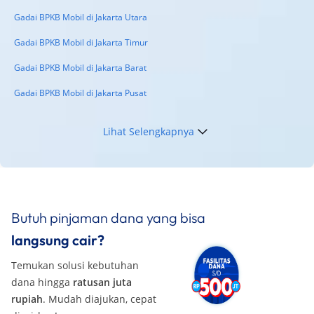
Terbarunya di 2026
Gadai BPKB Mobil di Jakarta Utara
Gadai BPKB Mobil di Jakarta Timur
Gadai BPKB Mobil di Jakarta Barat
Gadai BPKB Mobil di Jakarta Pusat
Lihat Selengkapnya
Butuh pinjaman dana yang bisa
langsung cair?
Temukan solusi kebutuhan
dana hingga
ratusan juta
rupiah
. Mudah diajukan, cepat