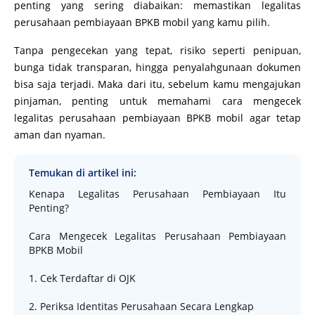
penting yang sering diabaikan: memastikan legalitas
perusahaan pembiayaan BPKB mobil yang kamu pilih.
Tanpa pengecekan yang tepat, risiko seperti penipuan,
bunga tidak transparan, hingga penyalahgunaan dokumen
bisa saja terjadi. Maka dari itu, sebelum kamu mengajukan
pinjaman, penting untuk memahami cara mengecek
legalitas perusahaan pembiayaan BPKB mobil agar tetap
aman dan nyaman.
Temukan di artikel ini:
Kenapa Legalitas Perusahaan Pembiayaan Itu
Penting?
Cara Mengecek Legalitas Perusahaan Pembiayaan
BPKB Mobil
1. Cek Terdaftar di OJK
2. Periksa Identitas Perusahaan Secara Lengkap