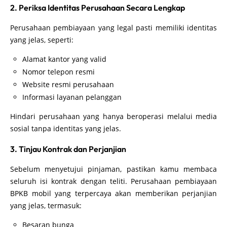
2. Periksa Identitas Perusahaan Secara Lengkap
Perusahaan pembiayaan yang legal pasti memiliki identitas
yang jelas, seperti:
Alamat kantor yang valid
Nomor telepon resmi
Website resmi perusahaan
Informasi layanan pelanggan
Hindari perusahaan yang hanya beroperasi melalui media
sosial tanpa identitas yang jelas.
3. Tinjau Kontrak dan Perjanjian
Sebelum menyetujui pinjaman, pastikan kamu membaca
seluruh isi kontrak dengan teliti. Perusahaan pembiayaan
BPKB mobil yang terpercaya akan memberikan perjanjian
yang jelas, termasuk:
Besaran bunga