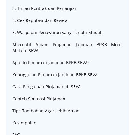
3. Tinjau Kontrak dan Perjanjian
4. Cek Reputasi dan Review
5. Waspadai Penawaran yang Terlalu Mudah
Alternatif Aman: Pinjaman Jaminan BPKB Mobil
Melalui SEVA
Apa itu Pinjaman Jaminan BPKB SEVA?
Keunggulan Pinjaman Jaminan BPKB SEVA
Cara Pengajuan Pinjaman di SEVA
Contoh Simulasi Pinjaman
Tips Tambahan Agar Lebih Aman
Kesimpulan
FAQ