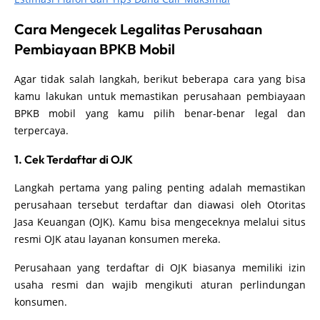
Cara Mengecek Legalitas Perusahaan
Pembiayaan BPKB Mobil
Agar tidak salah langkah, berikut beberapa cara yang bisa
kamu lakukan untuk memastikan perusahaan pembiayaan
BPKB mobil yang kamu pilih benar-benar legal dan
terpercaya.
1. Cek Terdaftar di OJK
Langkah pertama yang paling penting adalah memastikan
perusahaan tersebut terdaftar dan diawasi oleh Otoritas
Jasa Keuangan (OJK). Kamu bisa mengeceknya melalui situs
resmi OJK atau layanan konsumen mereka.
Perusahaan yang terdaftar di OJK biasanya memiliki izin
usaha resmi dan wajib mengikuti aturan perlindungan
konsumen.