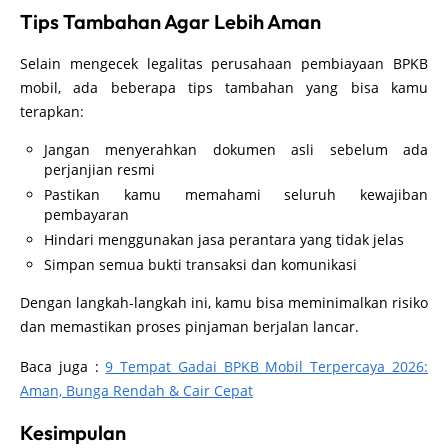
Tips Tambahan Agar Lebih Aman
Selain mengecek legalitas perusahaan pembiayaan BPKB
mobil, ada beberapa tips tambahan yang bisa kamu
terapkan:
Jangan menyerahkan dokumen asli sebelum ada
perjanjian resmi
Pastikan kamu memahami seluruh kewajiban
pembayaran
Hindari menggunakan jasa perantara yang tidak jelas
Simpan semua bukti transaksi dan komunikasi
Dengan langkah-langkah ini, kamu bisa meminimalkan risiko
dan memastikan proses pinjaman berjalan lancar.
Baca juga :
9 Tempat Gadai BPKB Mobil Terpercaya 2026:
Aman, Bunga Rendah & Cair Cepat
Kesimpulan