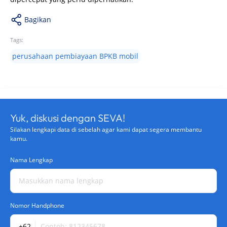
Bagikan
Tags:
perusahaan pembiayaan BPKB mobil
Yuk, diskusi dengan SEVA!
Silakan lengkapi data di sebelah agar kami dapat segera membantu
kamu.
Nama Lengkap
Nomor Handphone
+62