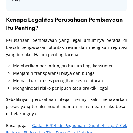
Kenapa Legalitas Perusahaan Pembiayaan
Itu Penting?
Perusahaan pembiayaan yang legal umumnya berada di
bawah pengawasan otoritas resmi dan mengikuti regulasi
yang berlaku. Hal ini penting karena:
Memberikan perlindungan hukum bagi konsumen
Menjamin transparansi biaya dan bunga
Memastikan proses penagihan sesuai aturan
Menghindari risiko penipuan atau praktik ilegal
Sebaliknya, perusahaan ilegal sering kali menawarkan
proses yang terlalu mudah, namun menyimpan risiko besar
di belakangnya.
Baca juga :
Gadai BPKB di Pegadaian Dapat Berapa? Cek
Estimasi Plafon dan Tips Dana Cair Maksimal