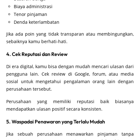
Biaya administrasi
Tenor pinjaman
Denda keterlambatan
Jika ada poin yang tidak transparan atau membingungkan,
sebaiknya kamu berhati-hati.
4. Cek Reputasi dan Review
Di era digital, kamu bisa dengan mudah mencari ulasan dari
pengguna lain. Cek review di Google, forum, atau media
sosial untuk mengetahui pengalaman orang lain dengan
perusahaan tersebut.
Perusahaan yang memiliki reputasi baik biasanya
mendapatkan ulasan positif secara konsisten.
5. Waspadai Penawaran yang Terlalu Mudah
Jika sebuah perusahaan menawarkan pinjaman tanpa