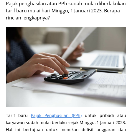
Pajak penghasilan atau PPh sudah mulai diberlakukan
tarif baru mulai hari Minggu, 1 Januari 2023. Berapa
rincian lengkapnya?
Tarif baru
Pajak Penghasilan (PPh)
untuk pribadi atau
karyawan sudah mulai berlaku sejak Minggu, 1 Januari 2023.
Hal ini bertujuan untuk menekan defisit anggaran dan