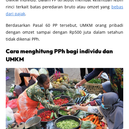
rinci terkait batas peredaran bruto atau omzet yang
bebas
dari pajak
.
Berdasarkan Pasal 60 PP tersebut, UMKM orang pribadi
dengan omzet sampai dengan Rp500 juta dalam setahun
tidak dikenai PPh.
Cara menghitung PPh bagi individu dan
UMKM