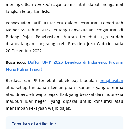
meningkatkan
tax ratio
agar pemerintah dapat mengambil
langkah kebijakan fiskal.
Penyesuaian tarif itu tertera dalam Peraturan Pemerintah
Nomor 55 Tahun 2022 tentang Penyesuaian Pengaturan di
Bidang Pajak Penghasilan. Aturan tersebut juga sudah
ditandatangani langsung oleh Presiden Joko Widodo pada
20 Desember 2022.
Baca juga:
Daftar UMP 2023 Lengkap di Indonesia, Provinsi
Mana Paling Tinggi?
Berdasarkan PP tersebut, objek pajak adalah
penghasilan
atau setiap tambahan kemampuan ekonomis yang diterima
atau diperoleh wajib pajak. Baik yang berasal dari Indonesia
maupun luar negeri, yang dipakai untuk konsumsi atau
menambah kekayaan wajib pajak.
Temukan di artikel ini: