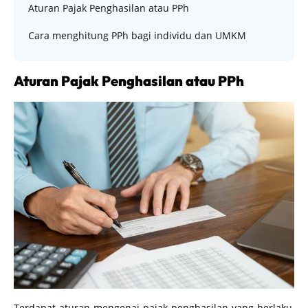
Aturan Pajak Penghasilan atau PPh
Cara menghitung PPh bagi individu dan UMKM
Aturan Pajak Penghasilan atau PPh
Terdapat aturan mengenai pajak penghasilan yang berlaku,