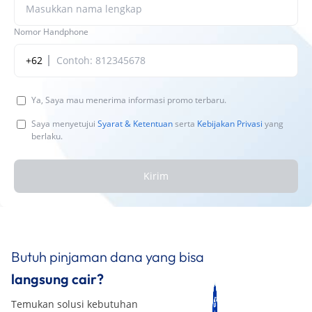
Nomor Handphone
+62
Ya, Saya mau menerima informasi promo terbaru.
Saya menyetujui
Syarat & Ketentuan
serta
Kebijakan Privasi
yang
berlaku.
Kirim
Butuh pinjaman dana yang bisa
langsung cair?
Temukan solusi kebutuhan