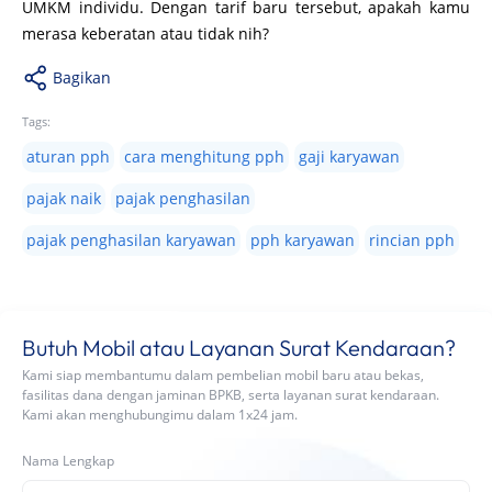
UMKM individu. Dengan tarif baru tersebut, apakah kamu
merasa keberatan atau tidak nih?
Bagikan
Tags:
aturan pph
cara menghitung pph
gaji karyawan
pajak naik
pajak penghasilan
pajak penghasilan karyawan
pph karyawan
rincian pph
Butuh Mobil atau Layanan Surat Kendaraan?
Kami siap membantumu dalam pembelian mobil baru atau bekas,
fasilitas dana dengan jaminan BPKB, serta layanan surat kendaraan.
Kami akan menghubungimu dalam 1x24 jam.
Nama Lengkap