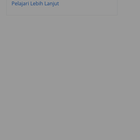
Pelajari Lebih Lanjut