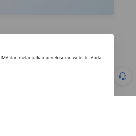
RIMA dan melanjutkan penelusuran website, Anda