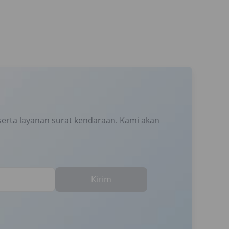
erta layanan surat kendaraan. Kami akan
Kirim