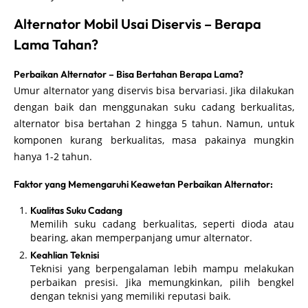
Alternator Mobil Usai Diservis – Berapa
Lama Tahan?
Perbaikan Alternator – Bisa Bertahan Berapa Lama?
Umur alternator yang diservis bisa bervariasi. Jika dilakukan
dengan baik dan menggunakan suku cadang berkualitas,
alternator bisa bertahan 2 hingga 5 tahun. Namun, untuk
komponen kurang berkualitas, masa pakainya mungkin
hanya 1-2 tahun.
Faktor yang Memengaruhi Keawetan Perbaikan Alternator:
Kualitas Suku Cadang
Memilih suku cadang berkualitas, seperti dioda atau
bearing, akan memperpanjang umur alternator.
Keahlian Teknisi
Teknisi yang berpengalaman lebih mampu melakukan
perbaikan presisi. Jika memungkinkan, pilih bengkel
dengan teknisi yang memiliki reputasi baik.