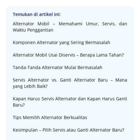
Temukan di artikel ini:
Alternator Mobil – Memahami Umur, Servis, dan
Waktu Penggantian
Komponen Alternator yang Sering Bermasalah
Alternator Mobil Usai Diservis – Berapa Lama Tahan?
Tanda-Tanda Alternator Mulai Bermasalah
Servis Alternator vs. Ganti Alternator Baru – Mana
yang Lebih Baik?
Kapan Harus Servis Alternator dan Kapan Harus Ganti
Baru?
Tips Memilih Alternator Berkualitas
Kesimpulan – Pilih Servis atau Ganti Alternator Baru?