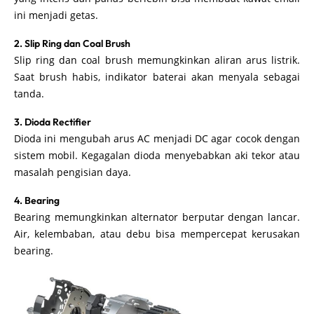
ini menjadi getas.
2. Slip Ring dan Coal Brush
Slip ring dan coal brush memungkinkan aliran arus listrik.
Saat brush habis, indikator baterai akan menyala sebagai
tanda.
3. Dioda Rectifier
Dioda ini mengubah arus AC menjadi DC agar cocok dengan
sistem mobil. Kegagalan dioda menyebabkan aki tekor atau
masalah pengisian daya.
4. Bearing
Bearing memungkinkan alternator berputar dengan lancar.
Air, kelembaban, atau debu bisa mempercepat kerusakan
bearing.