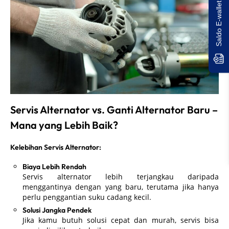
Saldo E-wallet Untukmu!
Servis Alternator vs. Ganti Alternator Baru –
Mana yang Lebih Baik?
Kelebihan Servis Alternator:
Biaya Lebih Rendah
Servis alternator lebih terjangkau daripada
menggantinya dengan yang baru, terutama jika hanya
perlu penggantian suku cadang kecil.
Solusi Jangka Pendek
Jika kamu butuh solusi cepat dan murah, servis bisa