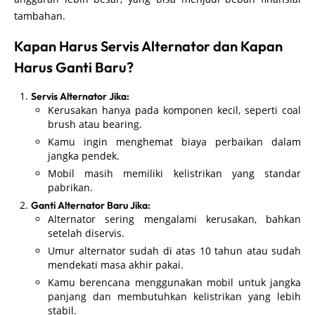
tambahan.
Kapan Harus Servis Alternator dan Kapan
Harus Ganti Baru?
Servis Alternator Jika:
Kerusakan hanya pada komponen kecil, seperti coal
brush atau bearing.
Kamu ingin menghemat biaya perbaikan dalam
jangka pendek.
Mobil masih memiliki kelistrikan yang standar
pabrikan.
Ganti Alternator Baru Jika:
Alternator sering mengalami kerusakan, bahkan
setelah diservis.
Umur alternator sudah di atas 10 tahun atau sudah
mendekati masa akhir pakai.
Kamu berencana menggunakan mobil untuk jangka
panjang dan membutuhkan kelistrikan yang lebih
stabil.