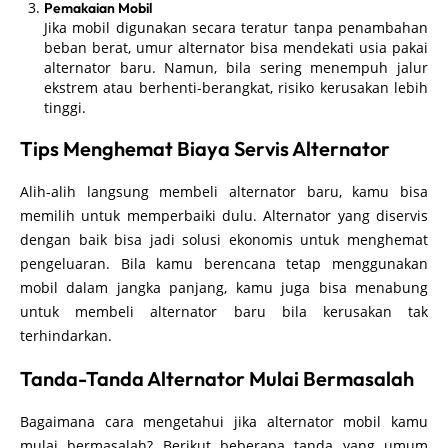
Pemakaian Mobil
Jika mobil digunakan secara teratur tanpa penambahan
beban berat, umur alternator bisa mendekati usia pakai
alternator baru. Namun, bila sering menempuh jalur
ekstrem atau berhenti-berangkat, risiko kerusakan lebih
tinggi.
Tips Menghemat Biaya Servis Alternator
Alih-alih langsung membeli alternator baru, kamu bisa
memilih untuk memperbaiki dulu. Alternator yang diservis
dengan baik bisa jadi solusi ekonomis untuk menghemat
pengeluaran. Bila kamu berencana tetap menggunakan
mobil dalam jangka panjang, kamu juga bisa menabung
untuk membeli alternator baru bila kerusakan tak
terhindarkan.
Tanda-Tanda Alternator Mulai Bermasalah
Bagaimana cara mengetahui jika alternator mobil kamu
mulai bermasalah? Berikut beberapa tanda yang umum