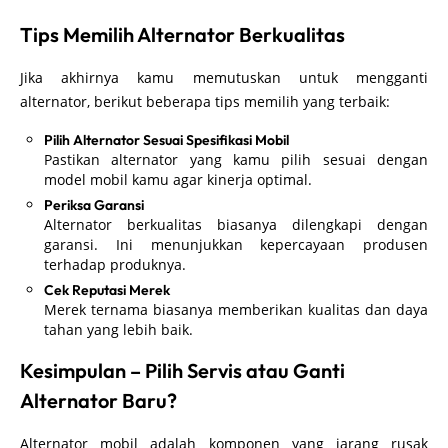
Tips Memilih Alternator Berkualitas
Jika akhirnya kamu memutuskan untuk mengganti
alternator, berikut beberapa tips memilih yang terbaik:
Pilih Alternator Sesuai Spesifikasi Mobil
Pastikan alternator yang kamu pilih sesuai dengan
model mobil kamu agar kinerja optimal.
Periksa Garansi
Alternator berkualitas biasanya dilengkapi dengan
garansi. Ini menunjukkan kepercayaan produsen
terhadap produknya.
Cek Reputasi Merek
Merek ternama biasanya memberikan kualitas dan daya
tahan yang lebih baik.
Kesimpulan – Pilih Servis atau Ganti
Alternator Baru?
Alternator mobil adalah komponen yang jarang rusak