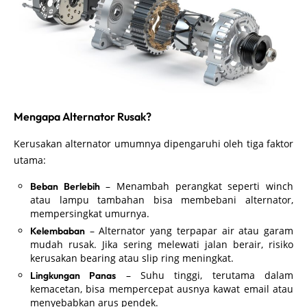
Mengapa Alternator Rusak?
Kerusakan alternator umumnya dipengaruhi oleh tiga faktor
utama:
– Menambah perangkat seperti winch
Beban Berlebih
atau lampu tambahan bisa membebani alternator,
mempersingkat umurnya.
– Alternator yang terpapar air atau garam
Kelembaban
mudah rusak. Jika sering melewati jalan berair, risiko
kerusakan bearing atau slip ring meningkat.
– Suhu tinggi, terutama dalam
Lingkungan Panas
kemacetan, bisa mempercepat ausnya kawat email atau
menyebabkan arus pendek.