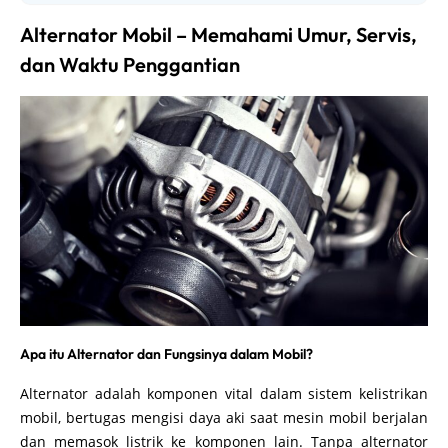
Alternator Mobil – Memahami Umur, Servis,
dan Waktu Penggantian
Apa itu Alternator dan Fungsinya dalam Mobil?
Alternator adalah komponen vital dalam sistem kelistrikan
mobil, bertugas mengisi daya aki saat mesin mobil berjalan
dan memasok listrik ke komponen lain. Tanpa alternator