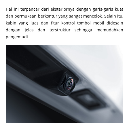
Hal ini terpancar dari eksteriornya dengan garis-garis kuat
dan permukaan berkontur yang sangat mencolok. Selain itu,
kabin yang luas dan fitur kontrol tombol mobil didesain
dengan jelas dan terstruktur sehingga memudahkan
pengemudi.