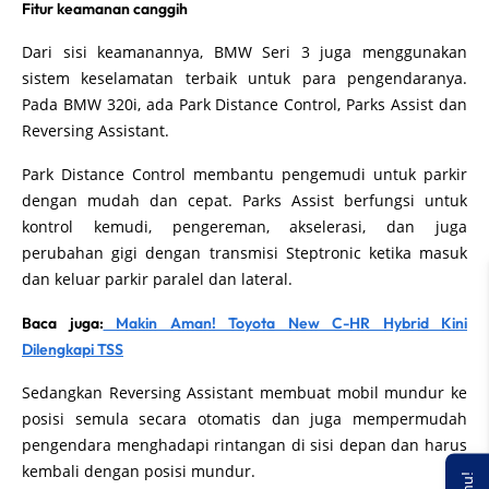
Fitur keamanan canggih
Dari sisi keamanannya, BMW Seri 3 juga menggunakan
sistem keselamatan terbaik untuk para pengendaranya.
Pada BMW 320i, ada Park Distance Control, Parks Assist dan
Reversing Assistant.
Park Distance Control membantu pengemudi untuk parkir
dengan mudah dan cepat. Parks Assist berfungsi untuk
kontrol kemudi, pengereman, akselerasi, dan juga
perubahan gigi dengan transmisi Steptronic ketika masuk
dan keluar parkir paralel dan lateral.
Baca juga:
Makin Aman! Toyota New C-HR Hybrid Kini
Dilengkapi TSS
Sedangkan Reversing Assistant membuat mobil mundur ke
posisi semula secara otomatis dan juga mempermudah
pengendara menghadapi rintangan di sisi depan dan harus
kembali dengan posisi mundur.