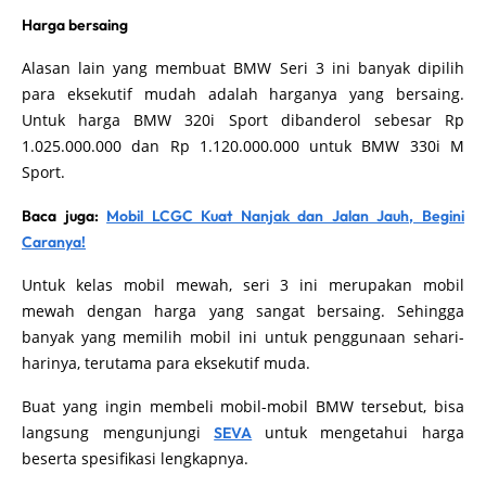
Harga bersaing
Alasan lain yang membuat BMW Seri 3 ini banyak dipilih
para eksekutif mudah adalah harganya yang bersaing.
Untuk harga BMW 320i Sport dibanderol sebesar Rp
1.025.000.000 dan Rp 1.120.000.000 untuk BMW 330i M
Sport.
Baca juga:
Mobil LCGC Kuat Nanjak dan Jalan Jauh, Begini
Caranya!
Untuk kelas mobil mewah, seri 3 ini merupakan mobil
mewah dengan harga yang sangat bersaing. Sehingga
banyak yang memilih mobil ini untuk penggunaan sehari-
harinya, terutama para eksekutif muda.
Buat yang ingin membeli mobil-mobil BMW tersebut, bisa
langsung mengunjungi
untuk mengetahui harga
SEVA
beserta spesifikasi lengkapnya.