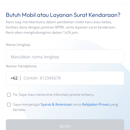
Butuh Mobil atau Layanan Surat Kendaraan?
Kami siap membantumu dalam pembelian mobil baru atau bekas,
fasilitas dana dengan jaminan BPKB, serta layanan surat kendaraan.
Kami akan menghubungimu dalam 1x24 jam.
Nama Lengkap
Nomor Handphone
+62
Ya, Saya mau menerima informasi promo terbaru.
Saya menyetujui
Syarat & Ketentuan
serta
Kebijakan Privasi
yang
berlaku.
Kirim