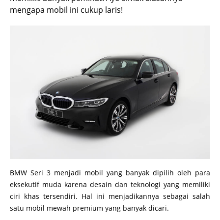
mengapa mobil ini cukup laris!
BMW Seri 3 menjadi mobil yang banyak dipilih oleh para
eksekutif muda karena desain dan teknologi yang memiliki
ciri khas tersendiri. Hal ini menjadikannya sebagai salah
satu mobil mewah premium yang banyak dicari.