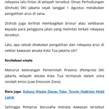
rekayasa lalu lintas di wilayah tersebut. Dinas Perhubungan
(Dishub) DKI Jakarta sejak tanggal 1 Agustus melakukan
pengalihan arus di sana.
Dishub juga terlihat membagikan brosur atau selebaran
kepada para pengguna jalan yang melintas terkait rekayasa
tersebut.
Lalu, apa sebab dilakukan pengalihan dan rekayasa arus di
sekitar kawasan wisata Kota Tua Jakarta sih?
Revitalisasi wisata
Menurut keterangan Pemerintah Provinsi (Pemprov) DKI
Jakarta, wilayah wisata Kota Tua termasuk dalam zona
rendah emisi (Low Emission Zone).
Baca juga:
Dukung Wisata Danau Toba, Toyota Hadirkan Mobil
Listrik
Sehingga Pemprov berusaha menata kawasan tersebut