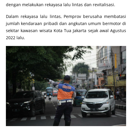
dengan melakukan rekayasa lalu lintas dan revitalisasi.
Dalam rekayasa lalu lintas, Pemprov berusaha membatasi
jumlah kendaraan pribadi dan angkutan umum bermotor di
sekitar kawasan wisata Kota Tua Jakarta sejak awal Agustus
2022 lalu.