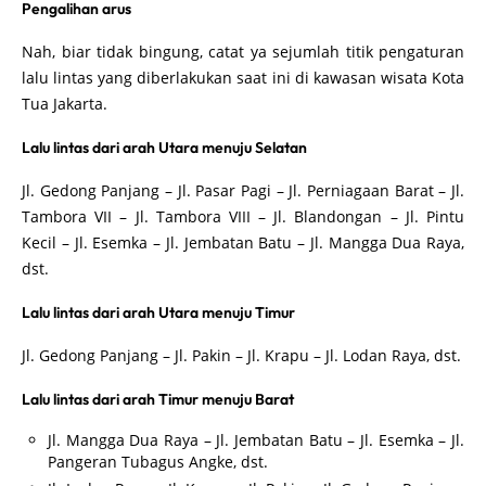
Pengalihan arus
Nah, biar tidak bingung, catat ya sejumlah titik pengaturan
lalu lintas yang diberlakukan saat ini di kawasan wisata Kota
Tua Jakarta.
Lalu lintas dari arah Utara menuju Selatan
Jl. Gedong Panjang – Jl. Pasar Pagi – Jl. Perniagaan Barat – Jl.
Tambora VII – Jl. Tambora VIII – Jl. Blandongan – Jl. Pintu
Kecil – Jl. Esemka – Jl. Jembatan Batu – Jl. Mangga Dua Raya,
dst.
Lalu lintas dari arah Utara menuju Timur
Jl. Gedong Panjang – Jl. Pakin – Jl. Krapu – Jl. Lodan Raya, dst.
Lalu lintas dari arah Timur menuju Barat
Jl. Mangga Dua Raya – Jl. Jembatan Batu – Jl. Esemka – Jl.
Pangeran Tubagus Angke, dst.