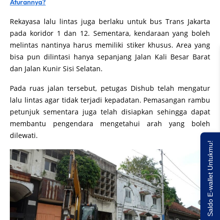
Aturannya?
Rekayasa lalu lintas juga berlaku untuk bus Trans Jakarta
pada koridor 1 dan 12. Sementara, kendaraan yang boleh
melintas nantinya harus memiliki stiker khusus. Area yang
bisa pun dilintasi hanya sepanjang Jalan Kali Besar Barat
dan Jalan Kunir Sisi Selatan.
Pada ruas jalan tersebut, petugas Dishub telah mengatur
lalu lintas agar tidak terjadi kepadatan. Pemasangan rambu
petunjuk sementara juga telah disiapkan sehingga dapat
membantu pengendara mengetahui arah yang boleh
dilewati.
Saldo E-wallet Untukmu!