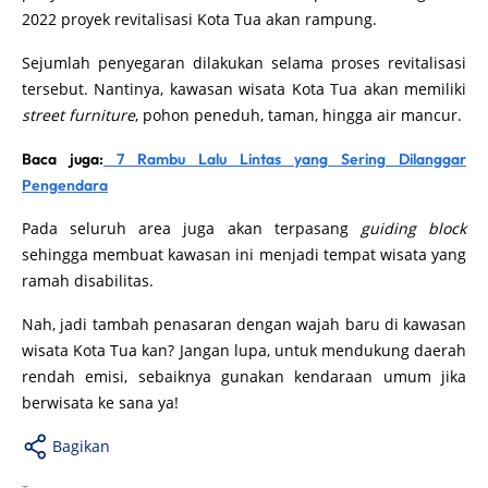
2022 proyek revitalisasi Kota Tua akan rampung.
Sejumlah penyegaran dilakukan selama proses revitalisasi
tersebut. Nantinya, kawasan wisata Kota Tua akan memiliki
street furniture
, pohon peneduh, taman, hingga air mancur.
Baca juga:
7 Rambu Lalu Lintas yang Sering Dilanggar
Pengendara
Pada seluruh area juga akan terpasang
guiding block
sehingga membuat kawasan ini menjadi tempat wisata yang
ramah disabilitas.
Nah, jadi tambah penasaran dengan wajah baru di kawasan
wisata Kota Tua kan? Jangan lupa, untuk mendukung daerah
rendah emisi, sebaiknya gunakan kendaraan umum jika
berwisata ke sana ya!
Bagikan