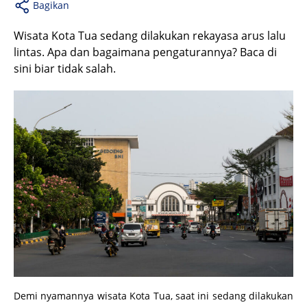
Bagikan
Wisata Kota Tua sedang dilakukan rekayasa arus lalu
lintas. Apa dan bagaimana pengaturannya? Baca di
sini biar tidak salah.
Demi nyamannya wisata Kota Tua, saat ini sedang dilakukan