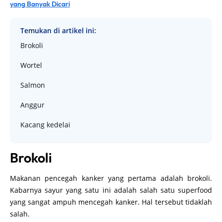
yang Banyak Dicari
Temukan di artikel ini:
Brokoli
Wortel
Salmon
Anggur
Kacang kedelai
Brokoli
Makanan pencegah kanker yang pertama adalah brokoli.
Kabarnya sayur yang satu ini adalah salah satu superfood
yang sangat ampuh mencegah kanker. Hal tersebut tidaklah
salah.