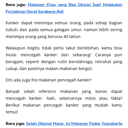
Baca juga:
Makanan Khas yang Bisa Dicicipi Saat Melakukan
Perjalanan Darat Surabaya-Bali
Kanker dapat menimpa semua orang, pada setiap bagian
tubuh, dan pada semua gologan umur, namun lebih sering
menimpa orang yang berusia 40 tahun
Walaupun begitu tidak perlu takut berlebihan, kamu bisa
mulai mencegah kanker dari sekarang! Caranya pun
beragam, seperti dengan rutin berolahraga, istirahat yang
cukup, dan pastinya makan-makanan bergizi.
Eits ada juga lho makanan pencegah kanker!
Banyak sekali referensi makanan yang konon dapat
mencegah kanker. Nah, sebenarnya mitos atau fakta?
Berikut makanan pencegah kanker yang mudah kamu
temui!
Baca juga:
Selain Dikenal Manis, Ini Makanan Pedas Yogyakarta