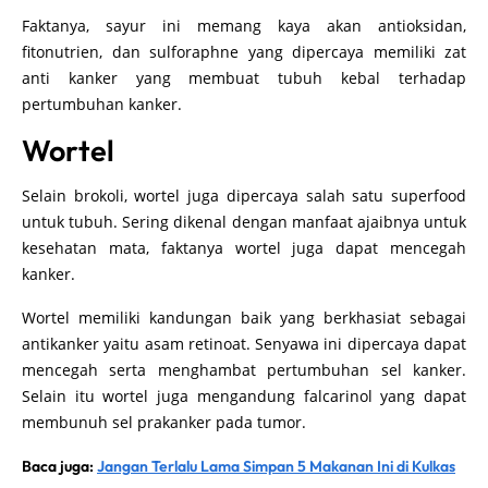
Faktanya, sayur ini memang kaya akan antioksidan,
fitonutrien, dan sulforaphne yang dipercaya memiliki zat
anti kanker yang membuat tubuh kebal terhadap
pertumbuhan kanker.
Wortel
Selain brokoli, wortel juga dipercaya salah satu superfood
untuk tubuh. Sering dikenal dengan manfaat ajaibnya untuk
kesehatan mata, faktanya wortel juga dapat mencegah
kanker.
Wortel memiliki kandungan baik yang berkhasiat sebagai
antikanker yaitu asam retinoat. Senyawa ini dipercaya dapat
mencegah serta menghambat pertumbuhan sel kanker.
Selain itu wortel juga mengandung falcarinol yang dapat
membunuh sel prakanker pada tumor.
Baca juga:
Jangan Terlalu Lama Simpan 5 Makanan Ini di Kulkas