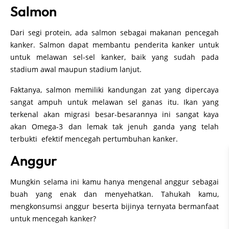
Salmon
Dari segi protein, ada salmon sebagai makanan pencegah
kanker. Salmon dapat membantu penderita kanker untuk
untuk melawan sel-sel kanker, baik yang sudah pada
stadium awal maupun stadium lanjut.
Faktanya, salmon memiliki kandungan zat yang dipercaya
sangat ampuh untuk melawan sel ganas itu. Ikan yang
terkenal akan migrasi besar-besarannya ini sangat kaya
akan Omega-3 dan lemak tak jenuh ganda yang telah
terbukti efektif mencegah pertumbuhan kanker.
Anggur
Mungkin selama ini kamu hanya mengenal anggur sebagai
buah yang enak dan menyehatkan. Tahukah kamu,
mengkonsumsi anggur beserta bijinya ternyata bermanfaat
untuk mencegah kanker?