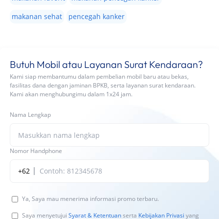
makanan sehat
pencegah kanker
Butuh Mobil atau Layanan Surat Kendaraan?
Kami siap membantumu dalam pembelian mobil baru atau bekas,
fasilitas dana dengan jaminan BPKB, serta layanan surat kendaraan.
Kami akan menghubungimu dalam 1x24 jam.
Nama Lengkap
Nomor Handphone
+62
Ya, Saya mau menerima informasi promo terbaru.
Saya menyetujui
Syarat & Ketentuan
serta
Kebijakan Privasi
yang