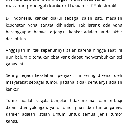
makanan pencegah kanker di bawah ini? Yuk simak!
Di Indonesia, kanker diakui sebagai salah satu masalah
kesehatan yang sangat dihindari. Tak jarang ada yang
beranggapan bahwa terjangkit kanker adalah tanda akhir
dari hidup.
Anggapan ini tak sepenuhnya salah karena hingga saat ini
pun belum ditemukan obat yang dapat menyembuhkan sel
ganas ini.
Sering terjadi kesalahan, penyakit ini sering dikenal oleh
masyarakat sebagai tumor, padahal tidak semuanya adalah
kanker.
Tumor adalah segala benjolan tidak normal, dan terbagi
dalam dua golongan, yaitu tumor jinak dan tumor ganas.
Kanker adalah istilah umum untuk semua jenis tumor
ganas.