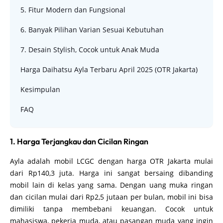
5. Fitur Modern dan Fungsional
6. Banyak Pilihan Varian Sesuai Kebutuhan
7. Desain Stylish, Cocok untuk Anak Muda
Harga Daihatsu Ayla Terbaru April 2025 (OTR Jakarta)
Kesimpulan
FAQ
1. Harga Terjangkau dan Cicilan Ringan
Ayla adalah mobil LCGC dengan harga OTR Jakarta mulai
dari Rp140,3 juta. Harga ini sangat bersaing dibanding
mobil lain di kelas yang sama. Dengan uang muka ringan
dan cicilan mulai dari Rp2,5 jutaan per bulan, mobil ini bisa
dimiliki tanpa membebani keuangan. Cocok untuk
mahasiswa, pekerja muda, atau pasangan muda yang ingin