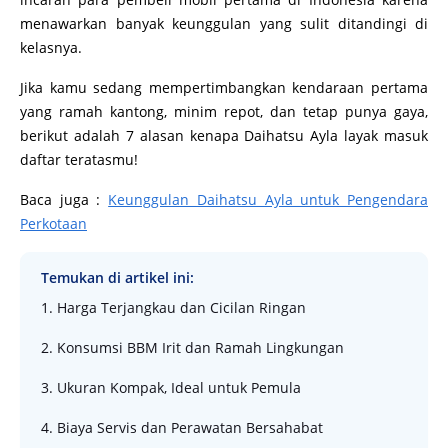
menawarkan banyak keunggulan yang sulit ditandingi di
kelasnya.
Jika kamu sedang mempertimbangkan kendaraan pertama
yang ramah kantong, minim repot, dan tetap punya gaya,
berikut adalah 7 alasan kenapa Daihatsu Ayla layak masuk
daftar teratasmu!
Baca juga :
Keunggulan Daihatsu Ayla untuk Pengendara
Perkotaan
Temukan di artikel ini:
1. Harga Terjangkau dan Cicilan Ringan
2. Konsumsi BBM Irit dan Ramah Lingkungan
3. Ukuran Kompak, Ideal untuk Pemula
4. Biaya Servis dan Perawatan Bersahabat