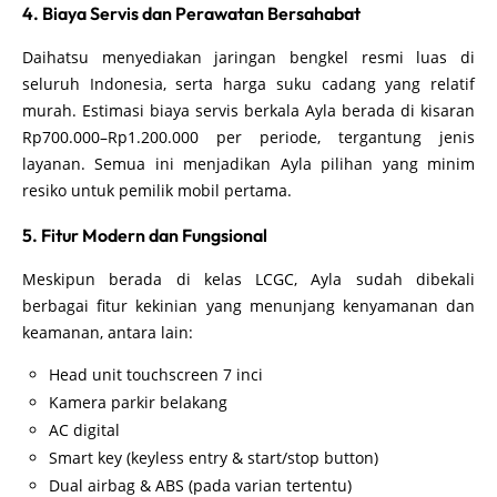
4. Biaya Servis dan Perawatan Bersahabat
Daihatsu menyediakan jaringan bengkel resmi luas di
seluruh Indonesia, serta harga suku cadang yang relatif
murah. Estimasi biaya servis berkala Ayla berada di kisaran
Rp700.000–Rp1.200.000 per periode, tergantung jenis
layanan. Semua ini menjadikan Ayla pilihan yang minim
resiko untuk pemilik mobil pertama.
5. Fitur Modern dan Fungsional
Meskipun berada di kelas LCGC, Ayla sudah dibekali
berbagai fitur kekinian yang menunjang kenyamanan dan
keamanan, antara lain:
Head unit touchscreen 7 inci
Kamera parkir belakang
AC digital
Smart key (keyless entry & start/stop button)
Dual airbag & ABS (pada varian tertentu)