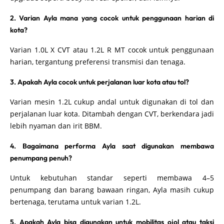
2. Varian Ayla mana yang cocok untuk penggunaan harian di
kota?
Varian 1.0L X CVT atau 1.2L R MT cocok untuk penggunaan
harian, tergantung preferensi transmisi dan tenaga.
3. Apakah Ayla cocok untuk perjalanan luar kota atau tol?
Varian mesin 1.2L cukup andal untuk digunakan di tol dan
perjalanan luar kota. Ditambah dengan CVT, berkendara jadi
lebih nyaman dan irit BBM.
4. Bagaimana performa Ayla saat digunakan membawa
penumpang penuh?
Untuk kebutuhan standar seperti membawa 4–5
penumpang dan barang bawaan ringan, Ayla masih cukup
bertenaga, terutama untuk varian 1.2L.
5. Apakah Ayla bisa digunakan untuk mobilitas ojol atau taksi