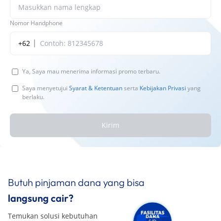
Nomor Handphone
+62
Ya, Saya mau menerima informasi promo terbaru.
Saya menyetujui
Syarat & Ketentuan
serta
Kebijakan Privasi
yang
berlaku.
Kirim
Butuh pinjaman dana yang bisa
langsung cair?
Temukan solusi kebutuhan