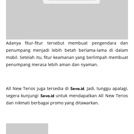
Adanya fitur-fitur tersebut membuat pengendara dan
penumpang menjadi lebih betah berlama-lama di dalam
mobil. Setelah itu, fitur keamanan yang berlimpah membuat
penumpang merasa lebih aman dan nyaman.
All New Terios juga tersedia di
. Jadi, tunggu apalagi,
Seva.id
segera kunjungi
untuk mendapatkan All New Terios
Seva.id
dan nikmati berbagai promo yang ditawarkan.