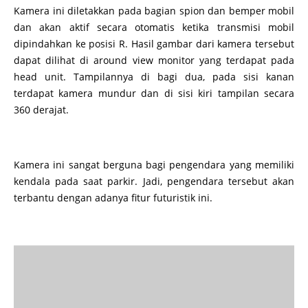
Kamera ini diletakkan pada bagian spion dan bemper mobil
dan akan aktif secara otomatis ketika transmisi mobil
dipindahkan ke posisi R. Hasil gambar dari kamera tersebut
dapat dilihat di around view monitor yang terdapat pada
head unit. Tampilannya di bagi dua, pada sisi kanan
terdapat kamera mundur dan di sisi kiri tampilan secara
360 derajat.
Kamera ini sangat berguna bagi pengendara yang memiliki
kendala pada saat parkir. Jadi, pengendara tersebut akan
terbantu dengan adanya fitur futuristik ini.