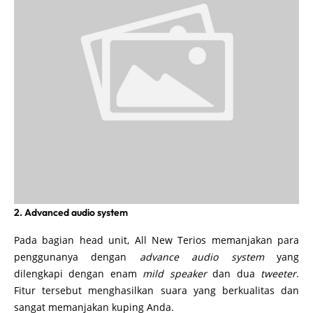
2. Advanced audio system
Pada bagian head unit, All New Terios memanjakan para
penggunanya dengan
advance audio system
yang
dilengkapi dengan enam
mild speaker
dan dua
tweeter
.
Fitur tersebut menghasilkan suara yang berkualitas dan
sangat memanjakan kuping Anda.