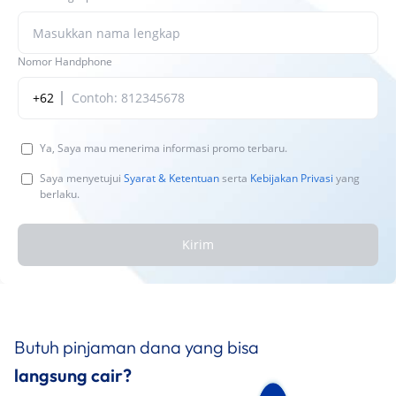
Nomor Handphone
+62
Ya, Saya mau menerima informasi promo terbaru.
Saya menyetujui
Syarat & Ketentuan
serta
Kebijakan Privasi
yang
berlaku.
Kirim
Butuh pinjaman dana yang bisa
langsung cair?