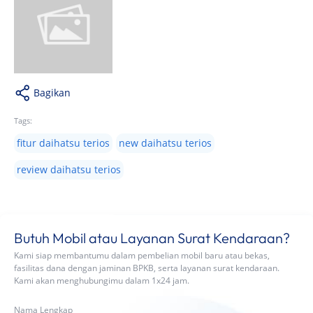
Bagikan
Tags:
fitur daihatsu terios
new daihatsu terios
review daihatsu terios
Butuh Mobil atau Layanan Surat Kendaraan?
Kami siap membantumu dalam pembelian mobil baru atau bekas,
fasilitas dana dengan jaminan BPKB, serta layanan surat kendaraan.
Kami akan menghubungimu dalam 1x24 jam.
Nama Lengkap