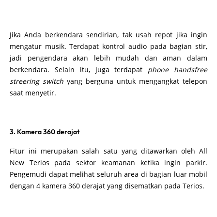
Jika Anda berkendara sendirian, tak usah repot jika ingin
mengatur musik. Terdapat kontrol audio pada bagian stir,
jadi pengendara akan lebih mudah dan aman dalam
berkendara. Selain itu, juga terdapat
phone handsfree
streering switch
yang berguna untuk mengangkat telepon
saat menyetir.
3. Kamera 360 derajat
Fitur ini merupakan salah satu yang ditawarkan oleh All
New Terios pada sektor keamanan ketika ingin parkir.
Pengemudi dapat melihat seluruh area di bagian luar mobil
dengan 4 kamera 360 derajat yang disematkan pada Terios.