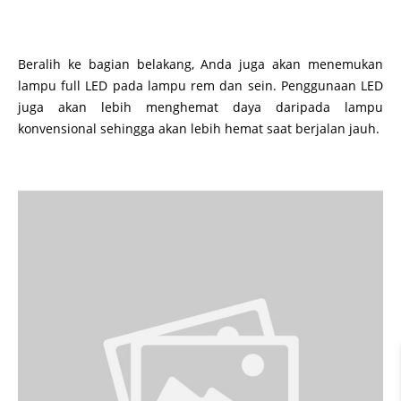
Beralih ke bagian belakang, Anda juga akan menemukan
lampu full LED pada lampu rem dan sein. Penggunaan LED
juga akan lebih menghemat daya daripada lampu
konvensional sehingga akan lebih hemat saat berjalan jauh.