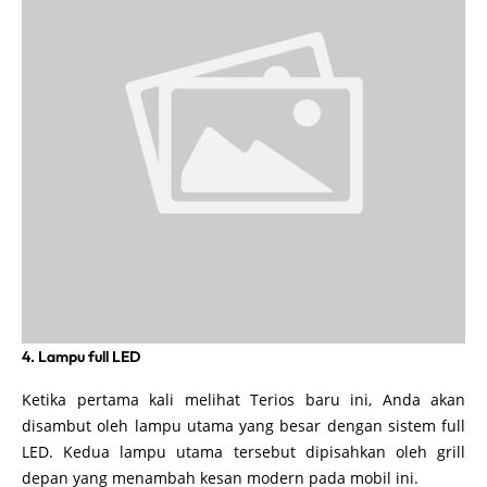
4. Lampu full LED
Ketika pertama kali melihat Terios baru ini, Anda akan
disambut oleh lampu utama yang besar dengan sistem full
LED. Kedua lampu utama tersebut dipisahkan oleh grill
depan yang menambah kesan modern pada mobil ini.