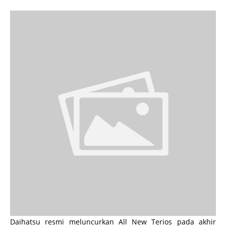
Daihatsu resmi meluncurkan All New Terios pada akhir