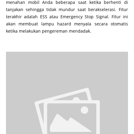
menahan mobil Anda beberapa saat ketika berhenti di
tanjakan sehingga tidak mundur saat berakselerasi. Fitur
terakhir adalah ESS atau Emergency Stop Signal. Fitur ini
akan membuat lampu hazard menyala secara otomatis
ketika melakukan pengereman mendadak.