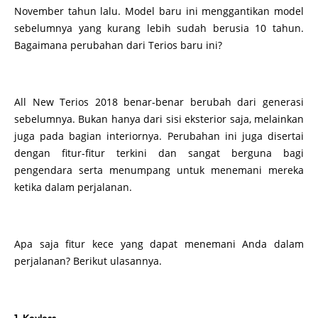
November tahun lalu. Model baru ini menggantikan model
sebelumnya yang kurang lebih sudah berusia 10 tahun.
Bagaimana perubahan dari Terios baru ini?
All New Terios 2018 benar-benar berubah dari generasi
sebelumnya. Bukan hanya dari sisi eksterior saja, melainkan
juga pada bagian interiornya. Perubahan ini juga disertai
dengan fitur-fitur terkini dan sangat berguna bagi
pengendara serta menumpang untuk menemani mereka
ketika dalam perjalanan.
Apa saja fitur kece yang dapat menemani Anda dalam
perjalanan? Berikut ulasannya.