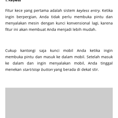
1. Keyless
Fitur kece yang pertama adalah sistem
keyless entry
. Ketika
ingin berpergian, Anda tidak perlu membuka pintu dan
menyalakan mesin dengan kunci konvensional lagi, karena
fitur ini akan membuat Anda menjadi lebih mudah.
Cukup kantongi saja kunci mobil Anda ketika ingin
membuka pintu dan masuk ke dalam mobil. Setelah masuk
ke dalam dan ingin menyalakan mobil, Anda tinggal
menekan
start/stop button
yang berada di dekat stir.