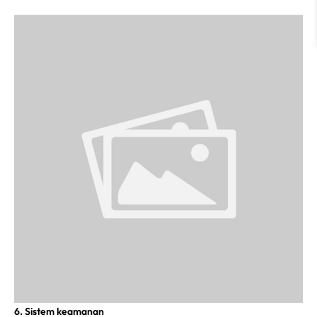
6. Sistem keamanan