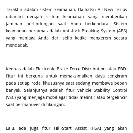
Terakhir adalah sistem keamanan. Daihatsu All New Terios
dibanjiri dengan sistem keamanan yang memberikan
jaminan perlindungan saat Anda berkendara. Sistem
keamanan pertama adalah Anti-lock Breaking System (ABS)
yang menjaga Anda dari selip ketika mengerem secara
mendadak.
Kedua adalah Electronic Brake Force Distribution atau EBD.
Fitur ini berguna untuk memaksimalkan daya cengkram
pada setiap roda, khususnya saat sedang membawa beban
banyak. Selanjutnya adalah fitur Vehicle Stability Control
(VSC) yang menjaga mobil agar tidak melintir atau tergelincir
saat bermanuver di tikungan.
Lalu, ada juga fitur Hill-Start Assist (HSA) yang akan