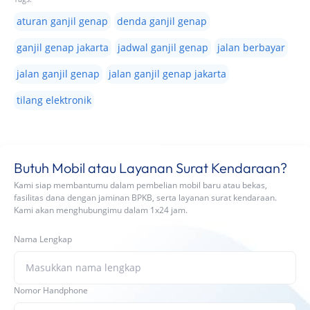
aturan ganjil genap
denda ganjil genap
ganjil genap jakarta
jadwal ganjil genap
jalan berbayar
jalan ganjil genap
jalan ganjil genap jakarta
tilang elektronik
Butuh Mobil atau Layanan Surat Kendaraan?
Kami siap membantumu dalam pembelian mobil baru atau bekas,
fasilitas dana dengan jaminan BPKB, serta layanan surat kendaraan.
Kami akan menghubungimu dalam 1x24 jam.
Nama Lengkap
Nomor Handphone