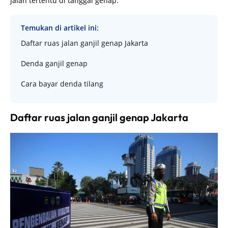
jalan tertentu di tanggal genap.
Temukan di artikel ini:
Daftar ruas jalan ganjil genap Jakarta
Denda ganjil genap
Cara bayar denda tilang
Daftar ruas jalan ganjil genap Jakarta