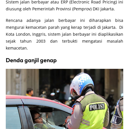
Sistem jalan berbayar atau ERP (Electronic Road Pricing) ini
diusung oleh Pemerintah Provinsi (Pemprov) DKI Jakarta.
Rencana adanya jalan berbayar ini diharapkan bisa
mengurai kemacetan parah yang kerap terjadi di Jakarta. Di
Kota London, Inggris, sistem jalan berbayar ini diaplikasikan
sejak tahun 2003 dan terbukti mengatasi masalah
kemacetan.
Denda ganjil genap