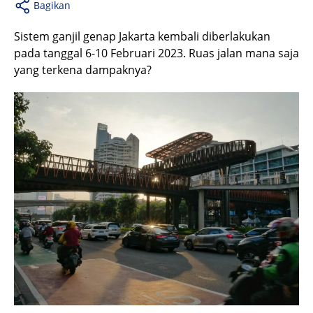
Bagikan
Sistem ganjil genap Jakarta kembali diberlakukan
pada tanggal 6-10 Februari 2023. Ruas jalan mana saja
yang terkena dampaknya?