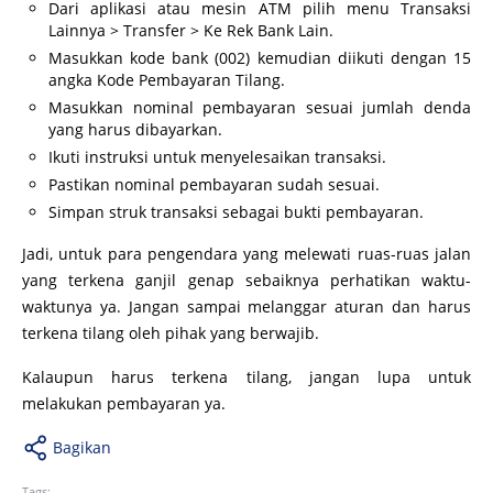
Dari aplikasi atau mesin ATM pilih menu Transaksi
Lainnya > Transfer > Ke Rek Bank Lain.
Masukkan kode bank (002) kemudian diikuti dengan 15
angka Kode Pembayaran Tilang.
Masukkan nominal pembayaran sesuai jumlah denda
yang harus dibayarkan.
Ikuti instruksi untuk menyelesaikan transaksi.
Pastikan nominal pembayaran sudah sesuai.
Simpan struk transaksi sebagai bukti pembayaran.
Jadi, untuk para pengendara yang melewati ruas-ruas jalan
yang terkena ganjil genap sebaiknya perhatikan waktu-
waktunya ya. Jangan sampai melanggar aturan dan harus
terkena tilang oleh pihak yang berwajib.
Kalaupun harus terkena tilang, jangan lupa untuk
melakukan pembayaran ya.
Bagikan
Tags: