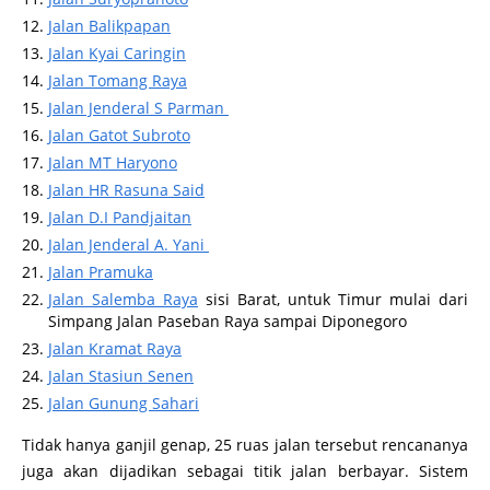
Jalan Balikpapan
Jalan Kyai Caringin
Jalan Tomang Raya
Jalan Jenderal S Parman
Jalan Gatot Subroto
Jalan MT Haryono
Jalan HR Rasuna Said
Jalan D.I Pandjaitan
Jalan Jenderal A. Yani
Jalan Pramuka
Jalan Salemba Raya
sisi Barat, untuk Timur mulai dari
Simpang Jalan Paseban Raya sampai Diponegoro
Jalan Kramat Raya
Jalan Stasiun Senen
Jalan Gunung Sahari
Tidak hanya ganjil genap, 25 ruas jalan tersebut rencananya
juga akan dijadikan sebagai titik jalan berbayar. Sistem