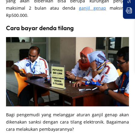
yang akan diberikan bisa berupa kurungan penjara
maksimal 2 bulan atau denda
ganjil genap
maksimal
Rp500.000.
Cara bayar denda tilang
Bagi pengemudi yang melanggar aturan ganjil genap akan
dikenakan sanksi dengan cara tilang elektronik. Bagaimana
cara melakukan pembayarannya?