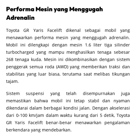
Performa Mesin yang Menggugah
Adrenalin
Toyota GR Yaris Facelift dikenal sebagai mobil yang
menawarkan performa mesin yang menggugah adrenalin.
Mobil ini dilengkapi dengan mesin 1.6 liter tiga silinder
turbocharged yang mampu menghasilkan tenaga sebesar
268 tenaga kuda. Mesin ini dikombinasikan dengan sistem
penggerak semua roda (AWD) yang memberikan traksi dan
stabilitas yang luar biasa, terutama saat melibas tikungan
tajam.
Sistem suspensi yang telah disempurnakan juga
memastikan bahwa mobil ini tetap stabil dan nyaman
dikendarai dalam berbagai kondisi jalan. Dengan akselerasi
dari 0-100 km/jam dalam waktu kurang dari 5 detik, Toyota
GR Yaris Facelift benar-benar menawarkan pengalaman
berkendara yang mendebarkan.