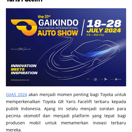
GIIAS 2024
akan menjadi momen penting bagi Toyota untuk
memperkenalkan Toyota GR Yaris Facelift terbaru kepada
publik Indonesia. Ajang ini selalu menjadi sorotan para
pecinta otomotif dan menjadi platform yang tepat bagi
produsen mobil untuk memamerkan inovasi terbaru
mereka.