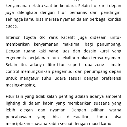
kenyamanan ekstra saat berkendara. Selain itu, kursi depan
juga dilengkapi dengan fitur pemanas dan pendingin,
sehingga kamu bisa merasa nyaman dalam berbagai kondisi
cuaca.
Interior Toyota GR Yaris Facelift juga didesain untuk
memberikan kenyamanan maksimal bagi penumpang.
Dengan ruang kaki yang luas dan desain kursi yang
ergonomis, perjalanan jauh sekalipun akan terasa nyaman.
Selain itu, adanya fitur-fitur seperti dual-zone climate
control memungkinkan pengemudi dan penumpang depan
untuk mengatur suhu udara sesuai dengan preferensi
masing-masing.
Fitur lain yang tidak kalah penting adalah adanya ambient
lighting di dalam kabin yang memberikan suasana yang
lebih elegan dan nyaman. Dengan pilihan warna
pencahayaan yang bisa disesuaikan, kamu bisa
menciptakan suasana kabin sesuai dengan mood kamu.