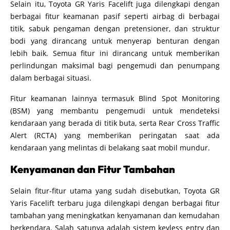
Selain itu, Toyota GR Yaris Facelift juga dilengkapi dengan
berbagai fitur keamanan pasif seperti airbag di berbagai
titik, sabuk pengaman dengan pretensioner, dan struktur
bodi yang dirancang untuk menyerap benturan dengan
lebih baik. Semua fitur ini dirancang untuk memberikan
perlindungan maksimal bagi pengemudi dan penumpang
dalam berbagai situasi.
Fitur keamanan lainnya termasuk Blind Spot Monitoring
(BSM) yang membantu pengemudi untuk mendeteksi
kendaraan yang berada di titik buta, serta Rear Cross Traffic
Alert (RCTA) yang memberikan peringatan saat ada
kendaraan yang melintas di belakang saat mobil mundur.
Kenyamanan dan Fitur Tambahan
Selain fitur-fitur utama yang sudah disebutkan, Toyota GR
Yaris Facelift terbaru juga dilengkapi dengan berbagai fitur
tambahan yang meningkatkan kenyamanan dan kemudahan
berkendara. Salah satunya adalah sistem keyless entry dan