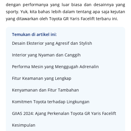
dengan performanya yang luar biasa dan desainnya yang
sporty. Yuk, kita bahas lebih dalam tentang apa saja kejutan
yang ditawarkan oleh Toyota GR Yaris Facelift terbaru ini.
Temukan di artikel ini:
Desain Eksterior yang Agresif dan Stylish
Interior yang Nyaman dan Canggih
Performa Mesin yang Menggugah Adrenalin
Fitur Keamanan yang Lengkap
Kenyamanan dan Fitur Tambahan
Komitmen Toyota terhadap Lingkungan
GIIAS 2024: Ajang Perkenalan Toyota GR Yaris Facelift
Kesimpulan