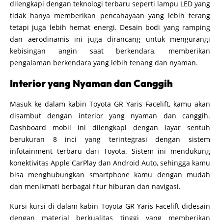
dilengkapi dengan teknologi terbaru seperti lampu LED yang
tidak hanya memberikan pencahayaan yang lebih terang
tetapi juga lebih hemat energi. Desain bodi yang ramping
dan aerodinamis ini juga dirancang untuk mengurangi
kebisingan angin saat berkendara, memberikan
pengalaman berkendara yang lebih tenang dan nyaman.
Interior yang Nyaman dan Canggih
Masuk ke dalam kabin Toyota GR Yaris Facelift, kamu akan
disambut dengan interior yang nyaman dan canggih.
Dashboard mobil ini dilengkapi dengan layar sentuh
berukuran 8 inci yang terintegrasi dengan sistem
infotainment terbaru dari Toyota. Sistem ini mendukung
konektivitas Apple CarPlay dan Android Auto, sehingga kamu
bisa menghubungkan smartphone kamu dengan mudah
dan menikmati berbagai fitur hiburan dan navigasi.
Kursi-kursi di dalam kabin Toyota GR Yaris Facelift didesain
dengan material berkualitas tinggi yang memberikan