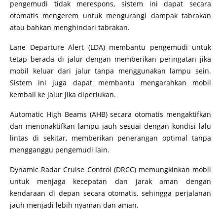
pengemudi tidak merespons, sistem ini dapat secara
otomatis mengerem untuk mengurangi dampak tabrakan
atau bahkan menghindari tabrakan.
Lane Departure Alert (LDA) membantu pengemudi untuk
tetap berada di jalur dengan memberikan peringatan jika
mobil keluar dari jalur tanpa menggunakan lampu sein.
Sistem ini juga dapat membantu mengarahkan mobil
kembali ke jalur jika diperlukan.
Automatic High Beams (AHB) secara otomatis mengaktifkan
dan menonaktifkan lampu jauh sesuai dengan kondisi lalu
lintas di sekitar, memberikan penerangan optimal tanpa
mengganggu pengemudi lain.
Dynamic Radar Cruise Control (DRCC) memungkinkan mobil
untuk menjaga kecepatan dan jarak aman dengan
kendaraan di depan secara otomatis, sehingga perjalanan
jauh menjadi lebih nyaman dan aman.