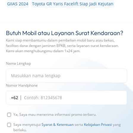
GIIAS 2024
Toyota GR Yaris Facelift Siap Jadi Kejutan
Butuh Mobil atau Layanan Surat Kendaraan?
Kami siap membantumu dalam pembelian mobil baru atau bekas,
fasilitas dana dengan jaminan BPKB, serta layanan surat kendaraan.
Kami akan menghubungimu dalam 1x24 jam.
Nama Lengkap
Nomor Handphone
+62
Ya, Saya mau menerima informasi promo terbaru.
Saya menyetujui
Syarat & Ketentuan
serta
Kebijakan Privasi
yang
berlaku.