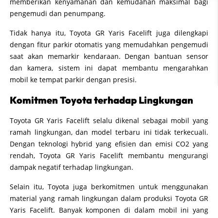
memberikan kenyamanan dan kemudahan maksimal bagi
pengemudi dan penumpang.
Tidak hanya itu, Toyota GR Yaris Facelift juga dilengkapi
dengan fitur parkir otomatis yang memudahkan pengemudi
saat akan memarkir kendaraan. Dengan bantuan sensor
dan kamera, sistem ini dapat membantu mengarahkan
mobil ke tempat parkir dengan presisi.
Komitmen Toyota terhadap Lingkungan
Toyota GR Yaris Facelift selalu dikenal sebagai mobil yang
ramah lingkungan, dan model terbaru ini tidak terkecuali.
Dengan teknologi hybrid yang efisien dan emisi CO2 yang
rendah, Toyota GR Yaris Facelift membantu mengurangi
dampak negatif terhadap lingkungan.
Selain itu, Toyota juga berkomitmen untuk menggunakan
material yang ramah lingkungan dalam produksi Toyota GR
Yaris Facelift. Banyak komponen di dalam mobil ini yang