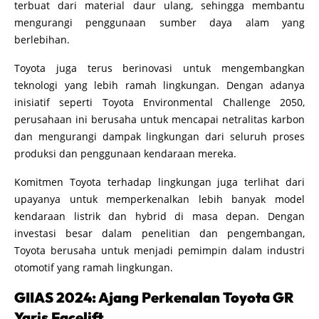
terbuat dari material daur ulang, sehingga membantu
mengurangi penggunaan sumber daya alam yang
berlebihan.
Toyota juga terus berinovasi untuk mengembangkan
teknologi yang lebih ramah lingkungan. Dengan adanya
inisiatif seperti Toyota Environmental Challenge 2050,
perusahaan ini berusaha untuk mencapai netralitas karbon
dan mengurangi dampak lingkungan dari seluruh proses
produksi dan penggunaan kendaraan mereka.
Komitmen Toyota terhadap lingkungan juga terlihat dari
upayanya untuk memperkenalkan lebih banyak model
kendaraan listrik dan hybrid di masa depan. Dengan
investasi besar dalam penelitian dan pengembangan,
Toyota berusaha untuk menjadi pemimpin dalam industri
otomotif yang ramah lingkungan.
GIIAS 2024: Ajang Perkenalan Toyota GR
Yaris Facelift