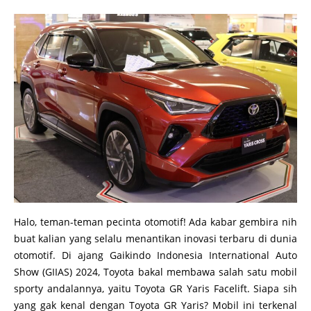
Halo, teman-teman pecinta otomotif! Ada kabar gembira nih
buat kalian yang selalu menantikan inovasi terbaru di dunia
otomotif. Di ajang Gaikindo Indonesia International Auto
Show (GIIAS) 2024, Toyota bakal membawa salah satu mobil
sporty andalannya, yaitu Toyota GR Yaris Facelift. Siapa sih
yang gak kenal dengan Toyota GR Yaris? Mobil ini terkenal