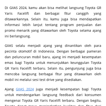
Di GIIAS 2024, kamu akan bisa melihat langsung Toyota GR
Yaris Facelift dan berbagai fitur canggih yang
ditawarkannya. Selain itu, kamu juga bisa mendapatkan
informasi lebih lanjut tentang program penjualan dan
promo menarik yang ditawarkan oleh Toyota selama ajang
ini berlangsung.
GIIAS selalu menjadi ajang yang dinantikan oleh para
pecinta otomotif di Indonesia. Dengan berbagai pameran
dan peluncuran mobil baru, ajang ini menjadi kesempatan
emas bagi Toyota untuk menunjukkan keunggulan Toyota
GR Yaris Facelift terbaru. Selain itu, pengunjung juga bisa
mencoba langsung berbagai fitur yang ditawarkan oleh
mobil ini melalui sesi test drive yang disediakan.
Ajang
GIIAS 2024
juga menjadi kesempatan bagi Toyota
untuk mendengarkan langsung feedback dari konsumen
mengenai Toyota GR Yaris Facelift terbaru. Dengan begitu,