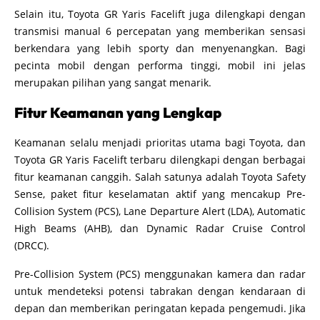
Selain itu, Toyota GR Yaris Facelift juga dilengkapi dengan
transmisi manual 6 percepatan yang memberikan sensasi
berkendara yang lebih sporty dan menyenangkan. Bagi
pecinta mobil dengan performa tinggi, mobil ini jelas
merupakan pilihan yang sangat menarik.
Fitur Keamanan yang Lengkap
Keamanan selalu menjadi prioritas utama bagi Toyota, dan
Toyota GR Yaris Facelift terbaru dilengkapi dengan berbagai
fitur keamanan canggih. Salah satunya adalah Toyota Safety
Sense, paket fitur keselamatan aktif yang mencakup Pre-
Collision System (PCS), Lane Departure Alert (LDA), Automatic
High Beams (AHB), dan Dynamic Radar Cruise Control
(DRCC).
Pre-Collision System (PCS) menggunakan kamera dan radar
untuk mendeteksi potensi tabrakan dengan kendaraan di
depan dan memberikan peringatan kepada pengemudi. Jika