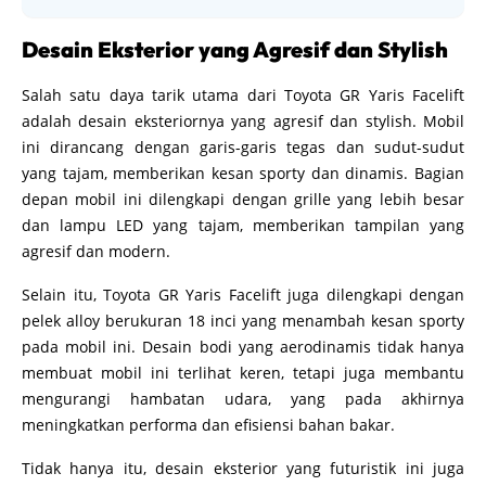
Desain Eksterior yang Agresif dan Stylish
Salah satu daya tarik utama dari Toyota GR Yaris Facelift
adalah desain eksteriornya yang agresif dan stylish. Mobil
ini dirancang dengan garis-garis tegas dan sudut-sudut
yang tajam, memberikan kesan sporty dan dinamis. Bagian
depan mobil ini dilengkapi dengan grille yang lebih besar
dan lampu LED yang tajam, memberikan tampilan yang
agresif dan modern.
Selain itu, Toyota GR Yaris Facelift juga dilengkapi dengan
pelek alloy berukuran 18 inci yang menambah kesan sporty
pada mobil ini. Desain bodi yang aerodinamis tidak hanya
membuat mobil ini terlihat keren, tetapi juga membantu
mengurangi hambatan udara, yang pada akhirnya
meningkatkan performa dan efisiensi bahan bakar.
Tidak hanya itu, desain eksterior yang futuristik ini juga