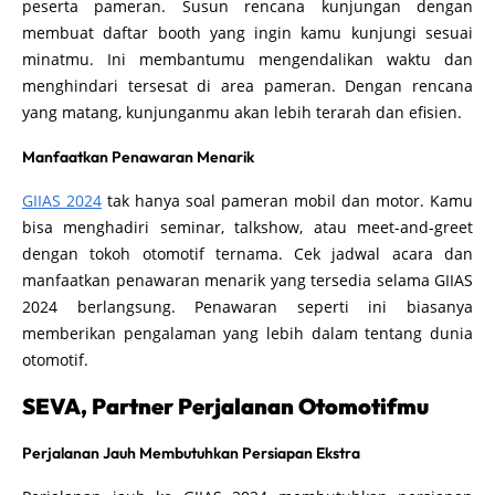
peserta pameran. Susun rencana kunjungan dengan
membuat daftar booth yang ingin kamu kunjungi sesuai
minatmu. Ini membantumu mengendalikan waktu dan
menghindari tersesat di area pameran. Dengan rencana
yang matang, kunjunganmu akan lebih terarah dan efisien.
Manfaatkan Penawaran Menarik
GIIAS 2024
tak hanya soal pameran mobil dan motor. Kamu
bisa menghadiri seminar, talkshow, atau meet-and-greet
dengan tokoh otomotif ternama. Cek jadwal acara dan
manfaatkan penawaran menarik yang tersedia selama GIIAS
2024 berlangsung. Penawaran seperti ini biasanya
memberikan pengalaman yang lebih dalam tentang dunia
otomotif.
SEVA, Partner Perjalanan Otomotifmu
Perjalanan Jauh Membutuhkan Persiapan Ekstra