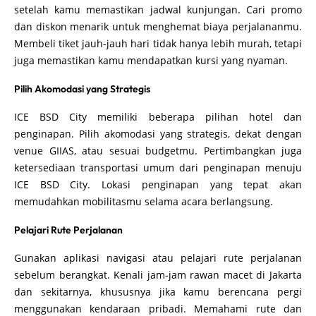
setelah kamu memastikan jadwal kunjungan. Cari promo
dan diskon menarik untuk menghemat biaya perjalananmu.
Membeli tiket jauh-jauh hari tidak hanya lebih murah, tetapi
juga memastikan kamu mendapatkan kursi yang nyaman.
Pilih Akomodasi yang Strategis
ICE BSD City memiliki beberapa pilihan hotel dan
penginapan. Pilih akomodasi yang strategis, dekat dengan
venue GIIAS, atau sesuai budgetmu. Pertimbangkan juga
ketersediaan transportasi umum dari penginapan menuju
ICE BSD City. Lokasi penginapan yang tepat akan
memudahkan mobilitasmu selama acara berlangsung.
Pelajari Rute Perjalanan
Gunakan aplikasi navigasi atau pelajari rute perjalanan
sebelum berangkat. Kenali jam-jam rawan macet di Jakarta
dan sekitarnya, khususnya jika kamu berencana pergi
menggunakan kendaraan pribadi. Memahami rute dan