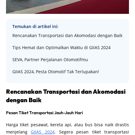
Temukan di artikel ini:
Rencanakan Transportasi dan Akomodasi dengan Baik
Tips Hemat dan Optimalkan Waktu di GIIAS 2024
SEVA, Partner Perjalanan Otomotifmu
GIIAS 2024, Pesta Otomotif Tak Terlupakan!
Rencanakan Transportasi dan Akomodasi
dengan Baik
Pesan Tiket Transportasi Jauh-Jauh Hari
Harga tiket pesawat, kereta api, atau bus bisa naik drastis
menjelang
GIIAS 2024
. Segera pesan tiket transportasi