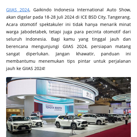
GIIAS 2024
, Gaikindo Indonesia International Auto Show,
akan digelar pada 18-28 Juli 2024 di ICE BSD City, Tangerang.
Acara otomotif spektakuler ini tidak hanya menarik minat
warga Jabodetabek, tetapi juga para pecinta otomotif dari
seluruh Indonesia. Bagi kamu yang tinggal jauh dan
berencana mengunjungi GIIAS 2024, persiapan matang
sangat diperlukan. Jangan khawatir, panduan ini
membantumu menemukan tips pintar untuk perjalanan
jauh ke GIIAS 2024!