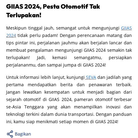
GIIAS 2024, Pesta Otomotif Tak
Terlupakan!
Meskipun tinggal jauh, semangat untuk mengunjungi
GIIAS
2024
tidak perlu padam! Dengan perencanaan matang dan
tips pintar ini, perjalanan jauhmu akan berjalan lancar dan
membuat pengalaman mengunjungi GIIAS 2024 semakin tak
terlupakan! Jadi, kemasi semangatmu, persiapkan
perjalananmu, dan sampai jumpa di GIIAS 2024!
Untuk informasi lebih lanjut, kunjungi
SEVA
dan jadilah yang
pertama mendapatkan berita dan penawaran terbaik.
Jangan lewatkan kesempatan untuk menjadi bagian dari
sejarah otomotif di GIIAS 2024, pameran otomotif terbesar
se-Asia Tenggara yang akan menampilkan inovasi dan
teknologi terkini dalam dunia transportasi. Dengan panduan
ini, kamu siap menikmati setiap momen di GIIAS 2024!
Bagikan