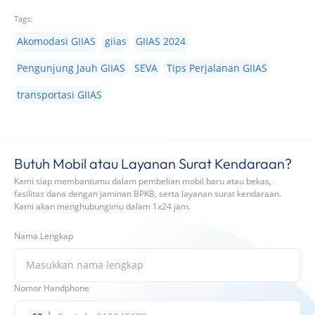
Tags:
Akomodasi GIIAS
giias
GIIAS 2024
Pengunjung Jauh GIIAS
SEVA
Tips Perjalanan GIIAS
transportasi GIIAS
Butuh Mobil atau Layanan Surat Kendaraan?
Kami siap membantumu dalam pembelian mobil baru atau bekas,
fasilitas dana dengan jaminan BPKB, serta layanan surat kendaraan.
Kami akan menghubungimu dalam 1x24 jam.
Nama Lengkap
Nomor Handphone