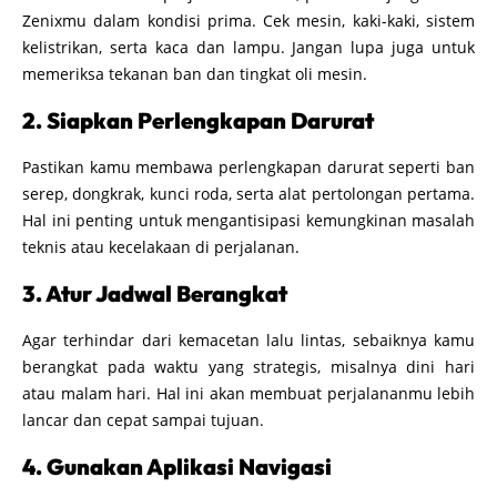
Zenixmu dalam kondisi prima. Cek mesin, kaki-kaki, sistem
kelistrikan, serta kaca dan lampu. Jangan lupa juga untuk
memeriksa tekanan ban dan tingkat oli mesin.
2. Siapkan Perlengkapan Darurat
Pastikan kamu membawa perlengkapan darurat seperti ban
serep, dongkrak, kunci roda, serta alat pertolongan pertama.
Hal ini penting untuk mengantisipasi kemungkinan masalah
teknis atau kecelakaan di perjalanan.
3. Atur Jadwal Berangkat
Agar terhindar dari kemacetan lalu lintas, sebaiknya kamu
berangkat pada waktu yang strategis, misalnya dini hari
atau malam hari. Hal ini akan membuat perjalananmu lebih
lancar dan cepat sampai tujuan.
4. Gunakan Aplikasi Navigasi