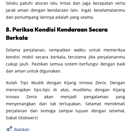
Selalu patuhi aturan lalu lintas dan jaga kecepatan serta
jarak aman dengan kendaraan lain. Ingat, keselamatanmu
dan penumpang lainnya adalah yang utama.
8. Periksa Kondisi Kendaraan Secara
Berkala
Selama perjalanan, sempatkan waktu untuk memeriksa
kondisi mobil secara berkala, terutama jika perjalananmu
cukup jauh. Pastikan semua sistem berfungsi dengan baik
dan aman untuk digunakan.
Itulah Tips Mudik dengan Kijang Innova Zenix. Dengan
menerapkan tips-tips di atas, mudikmu dengan Kijang
Innova Zenix akan menjadi pengalaman yang
menyenangkan dan tak terlupakan. Selamat menikmati
perjalanan dan semoga sampai tujuan dengan selamat,
Sobat Otolovers!
Bagikan