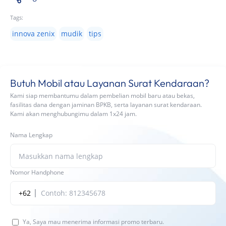
Tags:
innova zenix
mudik
tips
Butuh Mobil atau Layanan Surat Kendaraan?
Kami siap membantumu dalam pembelian mobil baru atau bekas,
fasilitas dana dengan jaminan BPKB, serta layanan surat kendaraan.
Kami akan menghubungimu dalam 1x24 jam.
Nama Lengkap
Nomor Handphone
+62
Ya, Saya mau menerima informasi promo terbaru.