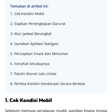
Temukan di artikel ini:
1. Cek Kondisi Mobil
2. Siapkan Perlengkapan Darurat
3. Atur Jadwal Berangkat
4. Gunakan Aplikasi Navigasi
5. Persiapkan Snack dan Minuman
6. Istirahat Secukupnya
7. Patuhi Aturan Lalu Lintas
8. Periksa Kondisi Kendaraan Secara Berkala
1. Cek Kondisi Mobil
Sebelum memulai perjalanan mudik, pastikan Kijang Innova