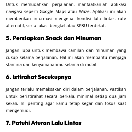
Untuk memudahkan perjalanan, manfaatkanlah aplikasi
navigasi seperti Google Maps atau Waze. Aplikasi ini akan
memberikan informasi mengenai kondisi lalu lintas, rute
alternatif, serta lokasi bengkel atau SPBU terdekat.
5. Persiapkan Snack dan Minuman
Jangan lupa untuk membawa camilan dan minuman yang
cukup selama perjalanan. Hal ini akan membantu menjaga
stamina dan kenyamananmu selama di mobil.
6. Istirahat Secukupnya
Jangan terlalu memaksakan diri dalam perjalanan. Pastikan
untuk beristirahat secara berkala, minimal setiap dua jam
sekali. Ini penting agar kamu tetap segar dan fokus saat
mengemudi.
7. Patuhi Aturan Lalu Lintas