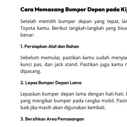
Cara Memasang Bumper Depan pada Ki
Setelah memilih bumper depan yang tepat, l
Toyota kamu. Berikut langkah-langkah yang b
benar:
1. Persiapkan Alat dan Bahan
Sebelum memulai, pastikan kamu sudah menyiap
kunci pas, dan jack stand. Pastikan juga ka
dipasang.
2. Lepas Bumper Depan Lama
Lepaskan bumper depan lama dengan hati-hati. 
yang mengikat bumper pada rangka mobil. Past
baik jika masih akan digunakan kembali.
3. Bersihkan Area Pemasangan