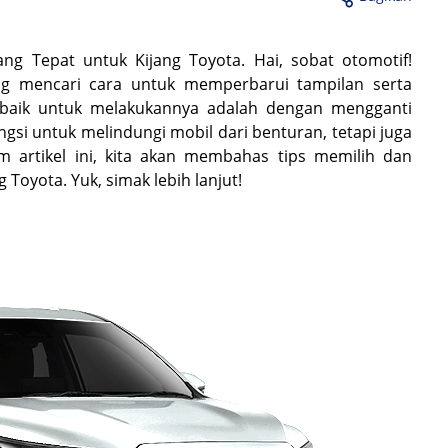
 Tepat untuk Kijang Toyota. Hai, sobat otomotif!
ng mencari cara untuk memperbarui tampilan serta
erbaik untuk melakukannya adalah dengan mengganti
si untuk melindungi mobil dari benturan, tetapi juga
 artikel ini, kita akan membahas tips memilih dan
oyota. Yuk, simak lebih lanjut!