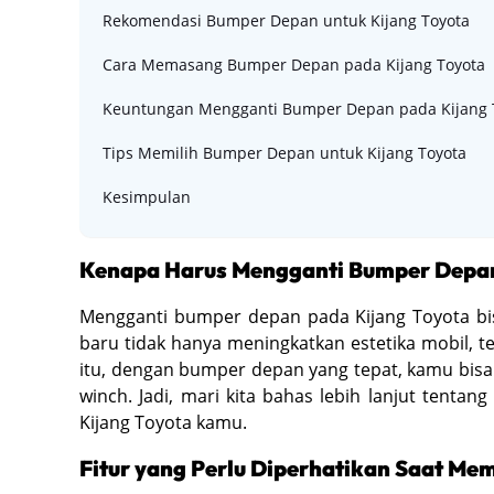
Rekomendasi Bumper Depan untuk Kijang Toyota
Cara Memasang Bumper Depan pada Kijang Toyota
Keuntungan Mengganti Bumper Depan pada Kijang 
Tips Memilih Bumper Depan untuk Kijang Toyota
Kesimpulan
Kenapa Harus Mengganti Bumper Depa
Mengganti bumper depan pada Kijang Toyota b
baru tidak hanya meningkatkan estetika mobil, 
itu, dengan bumper depan yang tepat, kamu bisa
winch. Jadi, mari kita bahas lebih lanjut tent
Kijang Toyota kamu.
Fitur yang Perlu Diperhatikan Saat Me