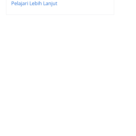
Pelajari Lebih Lanjut