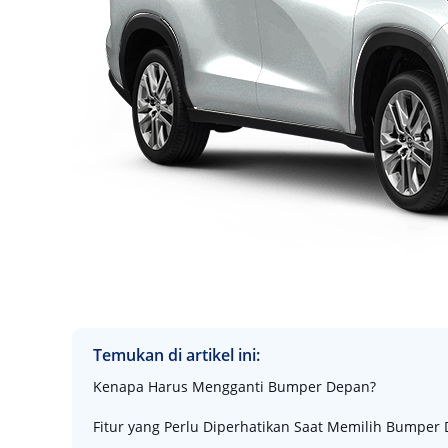
Temukan di artikel ini:
Kenapa Harus Mengganti Bumper Depan?
Fitur yang Perlu Diperhatikan Saat Memilih Bumper