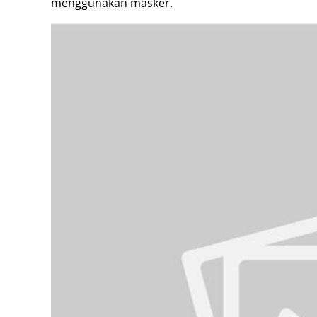
menggunakan masker.