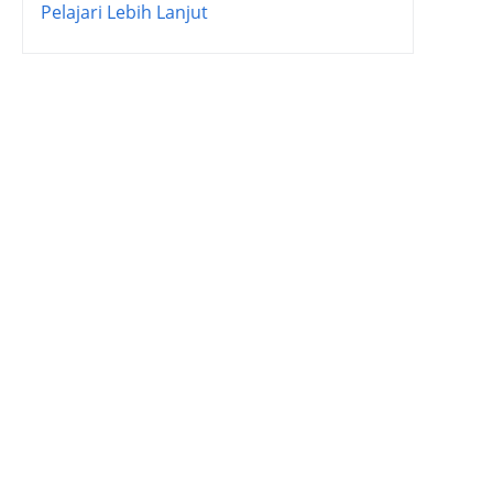
Pelajari Lebih Lanjut