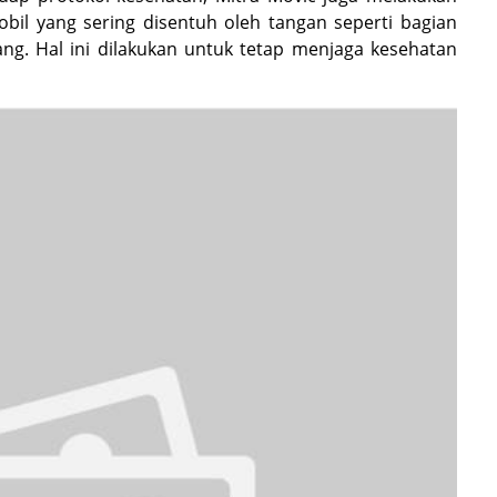
obil yang sering disentuh oleh tangan seperti bagian
g. Hal ini dilakukan untuk tetap menjaga kesehatan