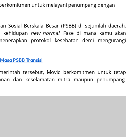
 berkomitmen untuk melayani penumpang dengan
n Sosial Berskala Besar (PSBB) di sejumlah daerah,
a kehidupan
new normal
. Fase di mana kamu akan
menerapkan protokol kesehatan demi mengurangi
 Masa PSBB Transisi
erintah tersebut, Movic berkomitmen untuk tetap
nan dan keselamatan mitra maupun penumpang.