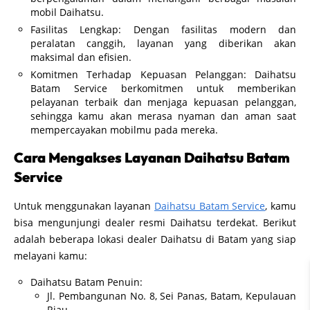
mobil Daihatsu.
Fasilitas Lengkap: Dengan fasilitas modern dan
peralatan canggih, layanan yang diberikan akan
maksimal dan efisien.
Komitmen Terhadap Kepuasan Pelanggan: Daihatsu
Batam Service berkomitmen untuk memberikan
pelayanan terbaik dan menjaga kepuasan pelanggan,
sehingga kamu akan merasa nyaman dan aman saat
mempercayakan mobilmu pada mereka.
Cara Mengakses Layanan Daihatsu Batam
Service
Untuk menggunakan layanan
Daihatsu Batam Service
, kamu
bisa mengunjungi dealer resmi Daihatsu terdekat. Berikut
adalah beberapa lokasi dealer Daihatsu di Batam yang siap
melayani kamu:
Daihatsu Batam Penuin:
Jl. Pembangunan No. 8, Sei Panas, Batam, Kepulauan
Riau.