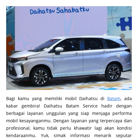
Bagi kamu yang memiliki mobil Daihatsu di
Batam
, ada
kabar gembira! Daihatsu Batam Service hadir dengan
berbagai layanan unggulan yang siap menjaga performa
mobil kesayanganmu. Dengan layanan yang terpercaya dan
profesional, kamu tidak perlu khawatir lagi akan kondisi
kendaraanmu. Yuk, simak informasi menarik seputar