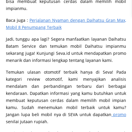
bisa membuat keputusan cerdas dalam memilih mobil
impianmu.
Baca juga :
Perjalanan Nyaman dengan Daihatsu Gran Max,
Mobil 8 Penumpang Terbaik
Jadi, tunggu apa lagi? Segera manfaatkan layanan Daihatsu
Batam Service dan temukan mobil Daihatsu impianmu
sekarang juga! Kunjungi Seva.id untuk mendapatkan promo
menarik dan informasi lengkap tentang layanan kami.
Temukan ulasan otomotif terbaik hanya di Seva! Pada
kategori review otomotif, kami menyajikan analisis
mendalam dan perbandingan terbaru dari berbagai
kendaraan. Dapatkan informasi yang kamu butuhkan untuk
membuat keputusan cerdas dalam memilih mobil impian
kamu. Sudah menemukan mobil terbaik untuk kamu?
Jangan lupa beli mobil nya di SEVA untuk dapatkan
promo
senilai jutaan rupiah.