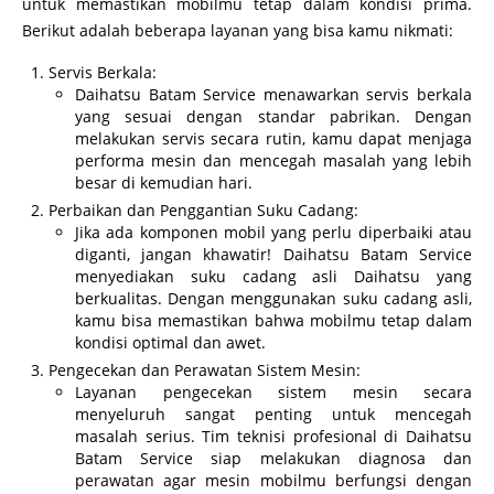
untuk memastikan mobilmu tetap dalam kondisi prima.
Berikut adalah beberapa layanan yang bisa kamu nikmati:
Servis Berkala:
Daihatsu Batam Service menawarkan servis berkala
yang sesuai dengan standar pabrikan. Dengan
melakukan servis secara rutin, kamu dapat menjaga
performa mesin dan mencegah masalah yang lebih
besar di kemudian hari.
Perbaikan dan Penggantian Suku Cadang:
Jika ada komponen mobil yang perlu diperbaiki atau
diganti, jangan khawatir! Daihatsu Batam Service
menyediakan suku cadang asli Daihatsu yang
berkualitas. Dengan menggunakan suku cadang asli,
kamu bisa memastikan bahwa mobilmu tetap dalam
kondisi optimal dan awet.
Pengecekan dan Perawatan Sistem Mesin:
Layanan pengecekan sistem mesin secara
menyeluruh sangat penting untuk mencegah
masalah serius. Tim teknisi profesional di Daihatsu
Batam Service siap melakukan diagnosa dan
perawatan agar mesin mobilmu berfungsi dengan