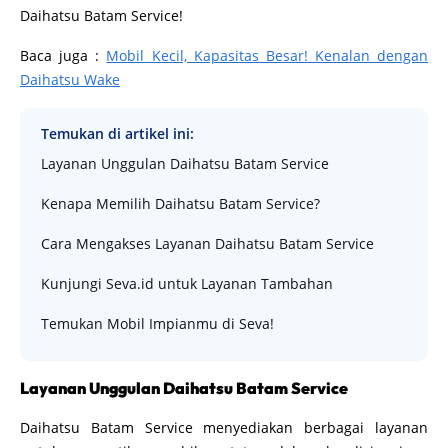
Daihatsu Batam Service!
Baca juga :
Mobil Kecil, Kapasitas Besar! Kenalan dengan
Daihatsu Wake
Temukan di artikel ini:
Layanan Unggulan Daihatsu Batam Service
Kenapa Memilih Daihatsu Batam Service?
Cara Mengakses Layanan Daihatsu Batam Service
Kunjungi Seva.id untuk Layanan Tambahan
Temukan Mobil Impianmu di Seva!
Layanan Unggulan Daihatsu Batam Service
Daihatsu Batam Service menyediakan berbagai layanan