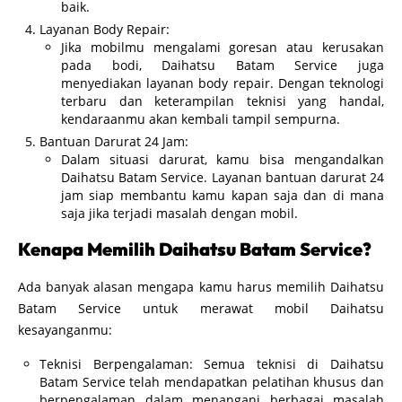
baik.
Layanan Body Repair:
Jika mobilmu mengalami goresan atau kerusakan
pada bodi, Daihatsu Batam Service juga
menyediakan layanan body repair. Dengan teknologi
terbaru dan keterampilan teknisi yang handal,
kendaraanmu akan kembali tampil sempurna.
Bantuan Darurat 24 Jam:
Dalam situasi darurat, kamu bisa mengandalkan
Daihatsu Batam Service. Layanan bantuan darurat 24
jam siap membantu kamu kapan saja dan di mana
saja jika terjadi masalah dengan mobil.
Kenapa Memilih Daihatsu Batam Service?
Ada banyak alasan mengapa kamu harus memilih Daihatsu
Batam Service untuk merawat mobil Daihatsu
kesayanganmu:
Teknisi Berpengalaman: Semua teknisi di Daihatsu
Batam Service telah mendapatkan pelatihan khusus dan
berpengalaman dalam menangani berbagai masalah