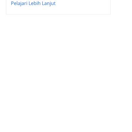
Pelajari Lebih Lanjut