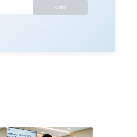
Kirim