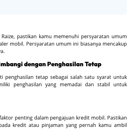
a Raize, pastikan kamu memenuhi persyaratan umum
aler mobil. Persyaratan umum ini biasanya mencakup
a.
diimbangi dengan Penghasilan Tetap
 penghasilan tetap sebagai salah satu syarat untuk
iliki penghasilan yang memadai dan stabil untuk
 faktor penting dalam pengajuan kredit mobil. Pastikan
pada kredit atau pinjaman yang pernah kamu ambil