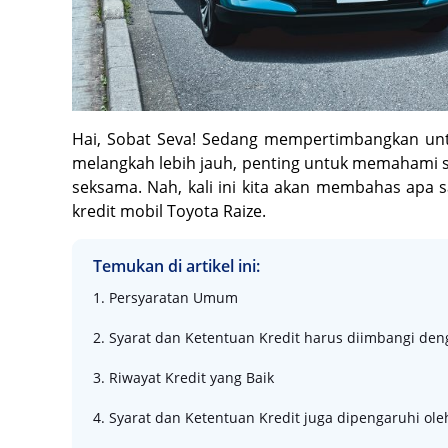
Hai, Sobat Seva! Sedang mempertimbangkan unt
melangkah lebih jauh, penting untuk memahami s
seksama. Nah, kali ini kita akan membahas apa
kredit mobil Toyota Raize.
Temukan di artikel ini:
1. Persyaratan Umum
2. Syarat dan Ketentuan Kredit harus diimbangi de
3. Riwayat Kredit yang Baik
4. Syarat dan Ketentuan Kredit juga dipengaruhi ol