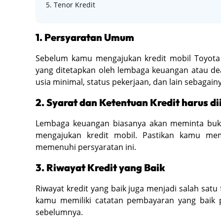
5. Tenor Kredit
1. Persyaratan Umum
Sebelum kamu mengajukan kredit mobil Toyot
yang ditetapkan oleh lembaga keuangan atau de
usia minimal, status pekerjaan, dan lain sebagainy
2. Syarat dan Ketentuan Kredit harus 
Lembaga keuangan biasanya akan meminta bukti
mengajukan kredit mobil. Pastikan kamu mem
memenuhi persyaratan ini.
3. Riwayat Kredit yang Baik
Riwayat kredit yang baik juga menjadi salah satu
kamu memiliki catatan pembayaran yang baik 
sebelumnya.