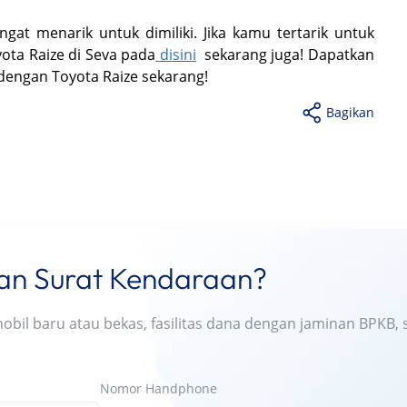
gat menarik untuk dimiliki. Jika kamu tertarik untuk
ota Raize di Seva pada
disini
sekarang juga! Dapatkan
dengan Toyota Raize sekarang!
Bagikan
nan Surat Kendaraan?
l baru atau bekas, fasilitas dana dengan jaminan BPKB, s
Nomor Handphone