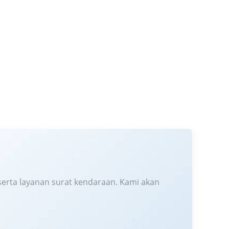
erta layanan surat kendaraan. Kami akan