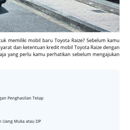
uk memiliki mobil baru Toyota Raize? Sebelum kamu
yarat dan ketentuan kredit mobil Toyota Raize dengan
 saja yang perlu kamu perhatikan sebelum mengajukan
ngan Penghasilan Tetap
eh Uang Muka atau DP