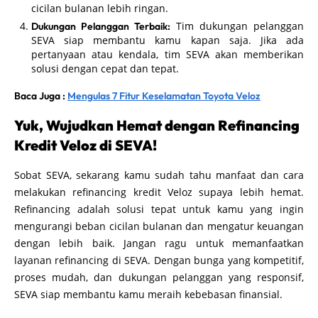
cicilan bulanan lebih ringan.
Tim dukungan pelanggan
Dukungan Pelanggan Terbaik:
SEVA siap membantu kamu kapan saja. Jika ada
pertanyaan atau kendala, tim SEVA akan memberikan
solusi dengan cepat dan tepat.
Baca Juga :
Mengulas 7 Fitur Keselamatan Toyota Veloz
Yuk, Wujudkan Hemat dengan Refinancing
Kredit Veloz di SEVA!
Sobat SEVA, sekarang kamu sudah tahu manfaat dan cara
melakukan refinancing kredit Veloz supaya lebih hemat.
Refinancing adalah solusi tepat untuk kamu yang ingin
mengurangi beban cicilan bulanan dan mengatur keuangan
dengan lebih baik. Jangan ragu untuk memanfaatkan
layanan refinancing di SEVA. Dengan bunga yang kompetitif,
proses mudah, dan dukungan pelanggan yang responsif,
SEVA siap membantu kamu meraih kebebasan finansial.