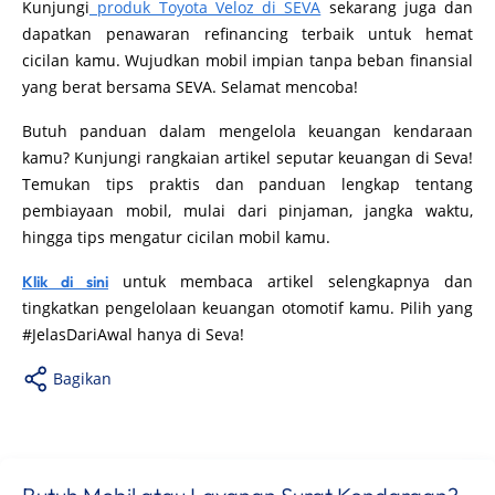
Kunjungi
produk Toyota Veloz di SEVA
sekarang juga dan
dapatkan penawaran refinancing terbaik untuk hemat
cicilan kamu. Wujudkan mobil impian tanpa beban finansial
yang berat bersama SEVA. Selamat mencoba!
Butuh panduan dalam mengelola keuangan kendaraan
kamu? Kunjungi rangkaian artikel seputar keuangan di Seva!
Temukan tips praktis dan panduan lengkap tentang
pembiayaan mobil, mulai dari pinjaman, jangka waktu,
hingga tips mengatur cicilan mobil kamu.
untuk membaca artikel selengkapnya dan
Klik di sini
tingkatkan pengelolaan keuangan otomotif kamu. Pilih yang
#JelasDariAwal hanya di Seva!
Bagikan