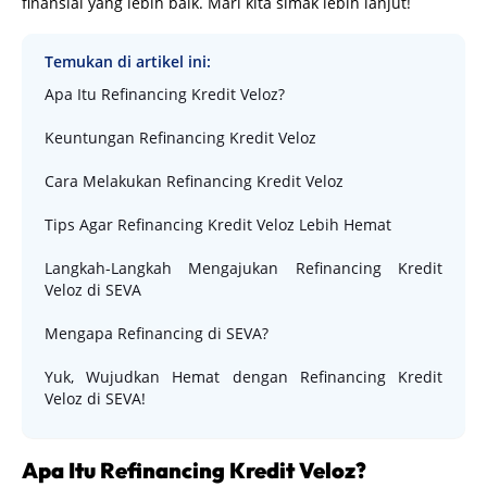
finansial yang lebih baik. Mari kita simak lebih lanjut!
Temukan di artikel ini:
Apa Itu Refinancing Kredit Veloz?
Keuntungan Refinancing Kredit Veloz
Cara Melakukan Refinancing Kredit Veloz
Tips Agar Refinancing Kredit Veloz Lebih Hemat
Langkah-Langkah Mengajukan Refinancing Kredit
Veloz di SEVA
Mengapa Refinancing di SEVA?
Yuk, Wujudkan Hemat dengan Refinancing Kredit
Veloz di SEVA!
Apa Itu Refinancing Kredit Veloz?