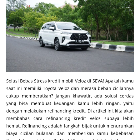
Solusi Bebas Stress kredit mobil Veloz di SEVA! Apakah kamu
saat ini memiliki Toyota Veloz dan merasa beban cicilannya
cukup memberatkan? Jangan khawatir, ada solusi cerdas
yang bisa membuat keuangan kamu lebih ringan, yaitu
dengan melakukan refinancing kredit. Di artikel ini, kita akan
membahas cara refinancing kredit Veloz supaya lebih
hemat. Refinancing adalah langkah bijak untuk menurunkan
biaya cicilan bulanan dan memberikan kamu kebebasan