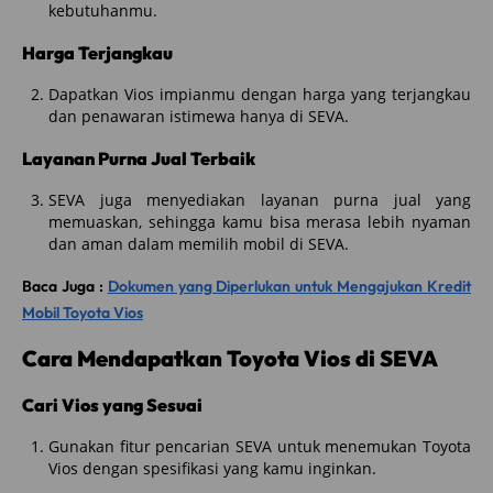
kebutuhanmu.
Harga Terjangkau
Dapatkan Vios impianmu dengan harga yang terjangkau
dan penawaran istimewa hanya di SEVA.
Layanan Purna Jual Terbaik
SEVA juga menyediakan layanan purna jual yang
memuaskan, sehingga kamu bisa merasa lebih nyaman
dan aman dalam memilih mobil di SEVA.
Baca Juga :
Dokumen yang Diperlukan untuk Mengajukan Kredit
Mobil Toyota Vios
Cara Mendapatkan Toyota Vios di SEVA
Cari Vios yang Sesuai
Gunakan fitur pencarian SEVA untuk menemukan Toyota
Vios dengan spesifikasi yang kamu inginkan.