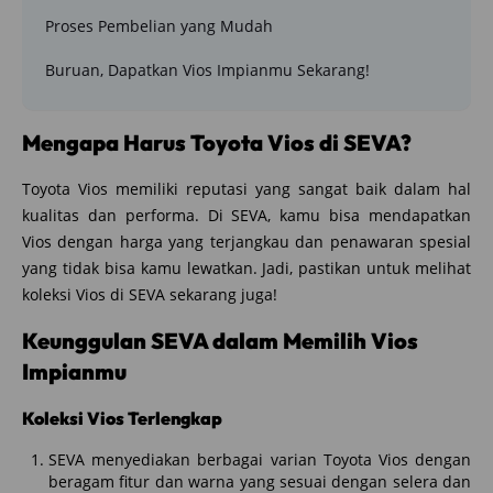
Proses Pembelian yang Mudah
Buruan, Dapatkan Vios Impianmu Sekarang!
Mengapa Harus Toyota Vios di SEVA?
Toyota Vios memiliki reputasi yang sangat baik dalam hal
kualitas dan performa. Di SEVA, kamu bisa mendapatkan
Vios dengan harga yang terjangkau dan penawaran spesial
yang tidak bisa kamu lewatkan. Jadi, pastikan untuk melihat
koleksi Vios di SEVA sekarang juga!
Keunggulan SEVA dalam Memilih Vios
Impianmu
Koleksi Vios Terlengkap
SEVA menyediakan berbagai varian Toyota Vios dengan
beragam fitur dan warna yang sesuai dengan selera dan