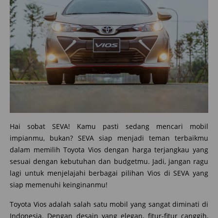
Hai sobat SEVA! Kamu pasti sedang mencari mobil
impianmu, bukan? SEVA siap menjadi teman terbaikmu
dalam memilih Toyota Vios dengan harga terjangkau yang
sesuai dengan kebutuhan dan budgetmu. Jadi, jangan ragu
lagi untuk menjelajahi berbagai pilihan Vios di SEVA yang
siap memenuhi keinginanmu!
Toyota Vios adalah salah satu mobil yang sangat diminati di
Indonesia. Dengan desain yang elegan, fitur-fitur canggih,