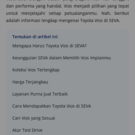
dan performa yang handal, Vios menjadi pilihan yang tepat
untuk menjelajahi setiap petualanganmu. Nah, berikut
adalah informasi lengkap mengenai Toyota Vios di SEVA.
Temukan di artikel ini:
Mengapa Harus Toyota Vios di SEVA?
Keunggulan SEVA dalam Memilih Vios Impianmu
Koleksi Vios Terlengkap
Harga Terjangkau
Layanan Purna Jual Terbaik
Cara Mendapatkan Toyota Vios di SEVA
Cari Vios yang Sesuai
Atur Test Drive