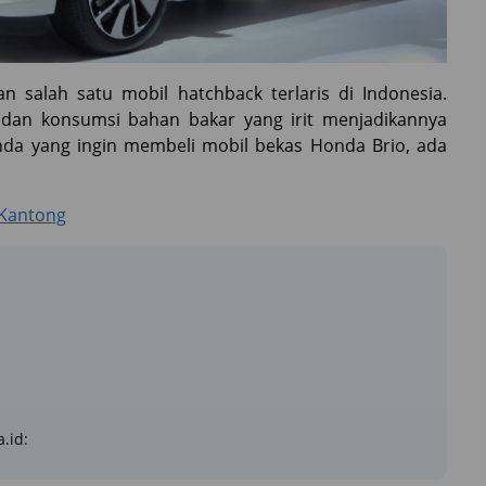
 salah satu mobil hatchback terlaris di Indonesia.
, dan konsumsi bahan bakar yang irit menjadikannya
Anda yang ingin membeli mobil bekas Honda Brio, ada
 Kantong
.id: