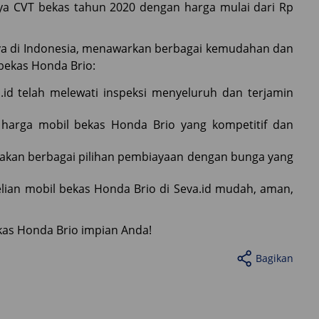
ya CVT bekas tahun 2020 dengan harga mulai dari Rp
rcaya di Indonesia, menawarkan berbagai kemudahan dan
bekas Honda Brio:
.id telah melewati inspeksi menyeluruh dan terjamin
 harga mobil bekas Honda Brio yang kompetitif dan
iakan berbagai pilihan pembiayaan dengan bunga yang
ian mobil bekas Honda Brio di Seva.id mudah, aman,
as Honda Brio impian Anda!
Bagikan