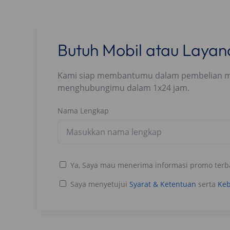
Butuh Mobil atau Laya
Kami siap membantumu dalam pembelian mobi
menghubungimu dalam 1x24 jam.
Nama Lengkap
Ya, Saya mau menerima informasi promo terb
Saya menyetujui
Syarat & Ketentuan
serta
Keb