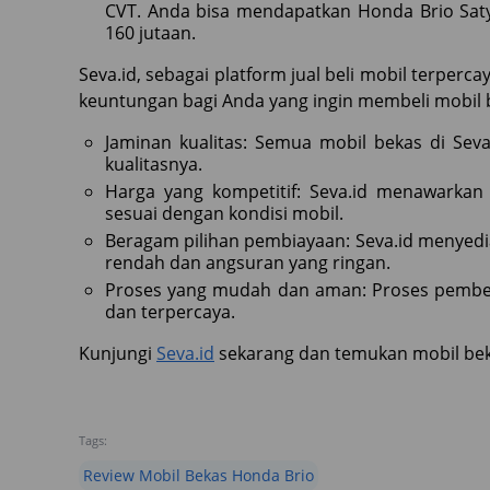
CVT. Anda bisa mendapatkan Honda Brio Sat
160 jutaan.
Seva.id, sebagai platform jual beli mobil terpe
keuntungan bagi Anda yang ingin membeli mobil 
Jaminan kualitas: Semua mobil bekas di Seva
kualitasnya.
Harga yang kompetitif: Seva.id menawarkan
sesuai dengan kondisi mobil.
Beragam pilihan pembiayaan: Seva.id menyed
rendah dan angsuran yang ringan.
Proses yang mudah dan aman: Proses pembel
dan terpercaya.
Kunjungi
Seva.id
sekarang dan temukan mobil bek
Tags:
Review Mobil Bekas Honda Brio