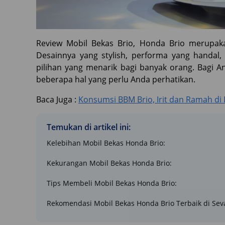
Review Mobil Bekas Brio, Honda Brio merupakan
Desainnya yang stylish, performa yang handal
pilihan yang menarik bagi banyak orang. Bagi 
beberapa hal yang perlu Anda perhatikan.
Baca Juga :
Konsumsi BBM Brio, Irit dan Ramah di
Temukan di artikel ini:
Kelebihan Mobil Bekas Honda Brio:
Kekurangan Mobil Bekas Honda Brio:
Tips Membeli Mobil Bekas Honda Brio:
Rekomendasi Mobil Bekas Honda Brio Terbaik di Seva