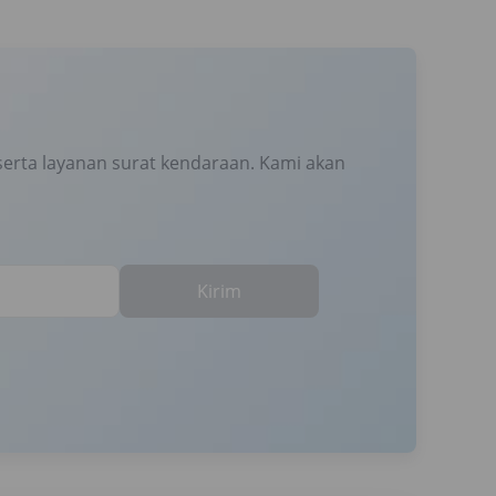
erta layanan surat kendaraan. Kami akan
Kirim