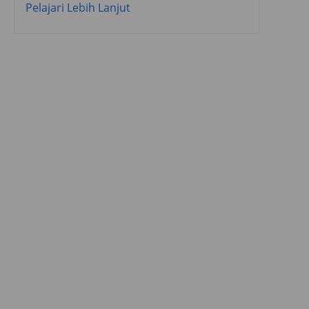
Pelajari Lebih Lanjut