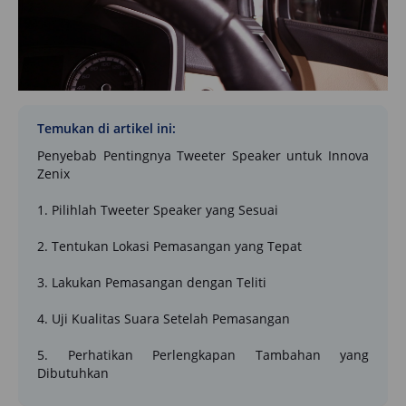
Temukan di artikel ini:
Penyebab Pentingnya Tweeter Speaker untuk Innova
Zenix
1. Pilihlah Tweeter Speaker yang Sesuai
2. Tentukan Lokasi Pemasangan yang Tepat
3. Lakukan Pemasangan dengan Teliti
4. Uji Kualitas Suara Setelah Pemasangan
5. Perhatikan Perlengkapan Tambahan yang
Dibutuhkan