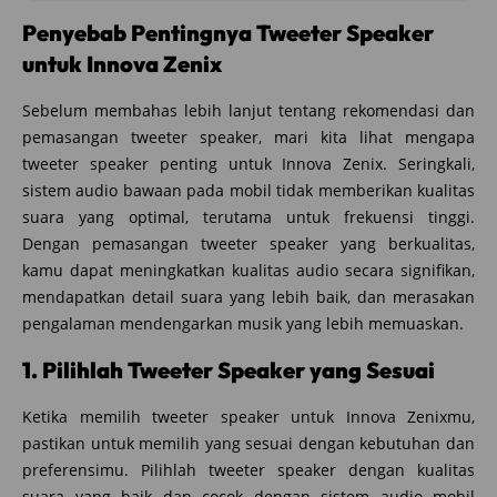
Penyebab Pentingnya Tweeter Speaker
untuk Innova Zenix
Sebelum membahas lebih lanjut tentang rekomendasi dan
pemasangan tweeter speaker, mari kita lihat mengapa
tweeter speaker penting untuk Innova Zenix. Seringkali,
sistem audio bawaan pada mobil tidak memberikan kualitas
suara yang optimal, terutama untuk frekuensi tinggi.
Dengan pemasangan tweeter speaker yang berkualitas,
kamu dapat meningkatkan kualitas audio secara signifikan,
mendapatkan detail suara yang lebih baik, dan merasakan
pengalaman mendengarkan musik yang lebih memuaskan.
1. Pilihlah Tweeter Speaker yang Sesuai
Ketika memilih tweeter speaker untuk Innova Zenixmu,
pastikan untuk memilih yang sesuai dengan kebutuhan dan
preferensimu. Pilihlah tweeter speaker dengan kualitas
suara yang baik dan cocok dengan sistem audio mobil