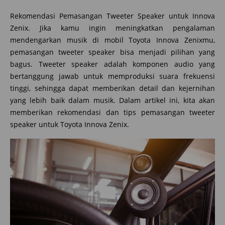
Rekomendasi Pemasangan Tweeter Speaker untuk Innova
Zenix. Jika kamu ingin meningkatkan pengalaman
mendengarkan musik di mobil Toyota Innova Zenixmu,
pemasangan tweeter speaker bisa menjadi pilihan yang
bagus. Tweeter speaker adalah komponen audio yang
bertanggung jawab untuk memproduksi suara frekuensi
tinggi, sehingga dapat memberikan detail dan kejernihan
yang lebih baik dalam musik. Dalam artikel ini, kita akan
memberikan rekomendasi dan tips pemasangan tweeter
speaker untuk Toyota Innova Zenix.