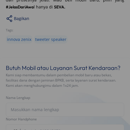
l hanya di
#JelasDariAwa
SEVA.
Bagikan
Tags:
innova zenix
tweeter speaker
Butuh Mobil atau Layanan Surat Kendaraan?
Kami siap membantumu dalam pembelian mobil baru atau bekas,
fasilitas dana dengan jaminan BPKB, serta layanan surat kendaraan.
Kami akan menghubungimu dalam 1x24 jam.
Nama Lengkap
Nomor Handphone