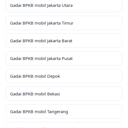
Gadai BPKB mobil Jakarta Utara
Gadai BPKB mobil Jakarta Timur
Gadai BPKB mobil Jakarta Barat
Gadai BPKB mobil Jakarta Pusat
Gadai BPKB mobil Depok
Gadai BPKB mobil Bekasi
Gadai BPKB mobil Tangerang