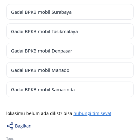
Gadai BPKB mobil Surabaya
Gadai BPKB mobil Tasikmalaya
Gadai BPKB mobil Denpasar
Gadai BPKB mobil Manado
Gadai BPKB mobil Samarinda
lokasimu belum ada dilist? bisa
hubungi tim seva!
Bagikan
Tags: