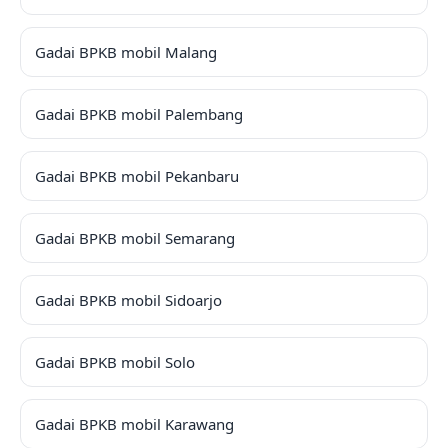
Gadai BPKB mobil Malang
Gadai BPKB mobil Palembang
Gadai BPKB mobil Pekanbaru
Gadai BPKB mobil Semarang
Gadai BPKB mobil Sidoarjo
Gadai BPKB mobil Solo
Gadai BPKB mobil Karawang