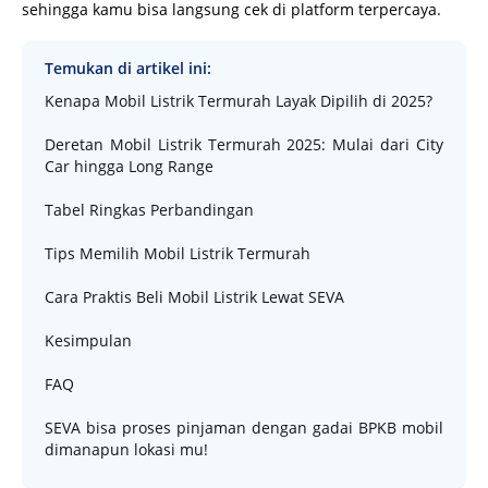
sehingga kamu bisa langsung cek di platform terpercaya.
Temukan di artikel ini:
Kenapa Mobil Listrik Termurah Layak Dipilih di 2025?
Deretan Mobil Listrik Termurah 2025: Mulai dari City
Car hingga Long Range
Tabel Ringkas Perbandingan
Tips Memilih Mobil Listrik Termurah
Cara Praktis Beli Mobil Listrik Lewat SEVA
Kesimpulan
FAQ
SEVA bisa proses pinjaman dengan gadai BPKB mobil
dimanapun lokasi mu!