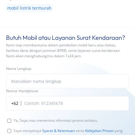
mobil listrik termurah
Butuh Mobil atau Layanan Surat Kendaraan?
Kami siap membantumu dalam pembelian mobil baru atau bekas,
fasilitas dana dengan jaminan BPKB, serta layanan surat kendaraan.
Kami akan menghubungimu dalam 1x24 jam.
Nama Lengkap
Nomor Handphone
+62
Ya, Saya mau menerima informasi promo terbaru.
Saya menyetujui
Syarat & Ketentuan
serta
Kebijakan Privasi
yang