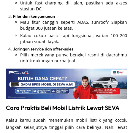
Untuk fast charging di jalan, pastikan ada akses
stasiun DC.
Fitur dan kenyamanan
Mau fitur canggih seperti ADAS, sunroof? Siapkan
budget 300 jutaan ke atas.
Kalau cukup basic tapi fungsional, varian 100–200
jutaan sudah layak.
Jaringan service dan after‑sales
Pilih merek yang punya bengkel resmi di daerahmu
untuk dukungan purna jual.
Cara Praktis Beli Mobil Listrik Lewat SEVA
Kalau kamu sudah menemukan mobil listrik yang cocok,
langkah selanjutnya tinggal pilih cara belinya. Nah, lewat