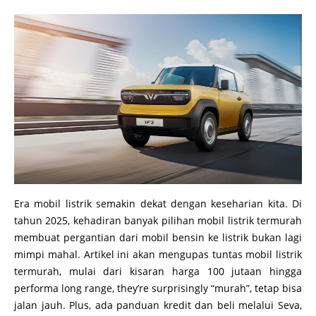
Era mobil listrik semakin dekat dengan keseharian kita. Di
tahun 2025, kehadiran banyak pilihan mobil listrik termurah
membuat pergantian dari mobil bensin ke listrik bukan lagi
mimpi mahal. Artikel ini akan mengupas tuntas mobil listrik
termurah, mulai dari kisaran harga 100 jutaan hingga
performa long range, they’re surprisingly “murah”, tetap bisa
jalan jauh. Plus, ada panduan kredit dan beli melalui Seva,