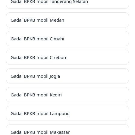
Gadai BPKB mobil Tangerang Selatan
Gadai BPKB mobil Medan
Gadai BPKB mobil Cimahi
Gadai BPKB mobil Cirebon
Gadai BPKB mobil Jogja
Gadai BPKB mobil Kediri
Gadai BPKB mobil Lampung
Gadai BPKB mobil Makassar