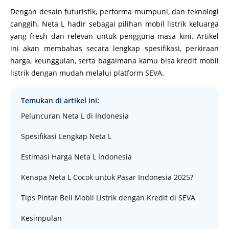
Dengan desain futuristik, performa mumpuni, dan teknologi
canggih, Neta L hadir sebagai pilihan mobil listrik keluarga
yang fresh dan relevan untuk pengguna masa kini. Artikel
ini akan membahas secara lengkap spesifikasi, perkiraan
harga, keunggulan, serta bagaimana kamu bisa kredit mobil
listrik dengan mudah melalui platform SEVA.
Temukan di artikel ini:
Peluncuran Neta L di Indonesia
Spesifikasi Lengkap Neta L
Estimasi Harga Neta L Indonesia
Kenapa Neta L Cocok untuk Pasar Indonesia 2025?
Tips Pintar Beli Mobil Listrik dengan Kredit di SEVA
Kesimpulan