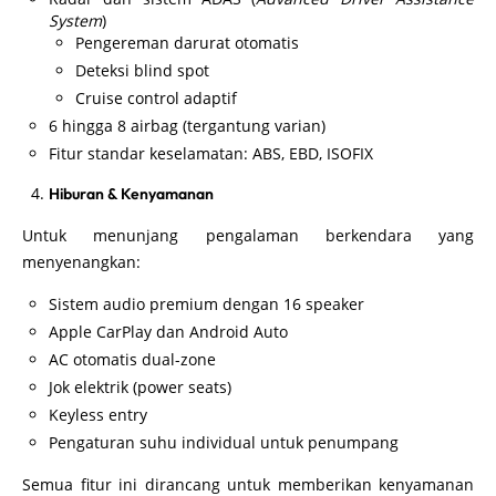
System
)
Pengereman darurat otomatis
Deteksi blind spot
Cruise control adaptif
6 hingga 8 airbag (tergantung varian)
Fitur standar keselamatan: ABS, EBD, ISOFIX
Hiburan & Kenyamanan
Untuk menunjang pengalaman berkendara yang
menyenangkan:
Sistem audio premium dengan 16 speaker
Apple CarPlay dan Android Auto
AC otomatis dual-zone
Jok elektrik (power seats)
Keyless entry
Pengaturan suhu individual untuk penumpang
Semua fitur ini dirancang untuk memberikan kenyamanan