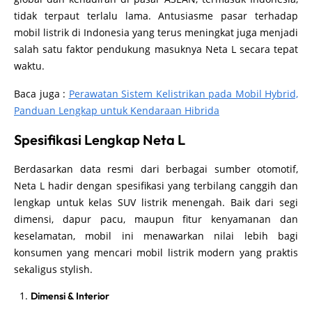
tidak terpaut terlalu lama. Antusiasme pasar terhadap
mobil listrik di Indonesia yang terus meningkat juga menjadi
salah satu faktor pendukung masuknya Neta L secara tepat
waktu.
Baca juga :
Perawatan Sistem Kelistrikan pada Mobil Hybrid,
Panduan Lengkap untuk Kendaraan Hibrida
Spesifikasi Lengkap Neta L
Berdasarkan data resmi dari berbagai sumber otomotif,
Neta L hadir dengan spesifikasi yang terbilang canggih dan
lengkap untuk kelas SUV listrik menengah. Baik dari segi
dimensi, dapur pacu, maupun fitur kenyamanan dan
keselamatan, mobil ini menawarkan nilai lebih bagi
konsumen yang mencari mobil listrik modern yang praktis
sekaligus stylish.
Dimensi & Interior