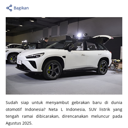
Bagikan
Sudah siap untuk menyambut gebrakan baru di dunia
otomotif Indonesia? Neta L Indonesia, SUV listrik yang
tengah ramai dibicarakan, direncanakan meluncur pada
Agustus 2025.