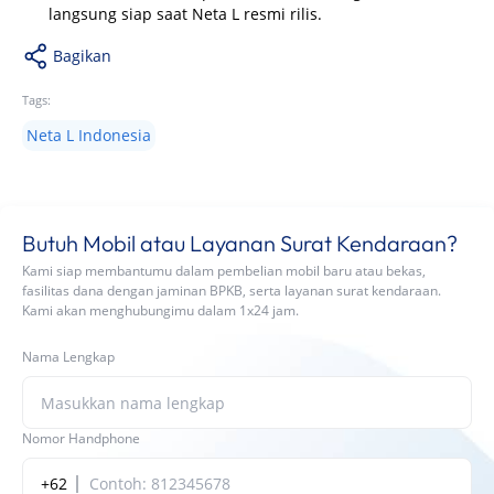
langsung siap saat Neta L resmi rilis.
Bagikan
Tags:
Neta L Indonesia
Butuh Mobil atau Layanan Surat Kendaraan?
Kami siap membantumu dalam pembelian mobil baru atau bekas,
fasilitas dana dengan jaminan BPKB, serta layanan surat kendaraan.
Kami akan menghubungimu dalam 1x24 jam.
Nama Lengkap
Nomor Handphone
+62