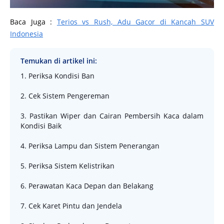
Baca Juga :
Terios vs Rush, Adu Gacor di Kancah SUV
Indonesia
Temukan di artikel ini:
1. Periksa Kondisi Ban
2. Cek Sistem Pengereman
3. Pastikan Wiper dan Cairan Pembersih Kaca dalam
Kondisi Baik
4. Periksa Lampu dan Sistem Penerangan
5. Periksa Sistem Kelistrikan
6. Perawatan Kaca Depan dan Belakang
7. Cek Karet Pintu dan Jendela