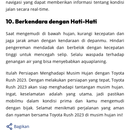
navigasi yang dapat memberikan informasi tentang kondisi
jalan secara real-time.
10. Berkendara dengan Hati-Hati
Saat mengemudi di bawah hujan, kurangi kecepatan dan
jaga jarak aman dengan kendaraan di depanmu. Hindari
pengereman mendadak dan berbelok dengan kecepatan
tinggi untuk mencegah selip. Selalu waspada terhadap
genangan air yang bisa menyebabkan aquaplaning.
Itulah Persiapan Menghadapi Musim Hujan dengan Toyota
Rush 2023. Dengan melakukan persiapan yang tepat, Toyota
Rush 2023 akan siap menghadapi tantangan musim hujan.
Ingat, keselamatan adalah yang utama, jadi pastikan
mobilmu dalam kondisi prima dan kamu mengemudi
dengan bijak. Selamat menikmati perjalanan yang aman
dan nyaman bersama Toyota Rush 2023 di musim hujan ini!
Bagikan