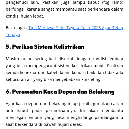
pengemudi lain. Pastikan juga lampu kabut (fog lamp)
berfungsi, karena sangat membantu saat berkendara dalam
kondisi hujan lebat.
Baca Juga :
Tips Merawat Setir Toyota Rush 2023 Agar Tetap
Terjaga
5. Periksa Sistem Kelistrikan
Musim hujan sering kali disertai dengan kondisi lembap
yang bisa mempengaruhi sistem kelistrikan mobil. Pastikan
semua konektor dan kabel dalam kondisi baik dan tidak ada
kebocoran air yang bisa menyebabkan korsleting.
6. Perawatan Kaca Depan dan Belakang
Agar kaca depan dan belakang tetap jernih, gunakan cairan
anti kabut pada permukaannya. Ini akan membantu
mencegah embun yang bisa menghalangi pandanganmu
saat berkendara di bawah hujan deras.