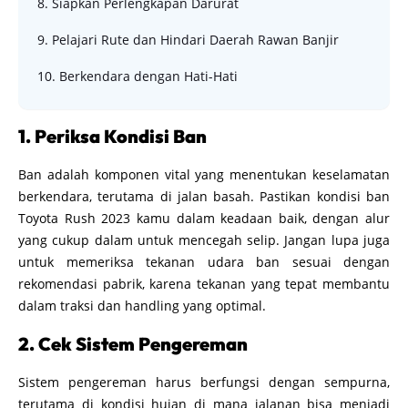
8. Siapkan Perlengkapan Darurat
9. Pelajari Rute dan Hindari Daerah Rawan Banjir
10. Berkendara dengan Hati-Hati
1. Periksa Kondisi Ban
Ban adalah komponen vital yang menentukan keselamatan
berkendara, terutama di jalan basah. Pastikan kondisi ban
Toyota Rush 2023 kamu dalam keadaan baik, dengan alur
yang cukup dalam untuk mencegah selip. Jangan lupa juga
untuk memeriksa tekanan udara ban sesuai dengan
rekomendasi pabrik, karena tekanan yang tepat membantu
dalam traksi dan handling yang optimal.
2. Cek Sistem Pengereman
Sistem pengereman harus berfungsi dengan sempurna,
terutama di kondisi hujan di mana jalanan bisa menjadi