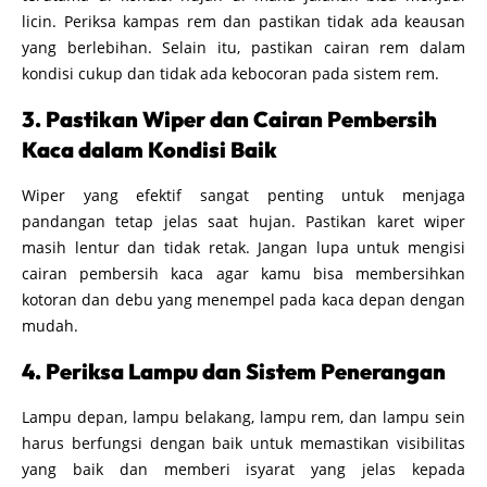
licin. Periksa kampas rem dan pastikan tidak ada keausan
yang berlebihan. Selain itu, pastikan cairan rem dalam
kondisi cukup dan tidak ada kebocoran pada sistem rem.
3. Pastikan Wiper dan Cairan Pembersih
Kaca dalam Kondisi Baik
Wiper yang efektif sangat penting untuk menjaga
pandangan tetap jelas saat hujan. Pastikan karet wiper
masih lentur dan tidak retak. Jangan lupa untuk mengisi
cairan pembersih kaca agar kamu bisa membersihkan
kotoran dan debu yang menempel pada kaca depan dengan
mudah.
4. Periksa Lampu dan Sistem Penerangan
Lampu depan, lampu belakang, lampu rem, dan lampu sein
harus berfungsi dengan baik untuk memastikan visibilitas
yang baik dan memberi isyarat yang jelas kepada