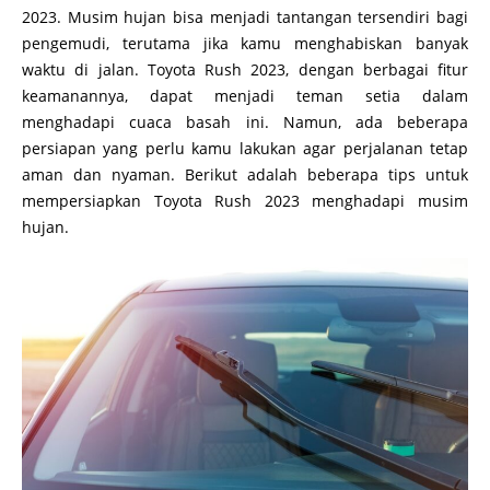
2023. Musim hujan bisa menjadi tantangan tersendiri bagi
pengemudi, terutama jika kamu menghabiskan banyak
waktu di jalan. Toyota Rush 2023, dengan berbagai fitur
keamanannya, dapat menjadi teman setia dalam
menghadapi cuaca basah ini. Namun, ada beberapa
persiapan yang perlu kamu lakukan agar perjalanan tetap
aman dan nyaman. Berikut adalah beberapa tips untuk
mempersiapkan Toyota Rush 2023 menghadapi musim
hujan.