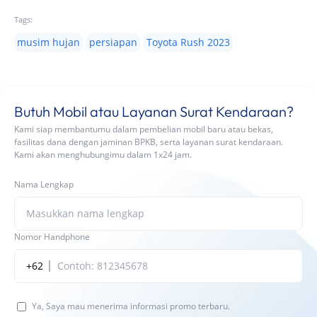
Tags:
musim hujan
persiapan
Toyota Rush 2023
Butuh Mobil atau Layanan Surat Kendaraan?
Kami siap membantumu dalam pembelian mobil baru atau bekas,
fasilitas dana dengan jaminan BPKB, serta layanan surat kendaraan.
Kami akan menghubungimu dalam 1x24 jam.
Nama Lengkap
Nomor Handphone
+62
Ya, Saya mau menerima informasi promo terbaru.