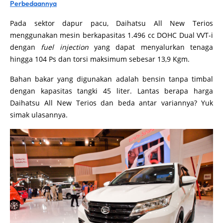
Perbedaannya
Pada sektor dapur pacu, Daihatsu All New Terios
menggunakan mesin berkapasitas 1.496 cc DOHC Dual VVT-i
dengan
fuel injection
yang dapat menyalurkan tenaga
hingga 104 Ps dan torsi maksimum sebesar 13,9 Kgm.
Bahan bakar yang digunakan adalah bensin tanpa timbal
dengan kapasitas tangki 45 liter. Lantas berapa harga
Daihatsu All New Terios dan beda antar variannya? Yuk
simak ulasannya.