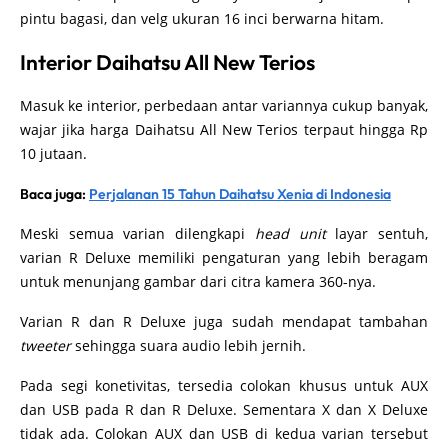
pintu bagasi, dan velg ukuran 16 inci berwarna hitam.
Interior Daihatsu All New Terios
Masuk ke interior, perbedaan antar variannya cukup banyak,
wajar jika harga Daihatsu All New Terios terpaut hingga Rp
10 jutaan.
Baca juga:
Perjalanan 15 Tahun Daihatsu Xenia di Indonesia
Meski semua varian dilengkapi
head unit
layar sentuh,
varian R Deluxe memiliki pengaturan yang lebih beragam
untuk menunjang gambar dari citra kamera 360-nya.
Varian R dan R Deluxe juga sudah mendapat tambahan
tweeter
sehingga suara audio lebih jernih.
Pada segi konetivitas, tersedia colokan khusus untuk AUX
dan USB pada R dan R Deluxe. Sementara X dan X Deluxe
tidak ada. Colokan AUX dan USB di kedua varian tersebut