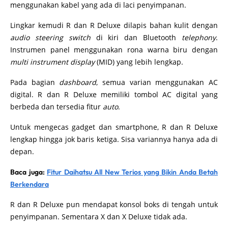
menggunakan kabel yang ada di laci penyimpanan.
Lingkar kemudi R dan R Deluxe dilapis bahan kulit dengan
audio steering switch
di kiri dan Bluetooth
telephony
.
Instrumen panel menggunakan rona warna biru dengan
multi instrument display
(MID) yang lebih lengkap.
Pada bagian
dashboard
, semua varian menggunakan AC
digital. R dan R Deluxe memiliki tombol AC digital yang
berbeda dan tersedia fitur
auto
.
Untuk mengecas gadget dan smartphone, R dan R Deluxe
lengkap hingga jok baris ketiga. Sisa variannya hanya ada di
depan.
Baca juga:
Fitur Daihatsu All New Terios yang Bikin Anda Betah
Berkendara
R dan R Deluxe pun mendapat konsol boks di tengah untuk
penyimpanan. Sementara X dan X Deluxe tidak ada.