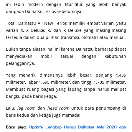
ini lebih modern dengan fitur-fitur yang lebih banyak
daripada Daihatsu Terios sebelumnya.
Total, Daihatsu All New Terios memiliki empat varian, yaitu
varian X, X Deluxe, R, dan R Deluxe yang masing-masing
tersedia dalam dua pilihan transmisi, otomatis atau manual.
Bukan tanpa alasan, hal ini karena Daihatsu berharap dapat
menyediakan mobil sesuai dengan kebutuhan
pelanggannya.
Yang menarik, dimensinya lebih besar, panjang 4.435
milimeter, lebar 1.695 milimeter, dan tinggi 1.705 milimeter.
Membuat ruang bagasi yang lapang tanpa harus melipat
bangku pada baris ketiga.
Lalu,
leg room
dan
head room
untuk para penumpang di
baris kedua dan ketiga juga memadai.
Baca juga:
Update Lengkap Harga Daihatsu Ayla 2020 dan