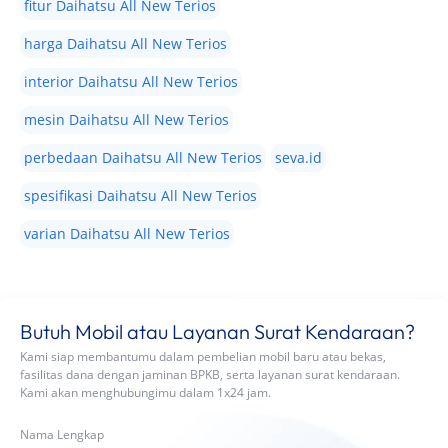
fitur Daihatsu All New Terios
harga Daihatsu All New Terios
interior Daihatsu All New Terios
mesin Daihatsu All New Terios
perbedaan Daihatsu All New Terios
seva.id
spesifikasi Daihatsu All New Terios
varian Daihatsu All New Terios
Butuh Mobil atau Layanan Surat Kendaraan?
Kami siap membantumu dalam pembelian mobil baru atau bekas,
fasilitas dana dengan jaminan BPKB, serta layanan surat kendaraan.
Kami akan menghubungimu dalam 1x24 jam.
Nama Lengkap