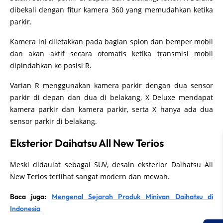
dibekali dengan fitur kamera 360 yang memudahkan ketika
parkir.
Kamera ini diletakkan pada bagian spion dan bemper mobil
dan akan aktif secara otomatis ketika transmisi mobil
dipindahkan ke posisi R.
Varian R menggunakan kamera parkir dengan dua sensor
parkir di depan dan dua di belakang, X Deluxe mendapat
kamera parkir dan kamera parkir, serta X hanya ada dua
sensor parkir di belakang.
Eksterior Daihatsu All New Terios
Meski didaulat sebagai SUV, desain eksterior Daihatsu All
New Terios terlihat sangat modern dan mewah.
Baca juga:
Mengenal Sejarah Produk Minivan Daihatsu di
Indonesia