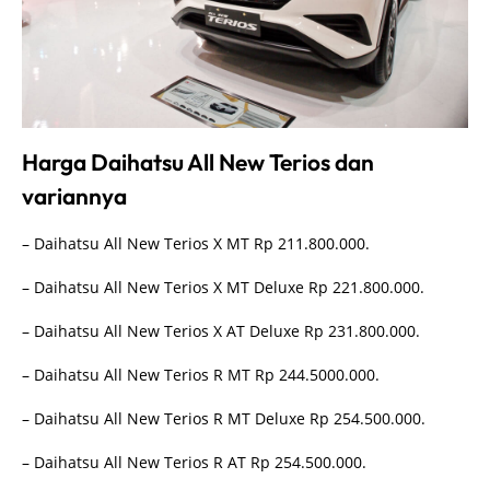
Harga Daihatsu All New Terios dan
variannya
– Daihatsu All New Terios X MT Rp 211.800.000.
– Daihatsu All New Terios X MT Deluxe Rp 221.800.000.
– Daihatsu All New Terios X AT Deluxe Rp 231.800.000.
– Daihatsu All New Terios R MT Rp 244.5000.000.
– Daihatsu All New Terios R MT Deluxe Rp 254.500.000.
– Daihatsu All New Terios R AT Rp 254.500.000.