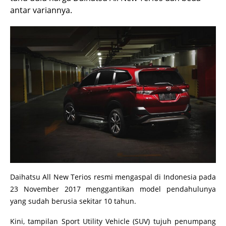
antar variannya.
Daihatsu All New Terios resmi mengaspal di Indonesia pada
23 November 2017 menggantikan model pendahulunya
yang sudah berusia sekitar 10 tahun.
Kini, tampilan Sport Utility Vehicle (SUV) tujuh penumpang