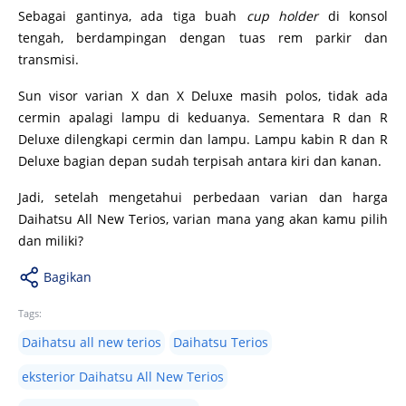
Sebagai gantinya, ada tiga buah
cup holder
di konsol
tengah, berdampingan dengan tuas rem parkir dan
transmisi.
Sun visor varian X dan X Deluxe masih polos, tidak ada
cermin apalagi lampu di keduanya. Sementara R dan R
Deluxe dilengkapi cermin dan lampu. Lampu kabin R dan R
Deluxe bagian depan sudah terpisah antara kiri dan kanan.
Jadi, setelah mengetahui perbedaan varian dan harga
Daihatsu All New Terios, varian mana yang akan kamu pilih
dan miliki?
Bagikan
Tags:
Daihatsu all new terios
Daihatsu Terios
eksterior Daihatsu All New Terios