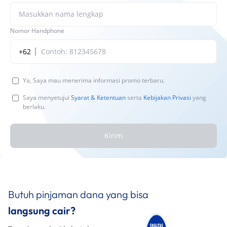
Nomor Handphone
+62
Ya, Saya mau menerima informasi promo terbaru.
Saya menyetujui
Syarat & Ketentuan
serta
Kebijakan Privasi
yang
berlaku.
Kirim
Butuh pinjaman dana yang bisa
langsung cair?