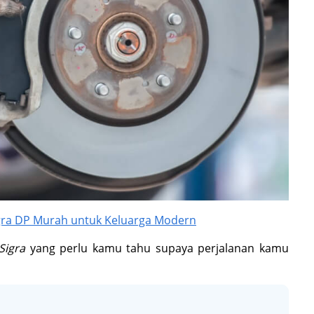
gra DP Murah untuk Keluarga Modern
Sigra
yang perlu kamu tahu supaya perjalanan kamu