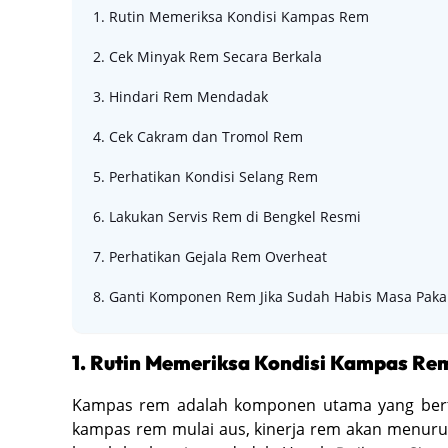
1. Rutin Memeriksa Kondisi Kampas Rem
2. Cek Minyak Rem Secara Berkala
3. Hindari Rem Mendadak
4. Cek Cakram dan Tromol Rem
5. Perhatikan Kondisi Selang Rem
6. Lakukan Servis Rem di Bengkel Resmi
7. Perhatikan Gejala Rem Overheat
8. Ganti Komponen Rem Jika Sudah Habis Masa Paka
1. Rutin Memeriksa Kondisi Kampas Re
Kampas rem adalah komponen utama yang berta
kampas rem mulai aus, kinerja rem akan menurun