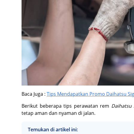
Baca Juga :
Tips Mendapatkan Promo Daihatsu Si
Berikut beberapa tips perawatan rem
Daihatsu 
tetap aman dan nyaman di jalan.
Temukan di artikel ini: