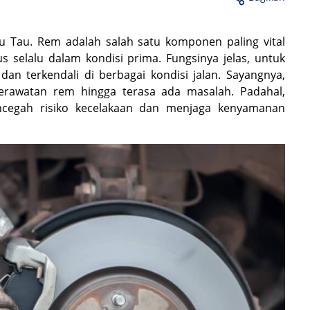
 Tau. Rem adalah salah satu komponen paling vital
us selalu dalam kondisi prima. Fungsinya jelas, untuk
n terkendali di berbagai kondisi jalan. Sayangnya,
rawatan rem hingga terasa ada masalah. Padahal,
cegah risiko kecelakaan dan menjaga kenyamanan