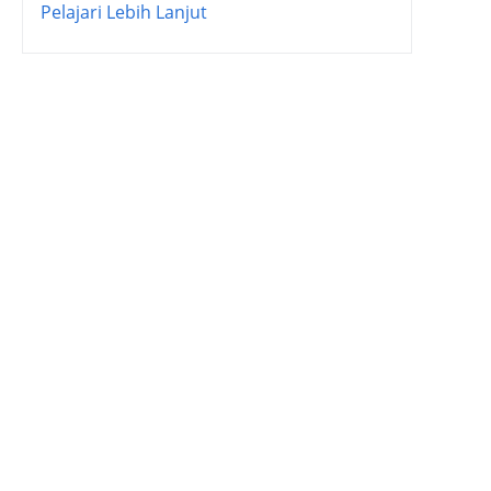
Pelajari Lebih Lanjut