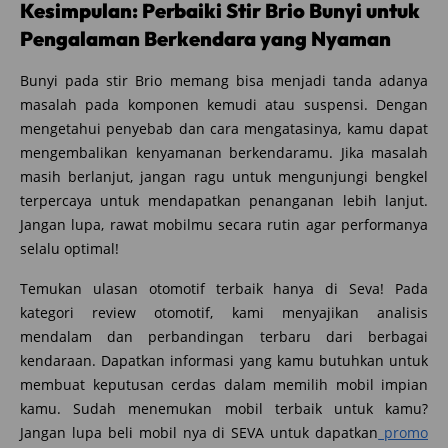
Kesimpulan: Perbaiki Stir Brio Bunyi untuk
Pengalaman Berkendara yang Nyaman
Bunyi pada stir Brio memang bisa menjadi tanda adanya
masalah pada komponen kemudi atau suspensi. Dengan
mengetahui penyebab dan cara mengatasinya, kamu dapat
mengembalikan kenyamanan berkendaramu. Jika masalah
masih berlanjut, jangan ragu untuk mengunjungi bengkel
terpercaya untuk mendapatkan penanganan lebih lanjut.
Jangan lupa, rawat mobilmu secara rutin agar performanya
selalu optimal!
Temukan ulasan otomotif terbaik hanya di Seva! Pada
kategori review otomotif, kami menyajikan analisis
mendalam dan perbandingan terbaru dari berbagai
kendaraan. Dapatkan informasi yang kamu butuhkan untuk
membuat keputusan cerdas dalam memilih mobil impian
kamu. Sudah menemukan mobil terbaik untuk kamu?
Jangan lupa beli mobil nya di SEVA untuk dapatkan
promo