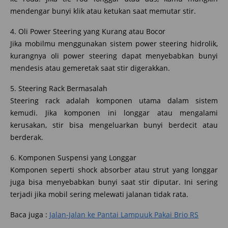
mendengar bunyi klik atau ketukan saat memutar stir.
4. Oli Power Steering yang Kurang atau Bocor
Jika mobilmu menggunakan sistem power steering hidrolik,
kurangnya oli power steering dapat menyebabkan bunyi
mendesis atau gemeretak saat stir digerakkan.
5. Steering Rack Bermasalah
Steering rack adalah komponen utama dalam sistem
kemudi. Jika komponen ini longgar atau mengalami
kerusakan, stir bisa mengeluarkan bunyi berdecit atau
berderak.
6. Komponen Suspensi yang Longgar
Komponen seperti shock absorber atau strut yang longgar
juga bisa menyebabkan bunyi saat stir diputar. Ini sering
terjadi jika mobil sering melewati jalanan tidak rata.
Baca juga :
Jalan-Jalan ke Pantai Lampuuk Pakai Brio RS