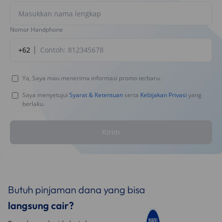
Nomor Handphone
+62
Ya, Saya mau menerima informasi promo terbaru.
Saya menyetujui
Syarat & Ketentuan
serta
Kebijakan Privasi
yang
berlaku.
Kirim
Butuh pinjaman dana yang bisa
langsung cair?