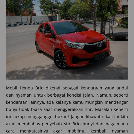
Mobil Honda Brio dikenal sebagai kendaraan yang andal
dan nyaman untuk berbagai kondisi jalan. Namun, seperti
kendaraan lainnya, ada kalanya kamu mungkin mendengar
bunyi tidak biasa saat menggerakkan stir. Masalah seperti
ini cukup mengganggu, bukan? Jangan khawatir, kali ini kita
akan membahas penyebab stir Brio bunyi dan bagaimana
cara mengatasinya agar mobilmu kembali nyaman