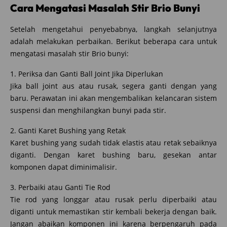
Cara Mengatasi Masalah Stir Brio Bunyi
Setelah mengetahui penyebabnya, langkah selanjutnya
adalah melakukan perbaikan. Berikut beberapa cara untuk
mengatasi masalah stir Brio bunyi:
1. Periksa dan Ganti Ball Joint Jika Diperlukan
Jika ball joint aus atau rusak, segera ganti dengan yang
baru. Perawatan ini akan mengembalikan kelancaran sistem
suspensi dan menghilangkan bunyi pada stir.
2. Ganti Karet Bushing yang Retak
Karet bushing yang sudah tidak elastis atau retak sebaiknya
diganti. Dengan karet bushing baru, gesekan antar
komponen dapat diminimalisir.
3. Perbaiki atau Ganti Tie Rod
Tie rod yang longgar atau rusak perlu diperbaiki atau
diganti untuk memastikan stir kembali bekerja dengan baik.
Jangan abaikan komponen ini karena berpengaruh pada