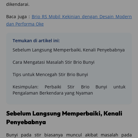
dikendarai.
Baca juga :
Brio RS Mobil Kekinian dengan Desain Modern
dan Performa Oke
Temukan di artikel ini:
Sebelum Langsung Memperbaiki, Kenali Penyebabnya
Cara Mengatasi Masalah Stir Brio Bunyi
Tips untuk Mencegah Stir Brio Bunyi
Kesimpulan: Perbaiki Stir Brio Bunyi untuk
Pengalaman Berkendara yang Nyaman
Sebelum Langsung Memperbaiki, Kenali
Penyebabnya
Bunyi pada stir biasanya muncul akibat masalah pada