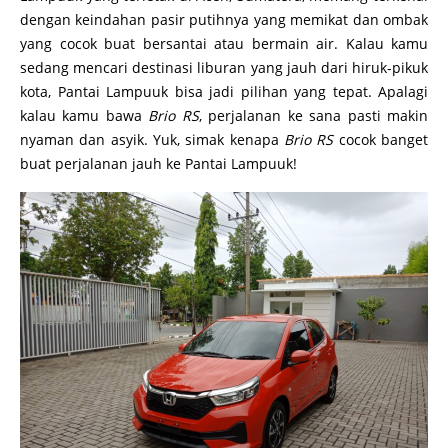
dengan keindahan pasir putihnya yang memikat dan ombak
yang cocok buat bersantai atau bermain air. Kalau kamu
sedang mencari destinasi liburan yang jauh dari hiruk-pikuk
kota, Pantai Lampuuk bisa jadi pilihan yang tepat. Apalagi
kalau kamu bawa
Brio RS
, perjalanan ke sana pasti makin
nyaman dan asyik. Yuk, simak kenapa
Brio RS
cocok banget
buat perjalanan jauh ke Pantai Lampuuk!