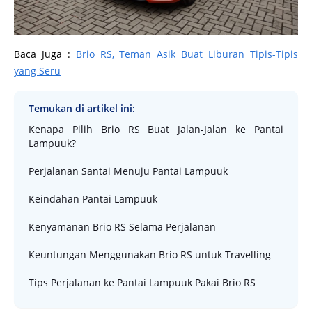
Baca Juga :
Brio RS, Teman Asik Buat Liburan Tipis-Tipis
yang Seru
Temukan di artikel ini:
Kenapa Pilih Brio RS Buat Jalan-Jalan ke Pantai
Lampuuk?
Perjalanan Santai Menuju Pantai Lampuuk
Keindahan Pantai Lampuuk
Kenyamanan Brio RS Selama Perjalanan
Keuntungan Menggunakan Brio RS untuk Travelling
Tips Perjalanan ke Pantai Lampuuk Pakai Brio RS