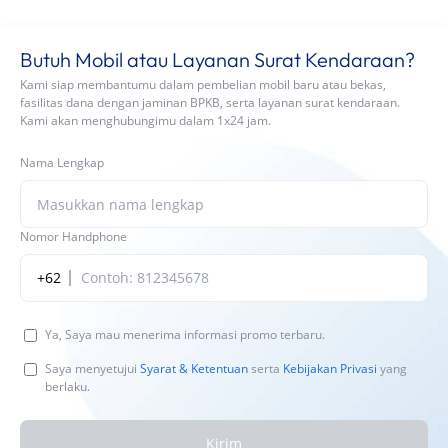
Butuh Mobil atau Layanan Surat Kendaraan?
Kami siap membantumu dalam pembelian mobil baru atau bekas,
fasilitas dana dengan jaminan BPKB, serta layanan surat kendaraan.
Kami akan menghubungimu dalam 1x24 jam.
Nama Lengkap
Nomor Handphone
+62
Ya, Saya mau menerima informasi promo terbaru.
Saya menyetujui
Syarat & Ketentuan
serta
Kebijakan Privasi
yang
berlaku.
Kirim