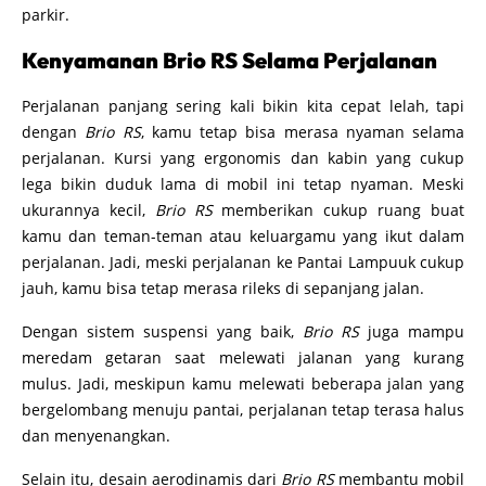
parkir.
Kenyamanan Brio RS Selama Perjalanan
Perjalanan panjang sering kali bikin kita cepat lelah, tapi
dengan
Brio RS
, kamu tetap bisa merasa nyaman selama
perjalanan. Kursi yang ergonomis dan kabin yang cukup
lega bikin duduk lama di mobil ini tetap nyaman. Meski
ukurannya kecil,
Brio RS
memberikan cukup ruang buat
kamu dan teman-teman atau keluargamu yang ikut dalam
perjalanan. Jadi, meski perjalanan ke Pantai Lampuuk cukup
jauh, kamu bisa tetap merasa rileks di sepanjang jalan.
Dengan sistem suspensi yang baik,
Brio RS
juga mampu
meredam getaran saat melewati jalanan yang kurang
mulus. Jadi, meskipun kamu melewati beberapa jalan yang
bergelombang menuju pantai, perjalanan tetap terasa halus
dan menyenangkan.
Selain itu, desain aerodinamis dari
Brio RS
membantu mobil