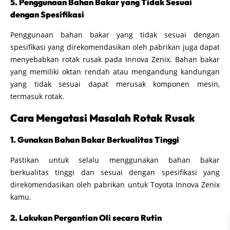
5. Penggunaan Bahan Bakar yang Tidak Sesuai
dengan Spesifikasi
Penggunaan bahan bakar yang tidak sesuai dengan
spesifikasi yang direkomendasikan oleh pabrikan juga dapat
menyebabkan rotak rusak pada Innova Zenix. Bahan bakar
yang memiliki oktan rendah atau mengandung kandungan
yang tidak sesuai dapat merusak komponen mesin,
termasuk rotak.
Cara Mengatasi Masalah Rotak Rusak
1. Gunakan Bahan Bakar Berkualitas Tinggi
Pastikan untuk selalu menggunakan bahan bakar
berkualitas tinggi dan sesuai dengan spesifikasi yang
direkomendasikan oleh pabrikan untuk Toyota Innova Zenix
kamu.
2. Lakukan Pergantian Oli secara Rutin