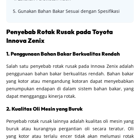
5. Gunakan Bahan Bakar Sesuai dengan Spesifikasi
Penyebab Rotak Rusak pada Toyota
Innova Zenix
1. Penggunaan Bahan Bakar Berkualitas Rendah
Salah satu penyebab rotak rusak pada Innova Zenix adalah
penggunaan bahan bakar berkualitas rendah. Bahan bakar
yang kotor atau mengandung kotoran dapat menyebabkan
penumpukan endapan di dalam sistem bahan bakar, yang
dapat mengganggu kinerja rotak.
2. Kualitas Oli Mesin yang Buruk
Penyebab rotak rusak lainnya adalah kualitas oli mesin yang
buruk atau kurangnya pergantian oli secara teratur. Oli
yang kotor atau terlalu encer tidak akan melumasi rotak