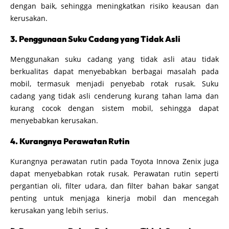
dengan baik, sehingga meningkatkan risiko keausan dan
kerusakan.
3. Penggunaan Suku Cadang yang Tidak Asli
Menggunakan suku cadang yang tidak asli atau tidak
berkualitas dapat menyebabkan berbagai masalah pada
mobil, termasuk menjadi penyebab rotak rusak. Suku
cadang yang tidak asli cenderung kurang tahan lama dan
kurang cocok dengan sistem mobil, sehingga dapat
menyebabkan kerusakan.
4. Kurangnya Perawatan Rutin
Kurangnya perawatan rutin pada Toyota Innova Zenix juga
dapat menyebabkan rotak rusak. Perawatan rutin seperti
pergantian oli, filter udara, dan filter bahan bakar sangat
penting untuk menjaga kinerja mobil dan mencegah
kerusakan yang lebih serius.