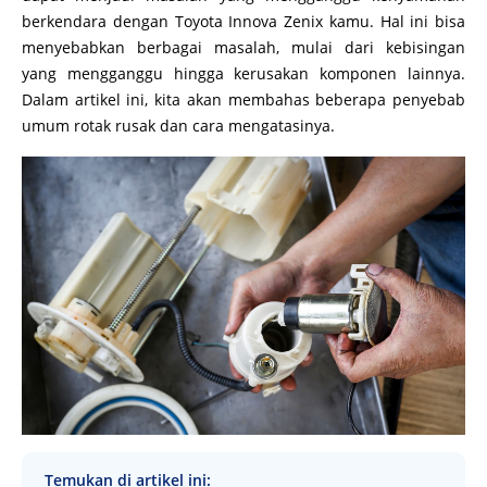
berkendara dengan Toyota Innova Zenix kamu. Hal ini bisa
menyebabkan berbagai masalah, mulai dari kebisingan
yang mengganggu hingga kerusakan komponen lainnya.
Dalam artikel ini, kita akan membahas beberapa penyebab
umum rotak rusak dan cara mengatasinya.
Temukan di artikel ini: