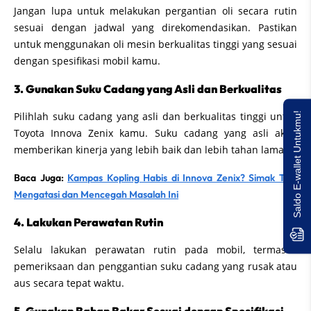
Jangan lupa untuk melakukan pergantian oli secara rutin
sesuai dengan jadwal yang direkomendasikan. Pastikan
untuk menggunakan oli mesin berkualitas tinggi yang sesuai
dengan spesifikasi mobil kamu.
3. Gunakan Suku Cadang yang Asli dan Berkualitas
Pilihlah suku cadang yang asli dan berkualitas tinggi untuk
Saldo E-wallet Untukmu!
Toyota Innova Zenix kamu. Suku cadang yang asli akan
memberikan kinerja yang lebih baik dan lebih tahan lama.
Baca Juga:
Kampas Kopling Habis di Innova Zenix? Simak Tips
Mengatasi dan Mencegah Masalah Ini
4. Lakukan Perawatan Rutin
Selalu lakukan perawatan rutin pada mobil, termasuk
pemeriksaan dan penggantian suku cadang yang rusak atau
aus secara tepat waktu.