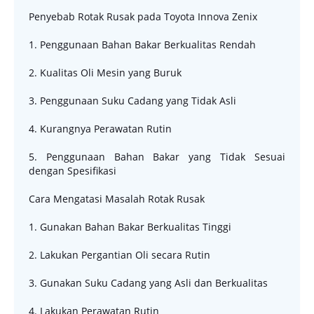
Penyebab Rotak Rusak pada Toyota Innova Zenix
1. Penggunaan Bahan Bakar Berkualitas Rendah
2. Kualitas Oli Mesin yang Buruk
3. Penggunaan Suku Cadang yang Tidak Asli
4. Kurangnya Perawatan Rutin
5. Penggunaan Bahan Bakar yang Tidak Sesuai
dengan Spesifikasi
Cara Mengatasi Masalah Rotak Rusak
1. Gunakan Bahan Bakar Berkualitas Tinggi
2. Lakukan Pergantian Oli secara Rutin
3. Gunakan Suku Cadang yang Asli dan Berkualitas
4. Lakukan Perawatan Rutin