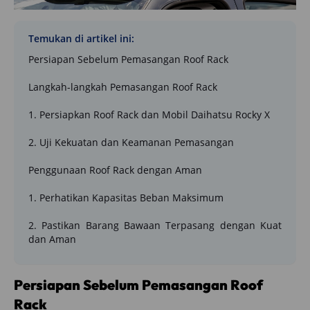
Temukan di artikel ini:
Persiapan Sebelum Pemasangan Roof Rack
Langkah-langkah Pemasangan Roof Rack
1. Persiapkan Roof Rack dan Mobil Daihatsu Rocky X
2. Uji Kekuatan dan Keamanan Pemasangan
Penggunaan Roof Rack dengan Aman
1. Perhatikan Kapasitas Beban Maksimum
2. Pastikan Barang Bawaan Terpasang dengan Kuat
dan Aman
Persiapan Sebelum Pemasangan Roof
Rack