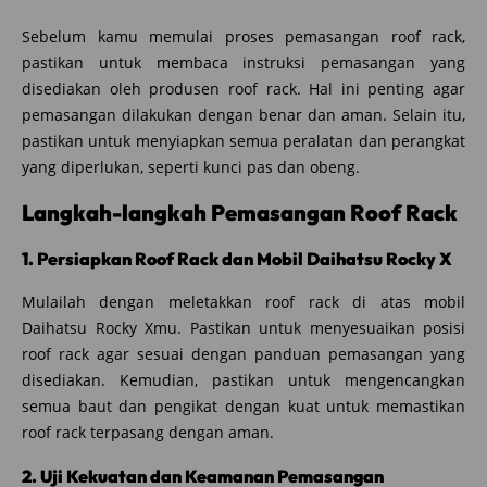
Sebelum kamu memulai proses pemasangan roof rack,
pastikan untuk membaca instruksi pemasangan yang
disediakan oleh produsen roof rack. Hal ini penting agar
pemasangan dilakukan dengan benar dan aman. Selain itu,
pastikan untuk menyiapkan semua peralatan dan perangkat
yang diperlukan, seperti kunci pas dan obeng.
Langkah-langkah Pemasangan Roof Rack
1. Persiapkan Roof Rack dan Mobil Daihatsu Rocky X
Mulailah dengan meletakkan roof rack di atas mobil
Daihatsu Rocky Xmu. Pastikan untuk menyesuaikan posisi
roof rack agar sesuai dengan panduan pemasangan yang
disediakan. Kemudian, pastikan untuk mengencangkan
semua baut dan pengikat dengan kuat untuk memastikan
roof rack terpasang dengan aman.
2. Uji Kekuatan dan Keamanan Pemasangan