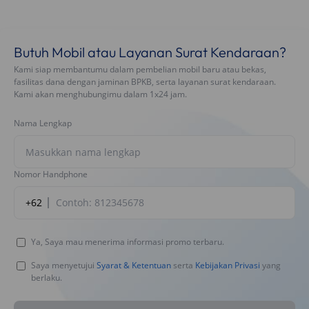
Butuh Mobil atau Layanan Surat Kendaraan?
Kami siap membantumu dalam pembelian mobil baru atau bekas,
fasilitas dana dengan jaminan BPKB, serta layanan surat kendaraan.
Kami akan menghubungimu dalam 1x24 jam.
Nama Lengkap
Nomor Handphone
+62
Ya, Saya mau menerima informasi promo terbaru.
Saya menyetujui
Syarat & Ketentuan
serta
Kebijakan Privasi
yang
berlaku.