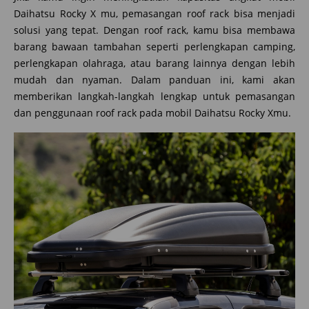
Daihatsu Rocky X mu, pemasangan roof rack bisa menjadi
solusi yang tepat. Dengan roof rack, kamu bisa membawa
barang bawaan tambahan seperti perlengkapan camping,
perlengkapan olahraga, atau barang lainnya dengan lebih
mudah dan nyaman. Dalam panduan ini, kami akan
memberikan langkah-langkah lengkap untuk pemasangan
dan penggunaan roof rack pada mobil Daihatsu Rocky Xmu.