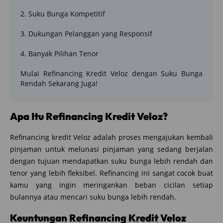
2. Suku Bunga Kompetitif
3. Dukungan Pelanggan yang Responsif
4. Banyak Pilihan Tenor
Mulai Refinancing Kredit Veloz dengan Suku Bunga
Rendah Sekarang Juga!
Apa Itu Refinancing Kredit Veloz?
Refinancing kredit Veloz adalah proses mengajukan kembali
pinjaman untuk melunasi pinjaman yang sedang berjalan
dengan tujuan mendapatkan suku bunga lebih rendah dan
tenor yang lebih fleksibel. Refinancing ini sangat cocok buat
kamu yang ingin meringankan beban cicilan setiap
bulannya atau mencari suku bunga lebih rendah.
Keuntungan Refinancing Kredit Veloz