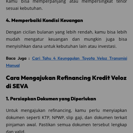
Kamu bisa memperpanjang atau mempersingkat tenor
sesuai kebutuhan.
4. Memperbaiki Kondisi Keuangan
Dengan cicilan bulanan yang lebih rendah, kamu bisa lebih
mudah mengatur keuangan dan mungkin juga bisa
menyisihkan dana untuk kebutuhan lain atau investasi.
Baca Juga :
Cari Tahu 4 Keunggulan Toyota Veloz Transmisi
Manual
Cara Mengajukan Refinancing Kredit Veloz
di SEVA
1. Persiapkan Dokumen yang Diperlukan
Untuk mengajukan refinancing, kamu perlu menyiapkan
dokumen seperti KTP, NPWP, slip gaji, dan dokumen terkait
pinjaman awal. Pastikan semua dokumen tersebut lengkap
dan valid.