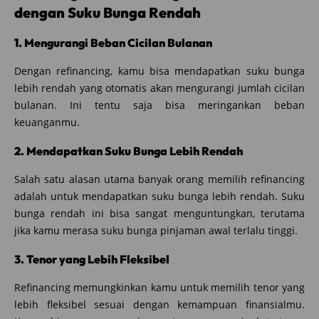
dengan Suku Bunga Rendah
1. Mengurangi Beban Cicilan Bulanan
Dengan refinancing, kamu bisa mendapatkan suku bunga
lebih rendah yang otomatis akan mengurangi jumlah cicilan
bulanan. Ini tentu saja bisa meringankan beban
keuanganmu.
2. Mendapatkan Suku Bunga Lebih Rendah
Salah satu alasan utama banyak orang memilih refinancing
adalah untuk mendapatkan suku bunga lebih rendah. Suku
bunga rendah ini bisa sangat menguntungkan, terutama
jika kamu merasa suku bunga pinjaman awal terlalu tinggi.
3. Tenor yang Lebih Fleksibel
Refinancing memungkinkan kamu untuk memilih tenor yang
lebih fleksibel sesuai dengan kemampuan finansialmu.