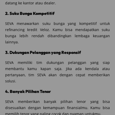
datang ke kantor atau dealer.
2. Suku Bunga Kompetitif
SEVA menawarkan suku bunga yang kompetitif untuk
refinancing kredit Veloz. Kamu bisa mendapatkan suku
bunga lebih rendah dibandingkan lembaga keuangan
lainnya.
3. Dukungan Pelanggan yang Responsif
SEVA memiliki tim dukungan pelanggan yang siap
membantu kamu kapan saja. Jika ada kendala atau
pertanyaan, tim SEVA akan dengan cepat memberikan
solusi.
4. Banyak Pilihan Tenor
SEVA memberikan banyak pilihan tenor yang bisa
disesuaikan dengan kemampuan finansialmu. Kamu bisa
memilih tenor yang paling cocok dan nyaman untukmu.