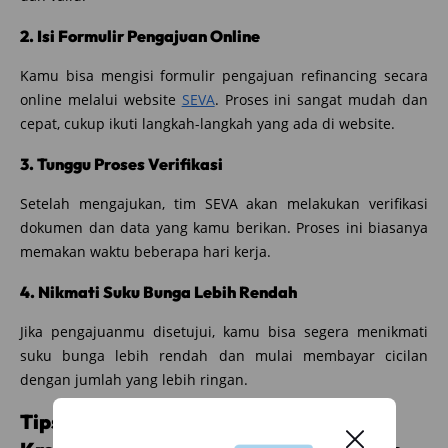
2. Isi Formulir Pengajuan Online
Kamu bisa mengisi formulir pengajuan refinancing secara
online melalui website
SEVA
. Proses ini sangat mudah dan
cepat, cukup ikuti langkah-langkah yang ada di website.
3. Tunggu Proses Verifikasi
Setelah mengajukan, tim SEVA akan melakukan verifikasi
dokumen dan data yang kamu berikan. Proses ini biasanya
memakan waktu beberapa hari kerja.
4. Nikmati Suku Bunga Lebih Rendah
Jika pengajuanmu disetujui, kamu bisa segera menikmati
suku bunga lebih rendah dan mulai membayar cicilan
dengan jumlah yang lebih ringan.
Tips Sukses Mengajukan Refinancing