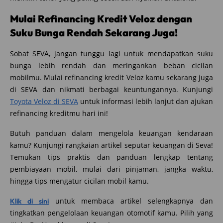
Mulai Refinancing Kredit Veloz dengan
Suku Bunga Rendah Sekarang Juga!
Sobat SEVA, jangan tunggu lagi untuk mendapatkan suku
bunga lebih rendah dan meringankan beban cicilan
mobilmu. Mulai refinancing kredit Veloz kamu sekarang juga
di SEVA dan nikmati berbagai keuntungannya. Kunjungi
Toyota Veloz di SEVA
untuk informasi lebih lanjut dan ajukan
refinancing kreditmu hari ini!
Butuh panduan dalam mengelola keuangan kendaraan
kamu? Kunjungi rangkaian artikel seputar keuangan di Seva!
Temukan tips praktis dan panduan lengkap tentang
pembiayaan mobil, mulai dari pinjaman, jangka waktu,
hingga tips mengatur cicilan mobil kamu.
untuk membaca artikel selengkapnya dan
Klik di sini
tingkatkan pengelolaan keuangan otomotif kamu. Pilih yang