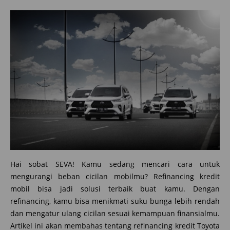
Hai sobat SEVA! Kamu sedang mencari cara untuk
mengurangi beban cicilan mobilmu? Refinancing kredit
mobil bisa jadi solusi terbaik buat kamu. Dengan
refinancing, kamu bisa menikmati suku bunga lebih rendah
dan mengatur ulang cicilan sesuai kemampuan finansialmu.
Artikel ini akan membahas tentang refinancing kredit Toyota