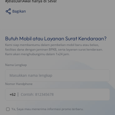
#JelasDariAwal hanya di Seva!
Bagikan
Butuh Mobil atau Layanan Surat Kendaraan?
Kami siap membantumu dalam pembelian mobil baru atau bekas,
fasilitas dana dengan jaminan BPKB, serta layanan surat kendaraan.
Kami akan menghubungimu dalam 1x24 jam.
Nama Lengkap
Nomor Handphone
+62
Ya, Saya mau menerima informasi promo terbaru.