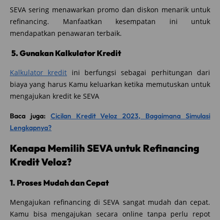
SEVA sering menawarkan promo dan diskon menarik untuk
refinancing. Manfaatkan kesempatan ini untuk
mendapatkan penawaran terbaik.
5. Gunakan Kalkulator Kredit
Kalkulator kredit
ini berfungsi sebagai perhitungan dari
biaya yang harus Kamu keluarkan ketika memutuskan untuk
mengajukan kredit ke SEVA
Baca juga:
Cicilan Kredit Veloz 2023, Bagaimana Simulasi
Lengkapnya?
Kenapa Memilih SEVA untuk Refinancing
Kredit Veloz?
1. Proses Mudah dan Cepat
Mengajukan refinancing di SEVA sangat mudah dan cepat.
Kamu bisa mengajukan secara online tanpa perlu repot