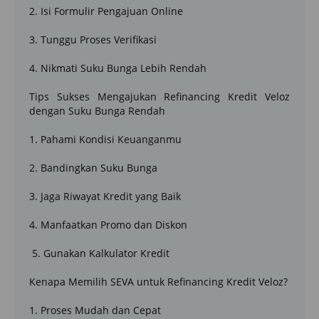
2. Isi Formulir Pengajuan Online
3. Tunggu Proses Verifikasi
4. Nikmati Suku Bunga Lebih Rendah
Tips Sukses Mengajukan Refinancing Kredit Veloz
dengan Suku Bunga Rendah
1. Pahami Kondisi Keuanganmu
2. Bandingkan Suku Bunga
3. Jaga Riwayat Kredit yang Baik
4. Manfaatkan Promo dan Diskon
5. Gunakan Kalkulator Kredit
Kenapa Memilih SEVA untuk Refinancing Kredit Veloz?
1. Proses Mudah dan Cepat