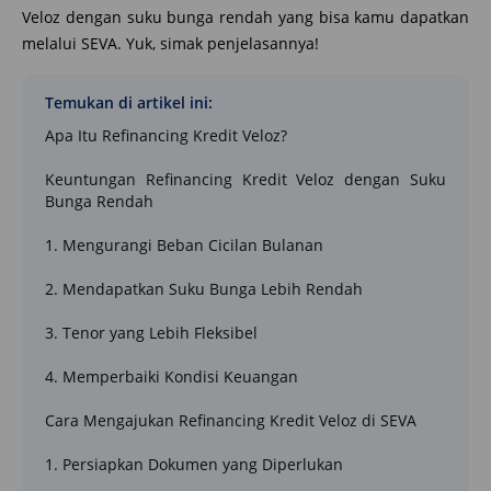
Veloz dengan suku bunga rendah yang bisa kamu dapatkan
melalui SEVA. Yuk, simak penjelasannya!
Temukan di artikel ini:
Apa Itu Refinancing Kredit Veloz?
Keuntungan Refinancing Kredit Veloz dengan Suku
Bunga Rendah
1. Mengurangi Beban Cicilan Bulanan
2. Mendapatkan Suku Bunga Lebih Rendah
3. Tenor yang Lebih Fleksibel
4. Memperbaiki Kondisi Keuangan
Cara Mengajukan Refinancing Kredit Veloz di SEVA
1. Persiapkan Dokumen yang Diperlukan