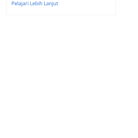
Pelajari Lebih Lanjut