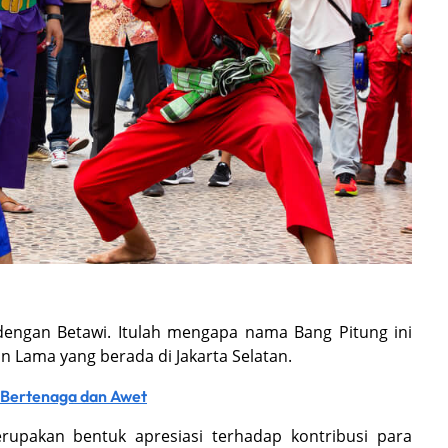
dengan Betawi. Itulah mengapa nama Bang Pitung ini
 Lama yang berada di Jakarta Selatan.
u Bertenaga dan Awet
upakan bentuk apresiasi terhadap kontribusi para