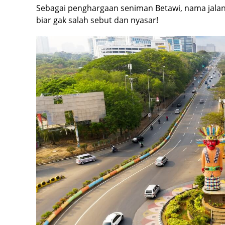
Sebagai penghargaan seniman Betawi, nama jalan
biar gak salah sebut dan nyasar!