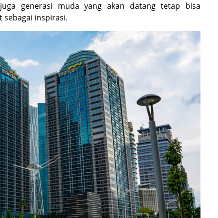
n juga generasi muda yang akan datang tetap bisa
sebagai inspirasi.