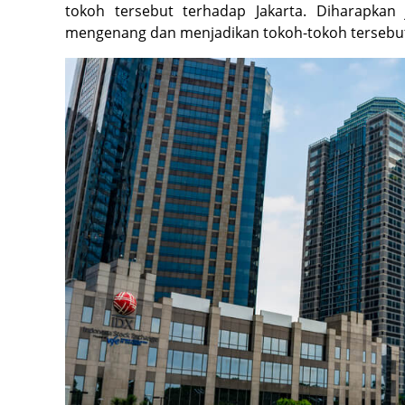
tokoh tersebut terhadap Jakarta. Diharapka
mengenang dan menjadikan tokoh-tokoh tersebut 