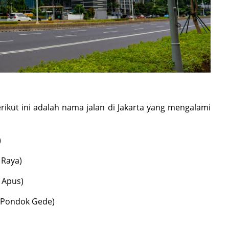
rikut ini adalah nama jalan di Jakarta yang mengalami
)
 Raya)
 Apus)
 Pondok Gede)