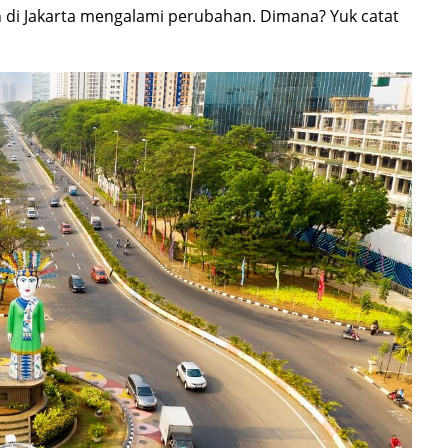
 di Jakarta mengalami perubahan. Dimana? Yuk catat