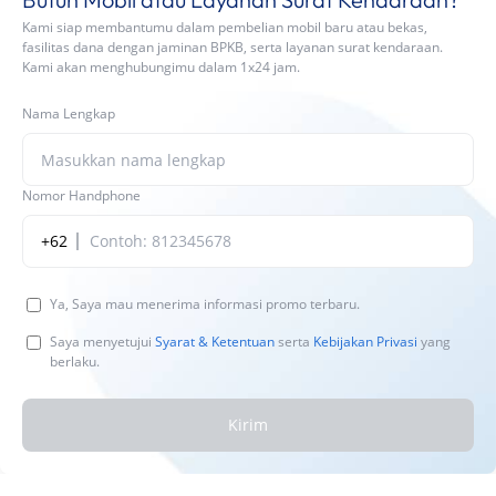
Kami siap membantumu dalam pembelian mobil baru atau bekas,
fasilitas dana dengan jaminan BPKB, serta layanan surat kendaraan.
Kami akan menghubungimu dalam 1x24 jam.
Nama Lengkap
Nomor Handphone
+62
Ya, Saya mau menerima informasi promo terbaru.
Saya menyetujui
Syarat & Ketentuan
serta
Kebijakan Privasi
yang
berlaku.
Kirim