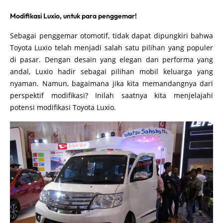
Modifikasi Luxio, untuk para penggemar!
Sebagai penggemar otomotif, tidak dapat dipungkiri bahwa
Toyota Luxio telah menjadi salah satu pilihan yang populer
di pasar. Dengan desain yang elegan dan performa yang
andal, Luxio hadir sebagai pilihan mobil keluarga yang
nyaman. Namun, bagaimana jika kita memandangnya dari
perspektif modifikasi? Inilah saatnya kita menjelajahi
potensi modifikasi Toyota Luxio.