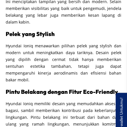
Ini menciptakan tampilan yang bersih dan modern. Selain
memberikan visibilitas yang baik untuk pengemudi, jendela
belakang yang lebar juga memberikan kesan lapang di
dalam kabin.
Pelek yang Stylish
Hyundai Ioniq menawarkan pilihan pelek yang stylish dan
modern untuk meningkatkan daya tariknya. Desain pelek
yang dipilih dengan cermat tidak hanya memberikan
sentuhan estetika tambahan, tetapi juga dapat
mempengaruhi kinerja aerodinamis dan efisiensi bahan
bakar mobil.
Pintu Belakang dengan Fitur Eco-Friendly
Saldo E-wallet Untukmu!
Hyundai Ioniq memiliki desain yang memudahkan akses ke
bagasi, sambil memberikan kontribusi pada keberlanjutan
lingkungan. Pintu belakang ini terbuat dari bahan daur
ulang yang ramah lingkungan, menunjukkan komitmen