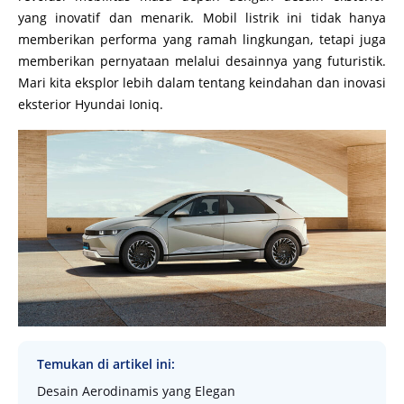
yang inovatif dan menarik. Mobil listrik ini tidak hanya
memberikan performa yang ramah lingkungan, tetapi juga
memberikan pernyataan melalui desainnya yang futuristik.
Mari kita eksplor lebih dalam tentang keindahan dan inovasi
eksterior Hyundai Ioniq.
Temukan di artikel ini:
Desain Aerodinamis yang Elegan