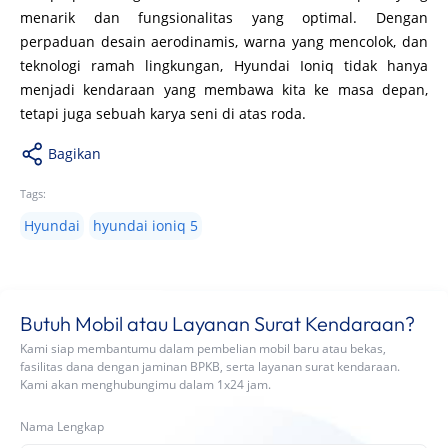
menarik dan fungsionalitas yang optimal. Dengan
perpaduan desain aerodinamis, warna yang mencolok, dan
teknologi ramah lingkungan, Hyundai Ioniq tidak hanya
menjadi kendaraan yang membawa kita ke masa depan,
tetapi juga sebuah karya seni di atas roda.
Bagikan
Tags:
Hyundai
hyundai ioniq 5
Butuh Mobil atau Layanan Surat Kendaraan?
Kami siap membantumu dalam pembelian mobil baru atau bekas,
fasilitas dana dengan jaminan BPKB, serta layanan surat kendaraan.
Kami akan menghubungimu dalam 1x24 jam.
Nama Lengkap