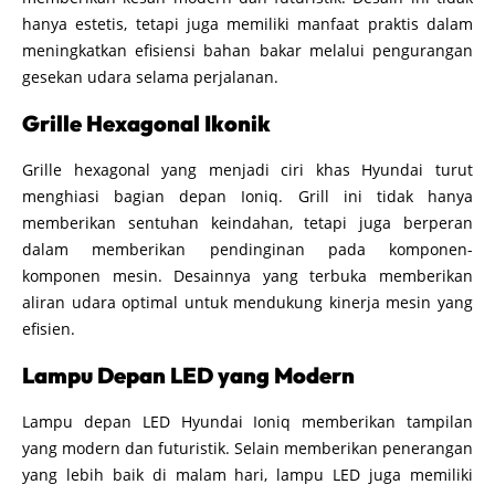
hanya estetis, tetapi juga memiliki manfaat praktis dalam
meningkatkan efisiensi bahan bakar melalui pengurangan
gesekan udara selama perjalanan.
Grille Hexagonal Ikonik
Grille hexagonal yang menjadi ciri khas Hyundai turut
menghiasi bagian depan Ioniq. Grill ini tidak hanya
memberikan sentuhan keindahan, tetapi juga berperan
dalam memberikan pendinginan pada komponen-
komponen mesin. Desainnya yang terbuka memberikan
aliran udara optimal untuk mendukung kinerja mesin yang
efisien.
Lampu Depan LED yang Modern
Lampu depan LED Hyundai Ioniq memberikan tampilan
yang modern dan futuristik. Selain memberikan penerangan
yang lebih baik di malam hari, lampu LED juga memiliki