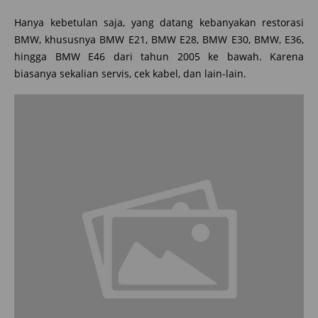
Hanya kebetulan saja, yang datang kebanyakan restorasi
BMW, khususnya BMW E21, BMW E28, BMW E30, BMW, E36,
hingga BMW E46 dari tahun 2005 ke bawah. Karena
biasanya sekalian servis, cek kabel, dan lain-lain.