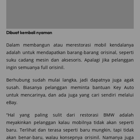
Dibuat kembali nyaman
Dalam membangun atau merestorasi mobil kendalanya
adalah untuk mendapatkan barang-barang orisinal, seperti
suku cadang mesin dan aksesoris. Apalagi jika pelanggan
ingin semuanya full orisinil.
Berhubung sudah mulai langka, jadi dapatnya juga agak
susah. Biasanya pelanggan meminta bantuan Key Auto
untuk mencarinya, dan ada juga yang cari sendiri melalui
eBay.
“Hal yang paling sulit dari restorasi BMW adalah
meyakinkan pelanggan kalau mobilnya tidak akan seperti
baru. Terlihat dan terasa seperti baru mungkin, tapi tidak
akan benar-baru, walau konsepnya orisinil. Namanya juga