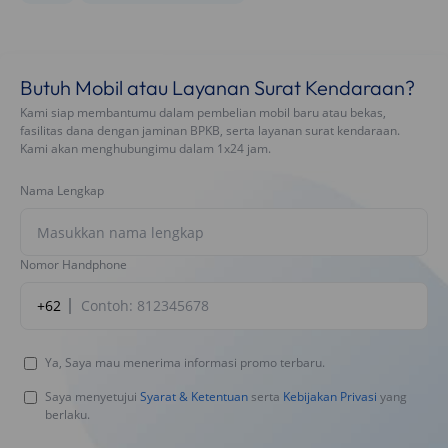
Butuh Mobil atau Layanan Surat Kendaraan?
Kami siap membantumu dalam pembelian mobil baru atau bekas,
fasilitas dana dengan jaminan BPKB, serta layanan surat kendaraan.
Kami akan menghubungimu dalam 1x24 jam.
Nama Lengkap
Nomor Handphone
+62
Ya, Saya mau menerima informasi promo terbaru.
Saya menyetujui
Syarat & Ketentuan
serta
Kebijakan Privasi
yang
berlaku.