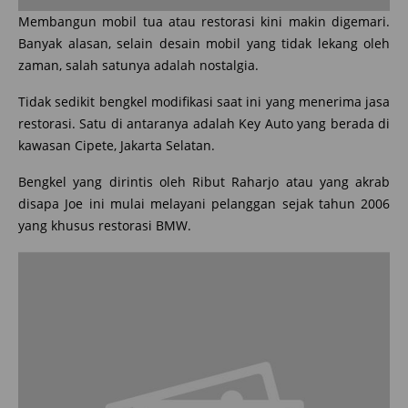
Membangun mobil tua atau restorasi kini makin digemari.
Banyak alasan, selain desain mobil yang tidak lekang oleh
zaman, salah satunya adalah nostalgia.
Tidak sedikit bengkel modifikasi saat ini yang menerima jasa
restorasi. Satu di antaranya adalah Key Auto yang berada di
kawasan Cipete, Jakarta Selatan.
Bengkel yang dirintis oleh Ribut Raharjo atau yang akrab
disapa Joe ini mulai melayani pelanggan sejak tahun 2006
yang khusus restorasi BMW.