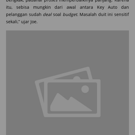
itu, sebisa mungkin dari awal antara Key Auto dan
pelanggan sudah
deal
soal
budget
. Masalah duit ini sensitif
sekali,” ujar Joe.