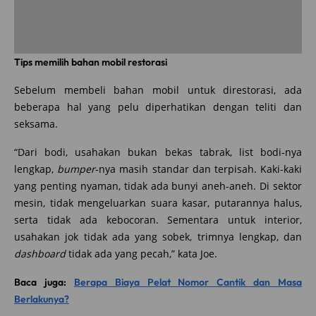
Tips memilih bahan mobil restorasi
Sebelum membeli bahan mobil untuk direstorasi, ada
beberapa hal yang pelu diperhatikan dengan teliti dan
seksama.
“Dari bodi, usahakan bukan bekas tabrak, list bodi-nya
lengkap,
bumper
-nya masih standar dan terpisah. Kaki-kaki
yang penting nyaman, tidak ada bunyi aneh-aneh. Di sektor
mesin, tidak mengeluarkan suara kasar, putarannya halus,
serta tidak ada kebocoran. Sementara untuk interior,
usahakan jok tidak ada yang sobek, trimnya lengkap, dan
dashboard
tidak ada yang pecah,” kata Joe.
Baca juga:
Berapa Biaya Pelat Nomor Cantik dan Masa
Berlakunya?