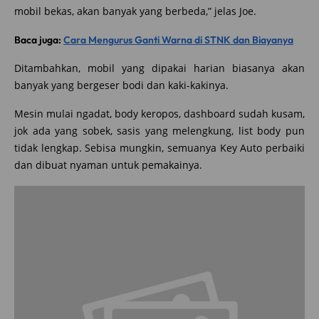
mobil bekas, akan banyak yang berbeda,” jelas Joe.
Baca juga:
Cara Mengurus Ganti Warna di STNK dan Biayanya
Ditambahkan, mobil yang dipakai harian biasanya akan
banyak yang bergeser bodi dan kaki-kakinya.
Mesin mulai ngadat, body keropos, dashboard sudah kusam,
jok ada yang sobek, sasis yang melengkung, list body pun
tidak lengkap. Sebisa mungkin, semuanya Key Auto perbaiki
dan dibuat nyaman untuk pemakainya.