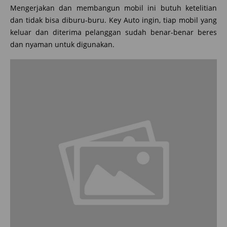
Mengerjakan dan membangun mobil ini butuh ketelitian
dan tidak bisa diburu-buru. Key Auto ingin, tiap mobil yang
keluar dan diterima pelanggan sudah benar-benar beres
dan nyaman untuk digunakan.