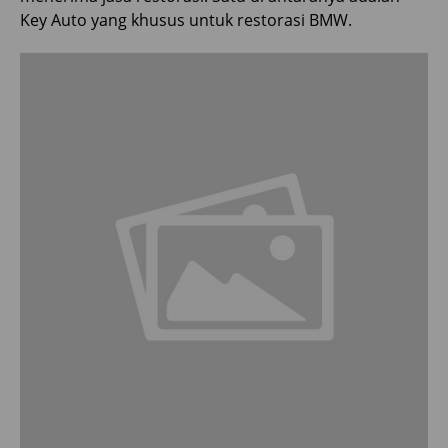
Key Auto yang khusus untuk restorasi BMW.