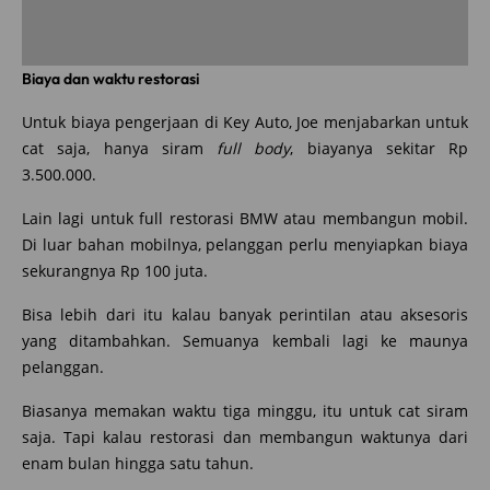
Biaya dan waktu restorasi
Untuk biaya pengerjaan di Key Auto, Joe menjabarkan untuk
cat saja, hanya siram
full body
, biayanya sekitar Rp
3.500.000.
Lain lagi untuk full restorasi BMW atau membangun mobil.
Di luar bahan mobilnya, pelanggan perlu menyiapkan biaya
sekurangnya Rp 100 juta.
Bisa lebih dari itu kalau banyak perintilan atau aksesoris
yang ditambahkan. Semuanya kembali lagi ke maunya
pelanggan.
Biasanya memakan waktu tiga minggu, itu untuk cat siram
saja. Tapi kalau restorasi dan membangun waktunya dari
enam bulan hingga satu tahun.