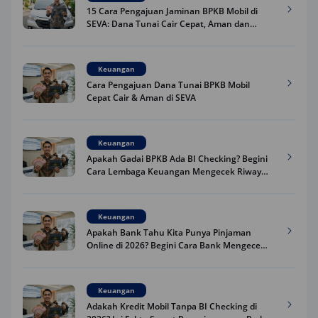
15 Cara Pengajuan Jaminan BPKB Mobil di
SEVA: Dana Tunai Cair Cepat, Aman dan
Praktis
Keuangan
Cara Pengajuan Dana Tunai BPKB Mobil
Cepat Cair & Aman di SEVA
Keuangan
Apakah Gadai BPKB Ada BI Checking? Begini
Cara Lembaga Keuangan Mengecek Riwayat
Kredit Kamu di 2026
Keuangan
Apakah Bank Tahu Kita Punya Pinjaman
Online di 2026? Begini Cara Bank Mengecek
Riwayat Pinjaman Kamu
Keuangan
Adakah Kredit Mobil Tanpa BI Checking di