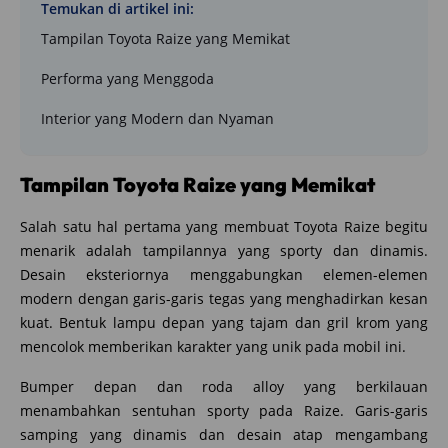
Temukan di artikel ini:
Tampilan Toyota Raize yang Memikat
Performa yang Menggoda
Interior yang Modern dan Nyaman
Tampilan Toyota Raize yang Memikat
Salah satu hal pertama yang membuat Toyota Raize begitu
menarik adalah tampilannya yang sporty dan dinamis.
Desain eksteriornya menggabungkan elemen-elemen
modern dengan garis-garis tegas yang menghadirkan kesan
kuat. Bentuk lampu depan yang tajam dan gril krom yang
mencolok memberikan karakter yang unik pada mobil ini.
Bumper depan dan roda alloy yang berkilauan
menambahkan sentuhan sporty pada Raize. Garis-garis
samping yang dinamis dan desain atap mengambang