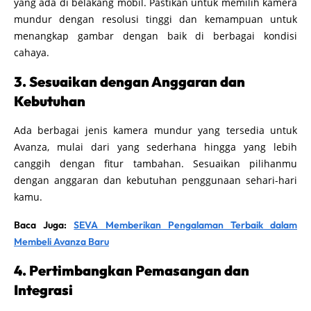
yang ada di belakang mobil. Pastikan untuk memilih kamera
mundur dengan resolusi tinggi dan kemampuan untuk
menangkap gambar dengan baik di berbagai kondisi
cahaya.
3. Sesuaikan dengan Anggaran dan
Kebutuhan
Ada berbagai jenis kamera mundur yang tersedia untuk
Avanza, mulai dari yang sederhana hingga yang lebih
canggih dengan fitur tambahan. Sesuaikan pilihanmu
dengan anggaran dan kebutuhan penggunaan sehari-hari
kamu.
Baca Juga:
SEVA Memberikan Pengalaman Terbaik dalam
Membeli Avanza Baru
4. Pertimbangkan Pemasangan dan
Integrasi