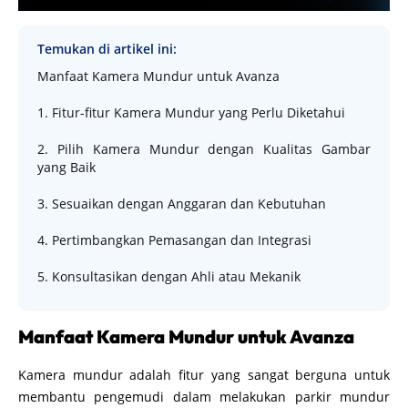
Temukan di artikel ini:
Manfaat Kamera Mundur untuk Avanza
1. Fitur-fitur Kamera Mundur yang Perlu Diketahui
2. Pilih Kamera Mundur dengan Kualitas Gambar
yang Baik
3. Sesuaikan dengan Anggaran dan Kebutuhan
4. Pertimbangkan Pemasangan dan Integrasi
5. Konsultasikan dengan Ahli atau Mekanik
Manfaat Kamera Mundur untuk Avanza
Kamera mundur adalah fitur yang sangat berguna untuk
membantu pengemudi dalam melakukan parkir mundur