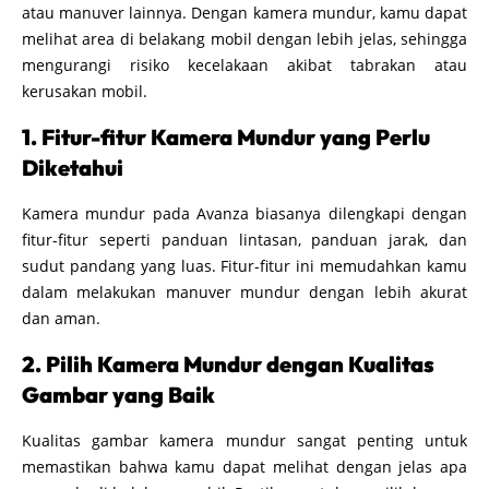
atau manuver lainnya. Dengan kamera mundur, kamu dapat
melihat area di belakang mobil dengan lebih jelas, sehingga
mengurangi risiko kecelakaan akibat tabrakan atau
kerusakan mobil.
1. Fitur-fitur Kamera Mundur yang Perlu
Diketahui
Kamera mundur pada Avanza biasanya dilengkapi dengan
fitur-fitur seperti panduan lintasan, panduan jarak, dan
sudut pandang yang luas. Fitur-fitur ini memudahkan kamu
dalam melakukan manuver mundur dengan lebih akurat
dan aman.
2. Pilih Kamera Mundur dengan Kualitas
Gambar yang Baik
Kualitas gambar kamera mundur sangat penting untuk
memastikan bahwa kamu dapat melihat dengan jelas apa