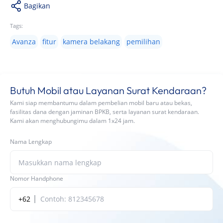
Bagikan
Tags:
Avanza
fitur
kamera belakang
pemilihan
Butuh Mobil atau Layanan Surat Kendaraan?
Kami siap membantumu dalam pembelian mobil baru atau bekas,
fasilitas dana dengan jaminan BPKB, serta layanan surat kendaraan.
Kami akan menghubungimu dalam 1x24 jam.
Nama Lengkap
Nomor Handphone
+62