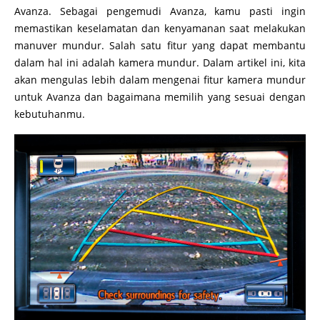
Avanza. Sebagai pengemudi Avanza, kamu pasti ingin
memastikan keselamatan dan kenyamanan saat melakukan
manuver mundur. Salah satu fitur yang dapat membantu
dalam hal ini adalah kamera mundur. Dalam artikel ini, kita
akan mengulas lebih dalam mengenai fitur kamera mundur
untuk Avanza dan bagaimana memilih yang sesuai dengan
kebutuhanmu.