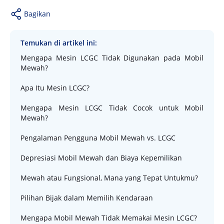
Bagikan
Temukan di artikel ini:
Mengapa Mesin LCGC Tidak Digunakan pada Mobil
Mewah?
Apa Itu Mesin LCGC?
Mengapa Mesin LCGC Tidak Cocok untuk Mobil
Mewah?
Pengalaman Pengguna Mobil Mewah vs. LCGC
Depresiasi Mobil Mewah dan Biaya Kepemilikan
Mewah atau Fungsional, Mana yang Tepat Untukmu?
Pilihan Bijak dalam Memilih Kendaraan
Mengapa Mobil Mewah Tidak Memakai Mesin LCGC?