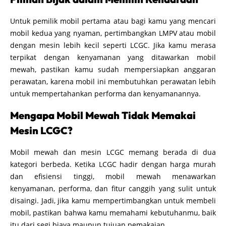
Untuk pemilik mobil pertama atau bagi kamu yang mencari
mobil kedua yang nyaman, pertimbangkan LMPV atau mobil
dengan mesin lebih kecil seperti LCGC. Jika kamu merasa
terpikat dengan kenyamanan yang ditawarkan mobil
mewah, pastikan kamu sudah mempersiapkan anggaran
perawatan, karena mobil ini membutuhkan perawatan lebih
untuk mempertahankan performa dan kenyamanannya.
Mengapa Mobil Mewah Tidak Memakai
Mesin LCGC?
Mobil mewah dan mesin LCGC memang berada di dua
kategori berbeda. Ketika LCGC hadir dengan harga murah
dan efisiensi tinggi, mobil mewah menawarkan
kenyamanan, performa, dan fitur canggih yang sulit untuk
disaingi. Jadi, jika kamu mempertimbangkan untuk membeli
mobil, pastikan bahwa kamu memahami kebutuhanmu, baik
itu dari segi biaya maupun tujuan pemakaian.