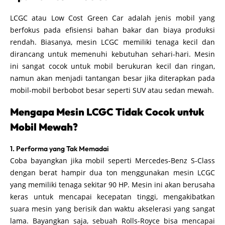
LCGC atau Low Cost Green Car adalah jenis mobil yang
berfokus pada efisiensi bahan bakar dan biaya produksi
rendah. Biasanya, mesin LCGC memiliki tenaga kecil dan
dirancang untuk memenuhi kebutuhan sehari-hari. Mesin
ini sangat cocok untuk mobil berukuran kecil dan ringan,
namun akan menjadi tantangan besar jika diterapkan pada
mobil-mobil berbobot besar seperti SUV atau sedan mewah.
Mengapa Mesin LCGC Tidak Cocok untuk
Mobil Mewah?
1. Performa yang Tak Memadai
Coba bayangkan jika mobil seperti Mercedes-Benz S-Class
dengan berat hampir dua ton menggunakan mesin LCGC
yang memiliki tenaga sekitar 90 HP. Mesin ini akan berusaha
keras untuk mencapai kecepatan tinggi, mengakibatkan
suara mesin yang berisik dan waktu akselerasi yang sangat
lama. Bayangkan saja, sebuah Rolls-Royce bisa mencapai