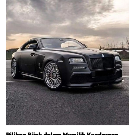
Pilihan Bijak dalam Memilih Kendaraan