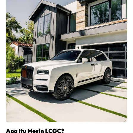
Apa Itu Mesin LCGC?