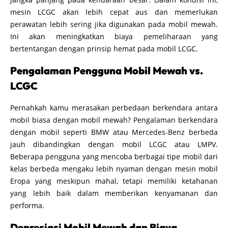
mesin LCGC akan lebih cepat aus dan memerlukan
perawatan lebih sering jika digunakan pada mobil mewah.
Ini akan meningkatkan biaya pemeliharaan yang
bertentangan dengan prinsip hemat pada mobil LCGC.
Pengalaman Pengguna Mobil Mewah vs.
LCGC
Pernahkah kamu merasakan perbedaan berkendara antara
mobil biasa dengan mobil mewah? Pengalaman berkendara
dengan mobil seperti BMW atau Mercedes-Benz berbeda
jauh dibandingkan dengan mobil LCGC atau LMPV.
Beberapa pengguna yang mencoba berbagai tipe mobil dari
kelas berbeda mengaku lebih nyaman dengan mesin mobil
Eropa yang meskipun mahal, tetapi memiliki ketahanan
yang lebih baik dalam memberikan kenyamanan dan
performa.
Depresiasi Mobil Mewah dan Biaya