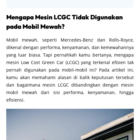
Mengapa Mesin LCGC Tidak Digunakan
pada Mobil Mewah?
Mobil mewah, seperti Mercedes-Benz dan Rolls-Royce,
dikenal dengan performa, kenyamanan, dan kemewahannya
yang luar biasa. Tapi pernahkah kamu bertanya, mengapa
mesin Low Cost Green Car (LCGC) yang terkenal efisien tak
pernah digunakan pada mobil-mobil ini? Pada artikel ini,
kamu akan memahami alasan di balik keputusan tersebut
dan bagaimana mesin LCGC dibandingkan dengan mesin
mobil mewah dari sisi performa, kenyamanan, hingga
efisiensi.